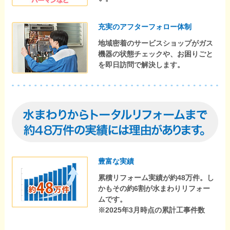
充実のアフターフォロー体制
地域密着のサービスショップがガス
機器の状態チェックや、お困りごと
を即日訪問で解決します。
豊富な実績
累積リフォーム実績が約48万件。し
かもその約6割が水まわりリフォー
ムです。
※2025年3月時点の累計工事件数