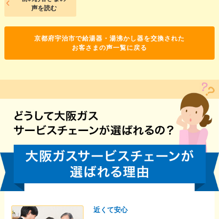
声を読む
京都府宇治市で給湯器・湯沸かし器を交換された
お客さまの声一覧に戻る
近くて安心