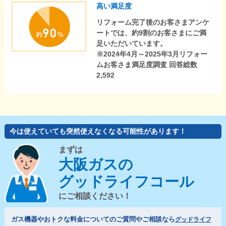
高い満足度
リフォーム完了後のお客さまアンケ
ートでは、約9割のお客さまにご満
足いただいています。
※2024年4月～2025年3月リフォー
ムお客さま満足度調査 回答総数
2,592
今は使えていても突然使えなくなる可能性があります！
まずは
大阪ガスの
グッドライフコール
にご相談ください！
ガス機器やおトクな料金についてのご質問やご相談なら
グッドライフ