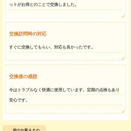
ットがお得とのことで交換しました。
交換訪問時の対応
すぐに交換してもらい、対応も良かったです。
交換後の感想
今はトラブルなく快適に使用しています。定期の点検もあり
安心です。
前のお客さまの