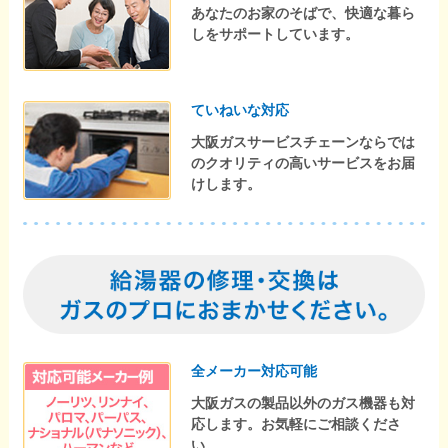
あなたのお家のそばで、快適な暮ら
しをサポートしています。
ていねいな対応
大阪ガスサービスチェーンならでは
のクオリティの高いサービスをお届
けします。
全メーカー対応可能
大阪ガスの製品以外のガス機器も対
応します。お気軽にご相談くださ
い。