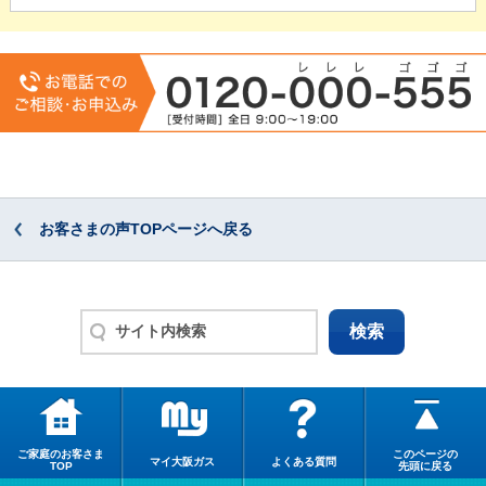
お客さまの声TOPページへ戻る
ご家庭のお客さま
このページの
マイ大阪ガス
よくある質問
TOP
先頭に戻る