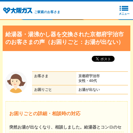
ご家庭のお客さま
給湯器・湯沸かし器を交換された京都府宇治市
のお客さまの声（お困りごと：お湯が出ない）
お客さま
京都府宇治市
女性・40代
お困りごと
お湯が出ない
お困りごとの詳細・相談時の対応
突然お湯が出なくなり、相談しました。給湯器とコンロのセ