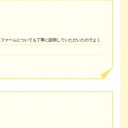
ネファームについても丁寧に説明していただいたのでよく