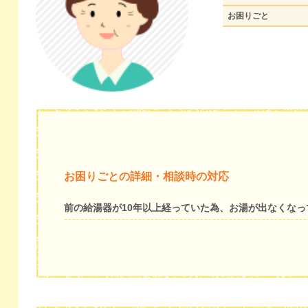
お困りごと
お困りごとの詳細・相談時の対応
前の給湯器が10年以上経っていた為、お湯が出なくな