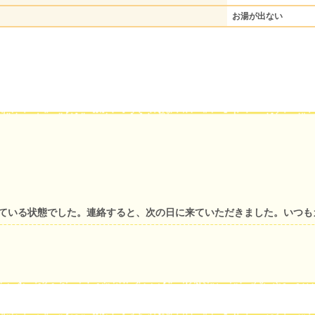
お湯が出ない
っている状態でした。連絡すると、次の日に来ていただきました。いつ