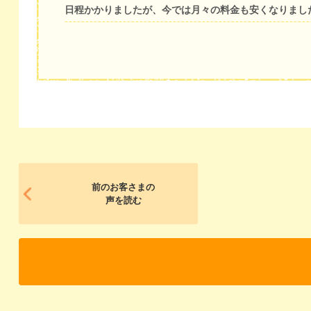
日程かかりましたが、今では月々の料金も安くなりまし
前のお客さまの
声を読む