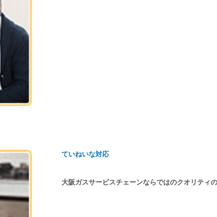
ていねいな対応
大阪ガスサービスチェーンならではのクオリティ