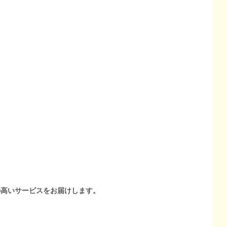
の高いサービスをお届けします。