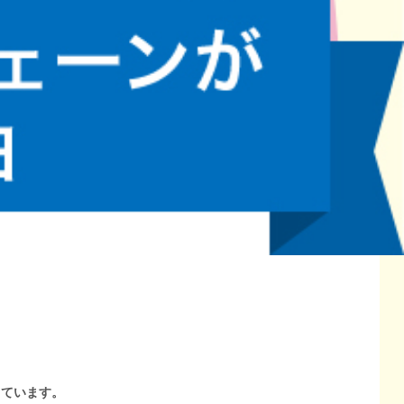
しています。