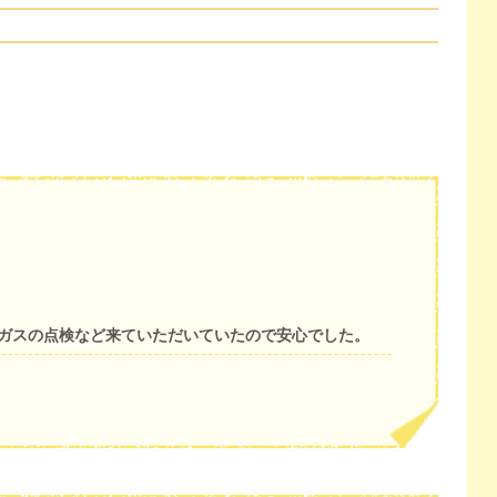
もガスの点検など来ていただいていたので安心でした。