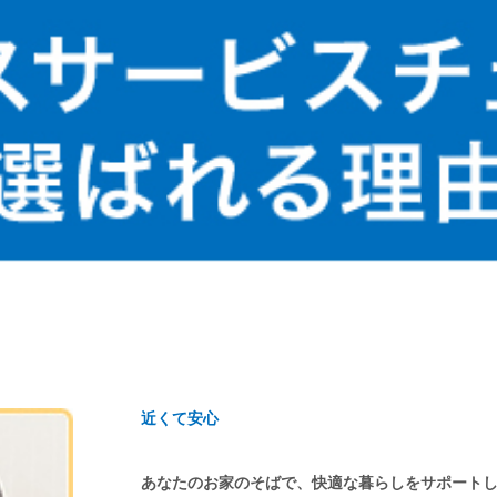
近くて安心
あなたのお家のそばで、快適な暮らしをサポート