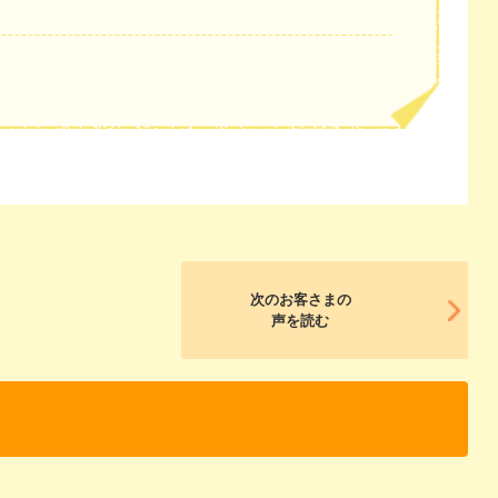
次のお客さまの
声を読む