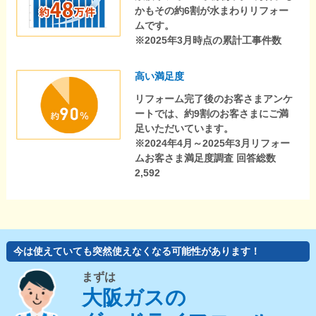
かもその約6割が水まわりリフォー
ムです。
※2025年3月時点の累計工事件数
高い満足度
リフォーム完了後のお客さまアンケ
ートでは、約9割のお客さまにご満
足いただいています。
※2024年4月～2025年3月リフォー
ムお客さま満足度調査 回答総数
2,592
今は使えていても突然使えなくなる可能性があります！
まずは
大阪ガスの