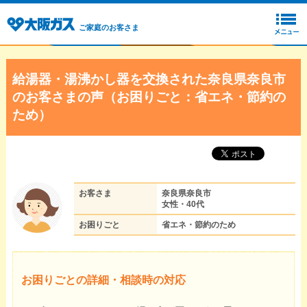
ご家庭のお客さま
給湯器・湯沸かし器を交換された奈良県奈良市
のお客さまの声（お困りごと：省エネ・節約の
ため）
お客さま
奈良県奈良市
女性・40代
お困りごと
省エネ・節約のため
お困りごとの詳細・相談時の対応