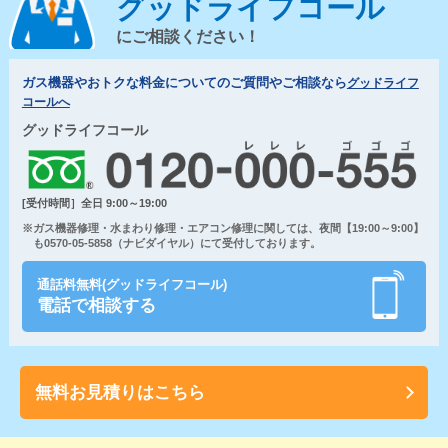
グッドライフコール
にご相談ください！
ガス機器やおトクな料金についてのご質問やご相談なら
グッドライフ
コールへ
グッドライフコール
[受付時間］全日 9:00～19:00
※ガス機器修理・水まわり修理・エアコン修理に関しては、夜間【19:00～9:00】
も0570-05-5858（ナビダイヤル）にて受付しております。
通話料無料(グッドライフコール)
電話で相談する
無料お見積りはこちら