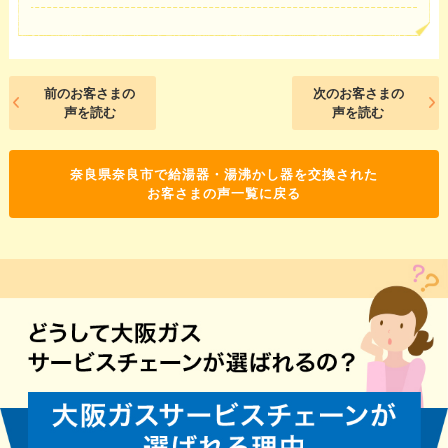
前のお客さまの
次のお客さまの
声を読む
声を読む
奈良県奈良市で給湯器・湯沸かし器を交換された
お客さまの声一覧に戻る