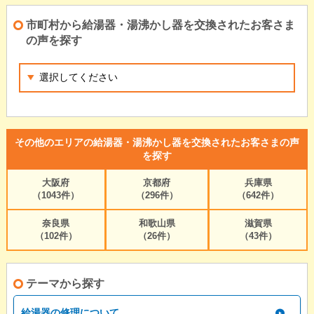
市町村から給湯器・湯沸かし器を交換されたお客さま
の声を探す
その他のエリアの給湯器・湯沸かし器を交換されたお客さまの声
を探す
大阪府
京都府
兵庫県
（1043件）
（296件）
（642件）
奈良県
和歌山県
滋賀県
（102件）
（26件）
（43件）
テーマから探す
給湯器の修理について