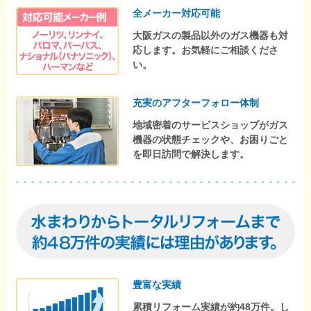
全メーカー対応可能
大阪ガスの製品以外のガス機器も対
応します。お気軽にご相談くださ
い。
充実のアフターフォロー体制
地域密着のサービスショップがガス
機器の状態チェックや、お困りごと
を即日訪問で解決します。
豊富な実績
累積リフォーム実績が約48万件。し