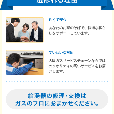
近くて安心
あなたのお家のそばで、快適な暮ら
しをサポートしています。
ていねいな対応
大阪ガスサービスチェーンならでは
のクオリティの高いサービスをお届
けします。