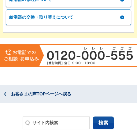
給湯器の交換・取り替えについて
お客さまの声TOPページへ戻る