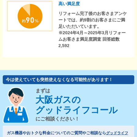
高い満足度
リフォーム完了後のお客さまアンケ
ートでは、約9割のお客さまにご満
足いただいています。
※2024年4月～2025年3月リフォー
ムお客さま満足度調査 回答総数
2,592
今は使えていても突然使えなくなる可能性があります！
まずは
大阪ガスの
グッドライフコール
にご相談ください！
ガス機器やおトクな料金についてのご質問やご相談なら
グッドライフ