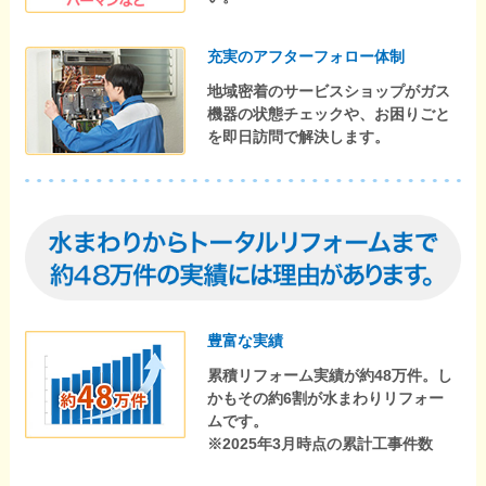
充実のアフターフォロー体制
地域密着のサービスショップがガス
機器の状態チェックや、お困りごと
を即日訪問で解決します。
豊富な実績
累積リフォーム実績が約48万件。し
かもその約6割が水まわりリフォー
ムです。
※2025年3月時点の累計工事件数