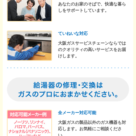
あなたのお家のそばで、快適な暮ら
しをサポートしています。
ていねいな対応
大阪ガスサービスチェーンならでは
のクオリティの高いサービスをお届
けします。
全メーカー対応可能
大阪ガスの製品以外のガス機器も対
応します。お気軽にご相談くださ
い。