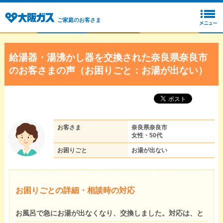
ご家庭のお客さま
給湯器・湯沸かし器を交換された奈良県奈良市
のお客さまの声（お困りごと：お湯が出ない）
お客さま
奈良県奈良市
女性・50代
お困りごと
お湯が出ない
お困りごとの詳細・相談時の対応
お風呂で急にお湯が出なくなり、交換しました。対応は、と