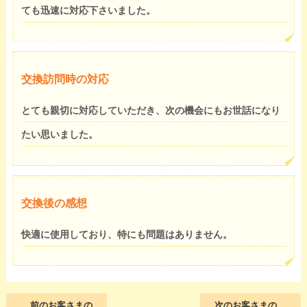
ても迅速に対応下さいました。
交換訪問時の対応
とても親切に対応していただき、次の機会にもお世話になり
たい思いました。
交換後の感想
快適に使用しており、特にも問題はありません。
前のお客さまの
次のお客さまの