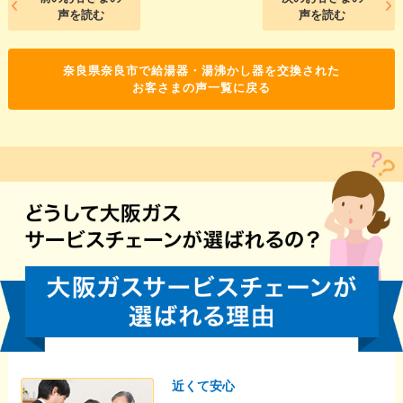
声を読む
声を読む
奈良県奈良市で給湯器・湯沸かし器を交換された
お客さまの声一覧に戻る
近くて安心