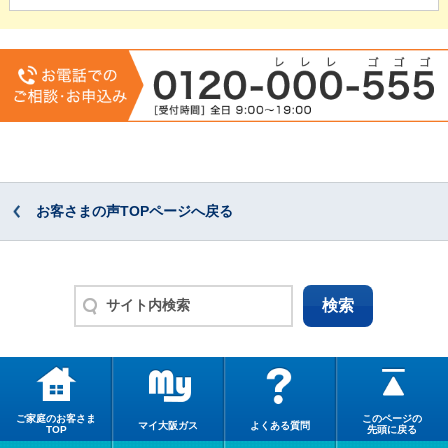
お客さまの声TOPページへ戻る
ご家庭のお客さま
このページの
マイ大阪ガス
よくある質問
TOP
先頭に戻る