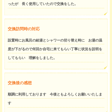
ったが 長く使用していたので交換をした。
交換訪問時の対応
設置時にお風呂の給湯とシャワーの切り替え時に お湯の温
度が下がるので何回か自宅に来てもらい丁寧に状況を説明を
してもらい 理解をしました。
交換後の感想
順調に利用しております 今後ともよろしくお願いいたしま
す