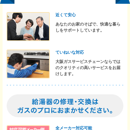
近くて安心
あなたのお家のそばで、快適な暮ら
しをサポートしています。
ていねいな対応
大阪ガスサービスチェーンならでは
のクオリティの高いサービスをお届
けします。
全メーカー対応可能