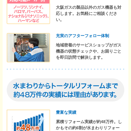
大阪ガスの製品以外のガス機器も対
応します。お気軽にご相談くださ
い。
充実のアフターフォロー体制
地域密着のサービスショップがガス
機器の状態チェックや、お困りごと
を即日訪問で解決します。
豊富な実績
累積リフォーム実績が約48万件。し
かもその約6割が水まわりリフォー