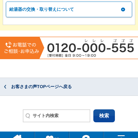
給湯器の交換・取り替えについて
お客さまの声TOPページへ戻る