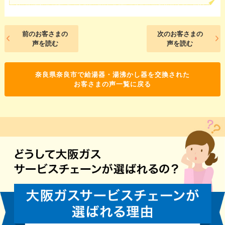
前のお客さまの
次のお客さまの
声を読む
声を読む
奈良県奈良市で給湯器・湯沸かし器を交換された
お客さまの声一覧に戻る