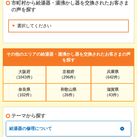
市町村から給湯器・湯沸かし器を交換されたお客さま
の声を探す
その他のエリアの給湯器・湯沸かし器を交換されたお客さまの声
を探す
大阪府
京都府
兵庫県
（1043件）
（296件）
（642件）
奈良県
和歌山県
滋賀県
（102件）
（26件）
（43件）
テーマから探す
給湯器の修理について