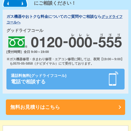
にご相談ください！
ガス機器やおトクな料金についてのご質問やご相談なら
グッドライフ
コールへ
グッドライフコール
[受付時間］全日 9:00～19:00
※ガス機器修理・水まわり修理・エアコン修理に関しては、夜間【19:00～9:00】
も0570-05-5858（ナビダイヤル）にて受付しております。
通話料無料(グッドライフコール)
電話で相談する
無料お見積りはこちら