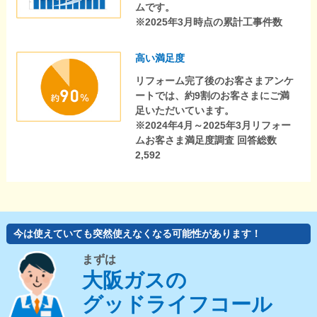
ムです。
※2025年3月時点の累計工事件数
高い満足度
リフォーム完了後のお客さまアンケ
ートでは、約9割のお客さまにご満
足いただいています。
※2024年4月～2025年3月リフォー
ムお客さま満足度調査 回答総数
2,592
今は使えていても突然使えなくなる可能性があります！
まずは
大阪ガスの
グッドライフコール