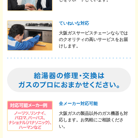
ていねいな対応
大阪ガスサービスチェーンならでは
のクオリティの高いサービスをお届
けします。
全メーカー対応可能
大阪ガスの製品以外のガス機器も対
応します。お気軽にご相談くださ
い。