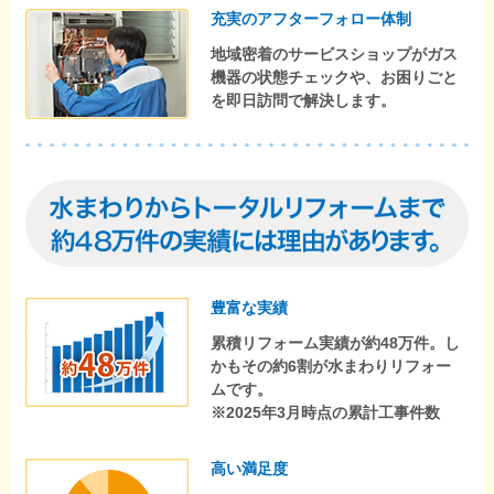
充実のアフターフォロー体制
地域密着のサービスショップがガス
機器の状態チェックや、お困りごと
を即日訪問で解決します。
豊富な実績
累積リフォーム実績が約48万件。し
かもその約6割が水まわりリフォー
ムです。
※2025年3月時点の累計工事件数
高い満足度