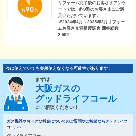
リフォーム完了後のお客さまアンケ
ートでは、約9割のお客さまにご満
足いただいています。
※2024年4月～2025年3月リフォー
ムお客さま満足度調査 回答総数
2,592
今は使えていても突然使えなくなる可能性があります！
まずは
大阪ガスの
グッドライフコール
にご相談ください！
ガス機器やおトクな料金についてのご質問やご相談なら
グッドライフ
コールへ
グッドライフコール