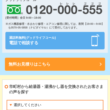
[受付時間］全日 9:00～19:00
※ガス機器修理・水まわり修理・エアコン修理に関しては、夜間【19:00～9:00】
も0570-05-5858（ナビダイヤル）にて受付しております。
通話料無料(グッドライフコール)
電話で相談する
無料お見積りはこちら
市町村から給湯器・湯沸かし器を交換されたお客さま
の声を探す