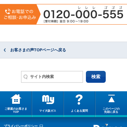
お客さまの声TOPページへ戻る
ご家庭のお客さま
このページの
マイ大阪ガス
よくある質問
TOP
先頭に戻る
プライバシーポリシー