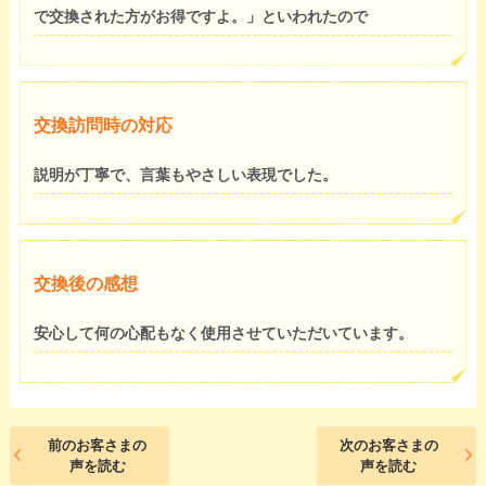
で交換された方がお得ですよ。」といわれたので
交換訪問時の対応
説明が丁寧で、言葉もやさしい表現でした。
交換後の感想
安心して何の心配もなく使用させていただいています。
前のお客さまの
次のお客さまの
声を読む
声を読む