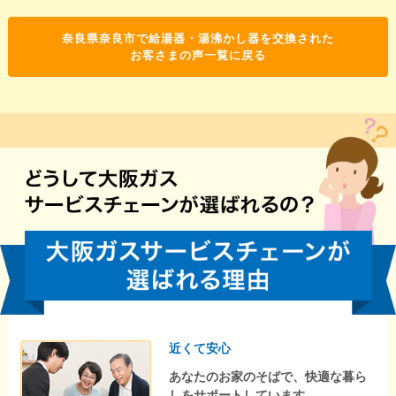
奈良県奈良市で給湯器・湯沸かし器を交換された
お客さまの声一覧に戻る
近くて安心
あなたのお家のそばで、快適な暮ら
しをサポートしています。