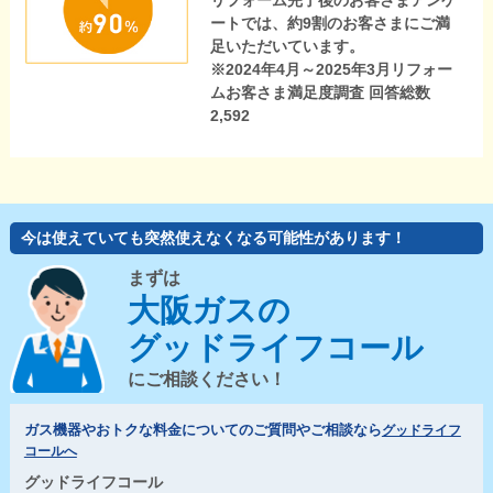
リフォーム完了後のお客さまアンケ
ートでは、約9割のお客さまにご満
足いただいています。
※2024年4月～2025年3月リフォー
ムお客さま満足度調査 回答総数
2,592
今は使えていても突然使えなくなる可能性があります！
まずは
大阪ガスの
グッドライフコール
にご相談ください！
ガス機器やおトクな料金についてのご質問やご相談なら
グッドライフ
コールへ
グッドライフコール