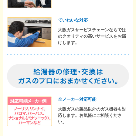
ていねいな対応
大阪ガスサービスチェーンならでは
のクオリティの高いサービスをお届
けします。
全メーカー対応可能
大阪ガスの製品以外のガス機器も対
応します。お気軽にご相談くださ
い。