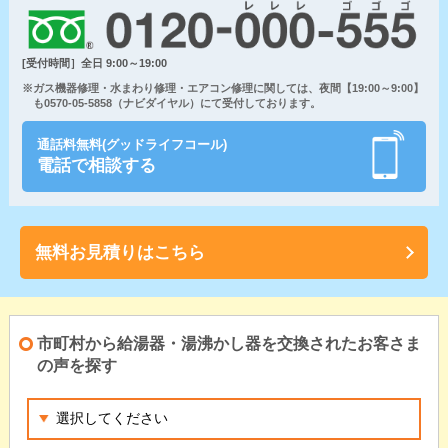
[受付時間］全日 9:00～19:00
※ガス機器修理・水まわり修理・エアコン修理に関しては、夜間【19:00～9:00】
も0570-05-5858（ナビダイヤル）にて受付しております。
通話料無料(グッドライフコール)
電話で相談する
無料お見積りはこちら
市町村から給湯器・湯沸かし器を交換されたお客さま
の声を探す