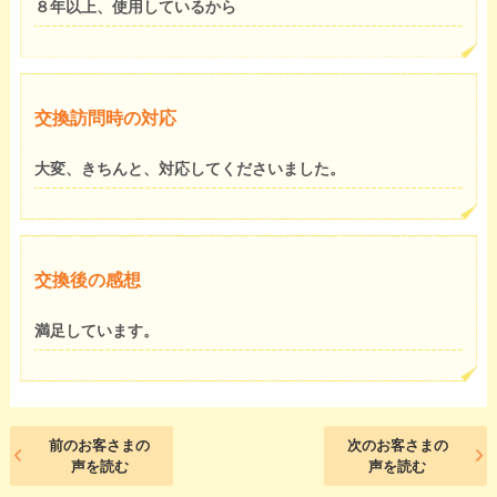
８年以上、使用しているから
交換訪問時の対応
大変、きちんと、対応してくださいました。
交換後の感想
満足しています。
前のお客さまの
次のお客さまの
声を読む
声を読む