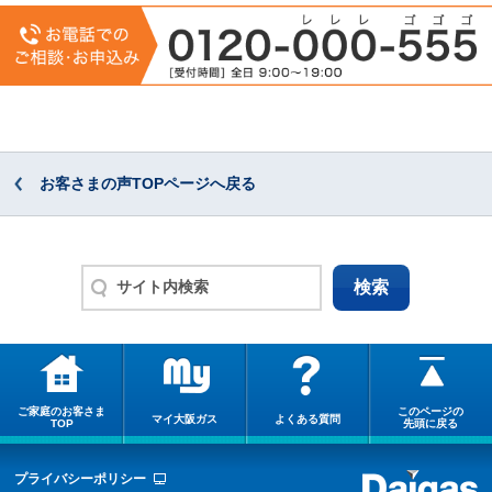
お客さまの声TOPページへ戻る
ご家庭のお客さま
このページの
マイ大阪ガス
よくある質問
TOP
先頭に戻る
プライバシーポリシー