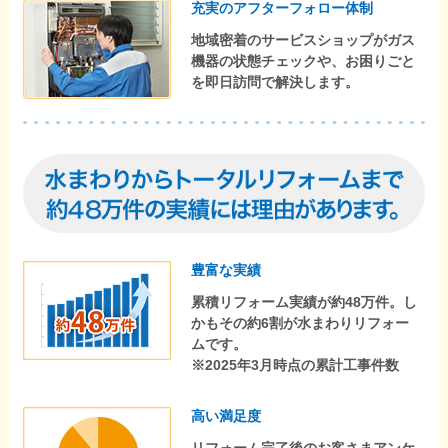
充実のアフターフォロー体制
地域密着のサービスショップがガス
機器の状態チェックや、お困りごと
を即日訪問で解決します。
豊富な実績
累積リフォーム実績が約48万件。し
かもその約6割が水まわりリフォー
ムです。
※2025年3月時点の累計工事件数
高い満足度