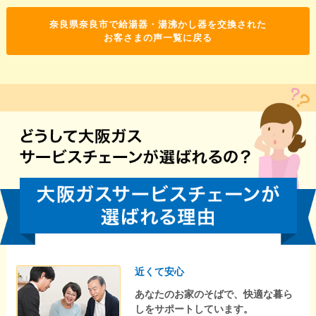
奈良県奈良市で給湯器・湯沸かし器を交換された
お客さまの声一覧に戻る
近くて安心
あなたのお家のそばで、快適な暮ら
しをサポートしています。