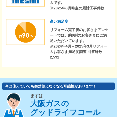
ムです。
※2025年3月時点の累計工事件数
高い満足度
リフォーム完了後のお客さまアンケ
ートでは、約9割のお客さまにご満
足いただいています。
※2024年4月～2025年3月リフォー
ムお客さま満足度調査 回答総数
2,592
今は使えていても突然使えなくなる可能性があります！
まずは
大阪ガスの
グッドライフコール