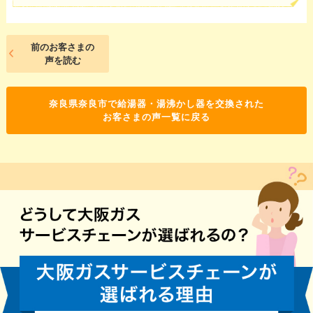
前のお客さまの
声を読む
奈良県奈良市で給湯器・湯沸かし器を交換された
お客さまの声一覧に戻る