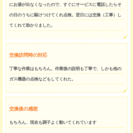
にお湯が出なくなったので、すぐにサービスに電話したらそ
の日のうちに駆けつけてくれ点検。翌日には交換（工事）し
てくれて助かりました。
交換訪問時の対応
丁寧な作業はもちろん。作業後の説明も丁寧で、しかも他の
ガス機器の点検などもしてくれた。
交換後の感想
もちろん、現在も調子よく動いてくれています