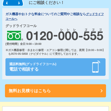
にご相談ください！
ガス機器やおトクな料金についてのご質問やご相談なら
グッドライフ
コールへ
グッドライフコール
[受付時間］全日 9:00～19:00
※ガス機器修理・水まわり修理・エアコン修理に関しては、夜間【19:00～9:00】
も0570-05-5858（ナビダイヤル）にて受付しております。
通話料無料(グッドライフコール)
電話で相談する
無料お見積りはこちら