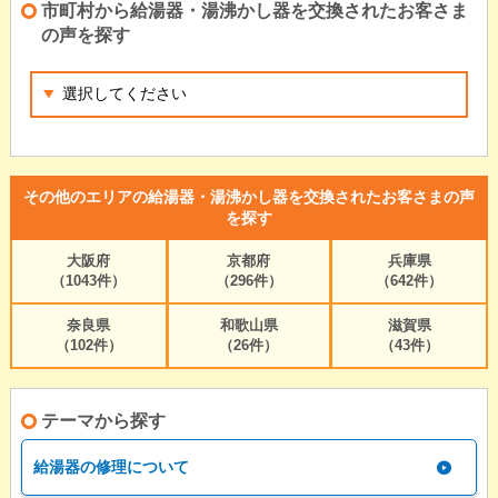
市町村から給湯器・湯沸かし器を交換されたお客さま
の声を探す
その他のエリアの給湯器・湯沸かし器を交換されたお客さまの声
を探す
大阪府
京都府
兵庫県
（1043件）
（296件）
（642件）
奈良県
和歌山県
滋賀県
（102件）
（26件）
（43件）
テーマから探す
給湯器の修理について