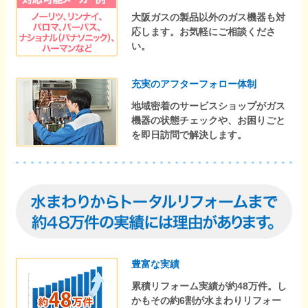
大阪ガスの製品以外のガス機器も対
応します。お気軽にご相談くださ
い。
充実のアフターフォロー体制
地域密着のサービスショップがガス
機器の状態チェックや、お困りごと
を即日訪問で解決します。
豊富な実績
累積リフォーム実績が約48万件。し
かもその約6割が水まわりリフォー