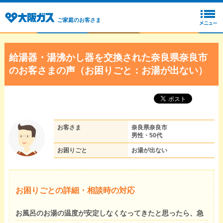
ご家庭のお客さま
給湯器・湯沸かし器を交換された奈良県奈良市
のお客さまの声（お困りごと：お湯が出ない）
お客さま
奈良県奈良市
男性・50代
お困りごと
お湯が出ない
お困りごとの詳細・相談時の対応
お風呂のお湯の温度が安定しなくなってきたと思ったら、急