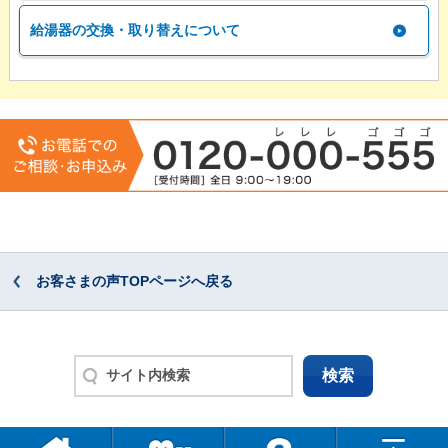
給湯器の交換・取り替えについて
お客さまの声TOPページへ戻る