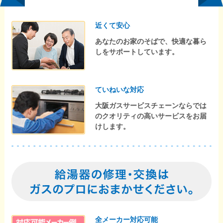
近くて安心
あなたのお家のそばで、快適な暮ら
しをサポートしています。
ていねいな対応
大阪ガスサービスチェーンならでは
のクオリティの高いサービスをお届
けします。
全メーカー対応可能