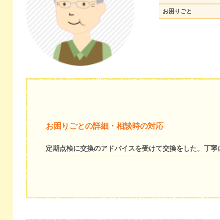
お困りごと
お困りごとの詳細・相談時の対応
定期点検に交換のアドバイスを受けて交換をした。丁寧