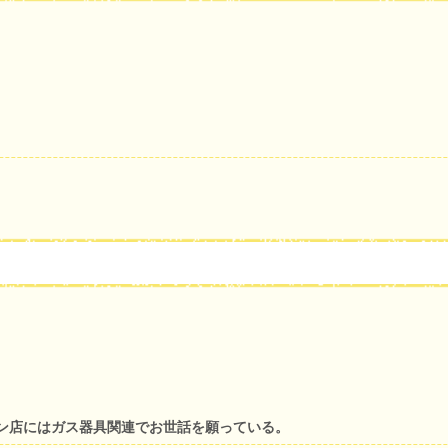
ン店にはガス器具関連でお世話を願っている。