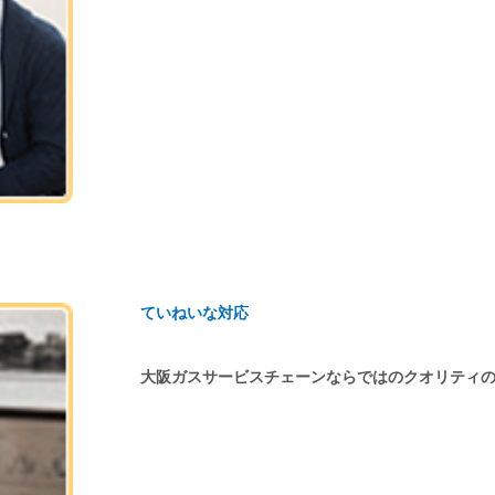
ていねいな対応
大阪ガスサービスチェーンならではのクオリティ