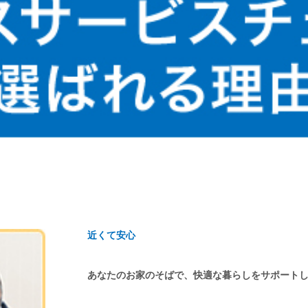
近くて安心
あなたのお家のそばで、快適な暮らしをサポート