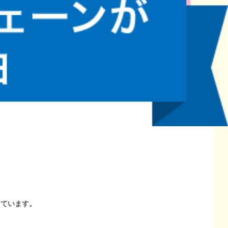
しています。