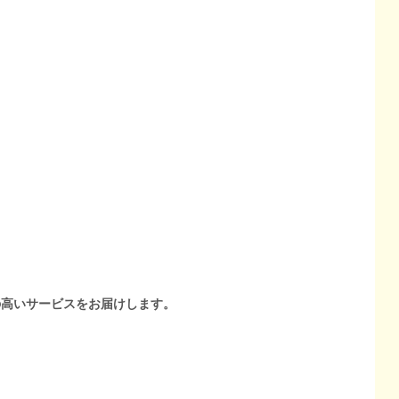
の高いサービスをお届けします。