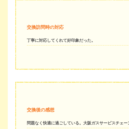
交換訪問時の対応
丁寧に対応してくれて好印象だった。
交換後の感想
問題なく快適に過ごしている。大阪ガスサービスチェー