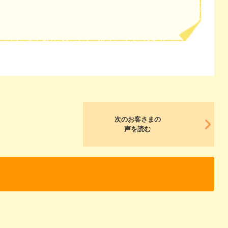
次のお客さまの
声を読む