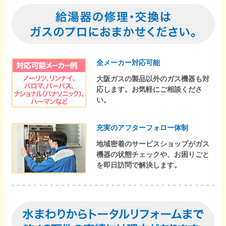
全メーカー対応可能
大阪ガスの製品以外のガス機器も対
応します。お気軽にご相談くださ
い。
充実のアフターフォロー体制
地域密着のサービスショップがガス
機器の状態チェックや、お困りごと
を即日訪問で解決します。