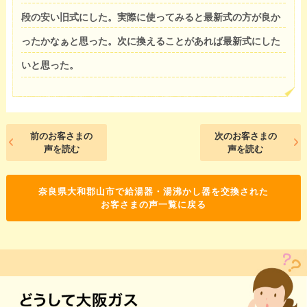
段の安い旧式にした。実際に使ってみると最新式の方が良か
ったかなぁと思った。次に換えることがあれば最新式にした
いと思った。
前のお客さまの
次のお客さまの
声を読む
声を読む
奈良県大和郡山市で給湯器・湯沸かし器を交換された
お客さまの声一覧に戻る