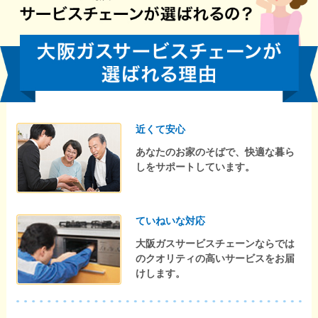
近くて安心
あなたのお家のそばで、快適な暮ら
しをサポートしています。
ていねいな対応
大阪ガスサービスチェーンならでは
のクオリティの高いサービスをお届
けします。