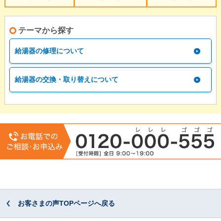
テーマから探す
給湯器の修理について
給湯器の交換・取り替えについて
お客さまの声TOPページへ戻る