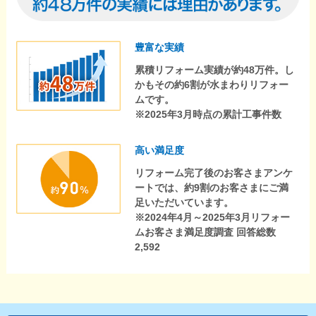
豊富な実績
累積リフォーム実績が約48万件。し
かもその約6割が水まわりリフォー
ムです。
※2025年3月時点の累計工事件数
高い満足度
リフォーム完了後のお客さまアンケ
ートでは、約9割のお客さまにご満
足いただいています。
※2024年4月～2025年3月リフォー
ムお客さま満足度調査 回答総数
2,592