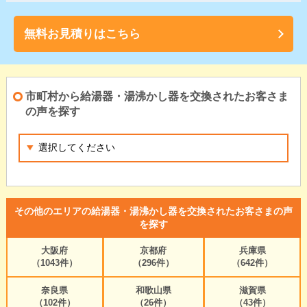
無料お見積りはこちら
市町村から給湯器・湯沸かし器を交換されたお客さま
の声を探す
その他のエリアの給湯器・湯沸かし器を交換されたお客さまの声
を探す
大阪府
京都府
兵庫県
（1043件）
（296件）
（642件）
奈良県
和歌山県
滋賀県
（102件）
（26件）
（43件）