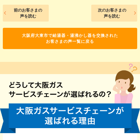
前のお客さまの
次のお客さまの
声を読む
声を読む
大阪府大東市で給湯器・湯沸かし器を交換された
お客さまの声一覧に戻る