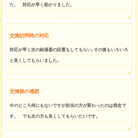
た。 対応が早く助かりました。
交換訪問時の対応
対応が早く次の給湯器の設置もしてもらい､その後もいろいろ
と良くしてもらいました。
交換後の感想
今のところ何にもないですが担当の方が変わったのは残念で
す。 でも次の方も良くしてもらいたいです。