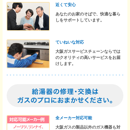
近くて安心
あなたのお家のそばで、快適な暮ら
しをサポートしています。
ていねいな対応
大阪ガスサービスチェーンならでは
のクオリティの高いサービスをお届
けします。
全メーカー対応可能
大阪ガスの製品以外のガス機器も対