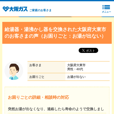
ご家庭のお客さま
給湯器・湯沸かし器を交換された大阪府大東市
のお客さまの声（お困りごと：お湯が出ない）
お客さま
大阪府大東市
男性・40代
お困りごと
お湯が出ない
お困りごとの詳細・相談時の対応
突然お湯が出なくなり、連絡したら寿命のようで交換しまし