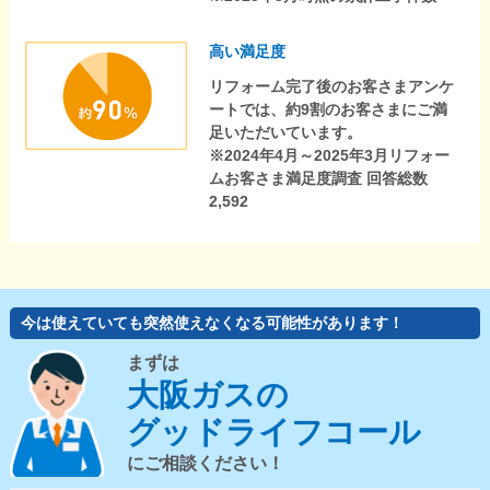
高い満足度
リフォーム完了後のお客さまアンケ
ートでは、約9割のお客さまにご満
足いただいています。
※2024年4月～2025年3月リフォー
ムお客さま満足度調査 回答総数
2,592
今は使えていても突然使えなくなる可能性があります！
まずは
大阪ガスの
グッドライフコール
にご相談ください！