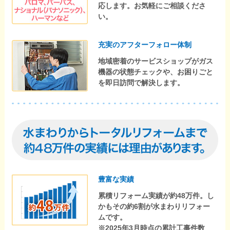
応します。お気軽にご相談くださ
い。
充実のアフターフォロー体制
地域密着のサービスショップがガス
機器の状態チェックや、お困りごと
を即日訪問で解決します。
豊富な実績
累積リフォーム実績が約48万件。し
かもその約6割が水まわりリフォー
ムです。
※2025年3月時点の累計工事件数