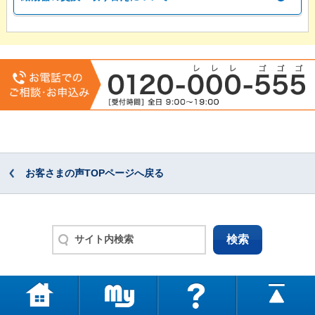
お客さまの声TOPページへ戻る