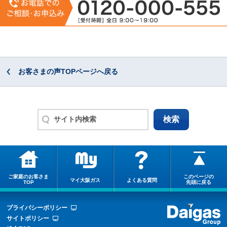
お客さまの声TOPページへ戻る
ご家庭のお客さま
このページの
マイ大阪ガス
よくある質問
TOP
先頭に戻る
プライバシーポリシー
サイトポリシー