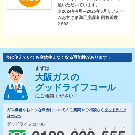
足いただいています。
※2024年4月～2025年3月リフォー
ムお客さま満足度調査 回答総数
2,592
今は使えていても突然使えなくなる可能性があります！
まずは
大阪ガスの
グッドライフコール
にご相談ください！
ガス機器やおトクな料金についてのご質問やご相談なら
グッドライフ
コールへ
グッドライフコール