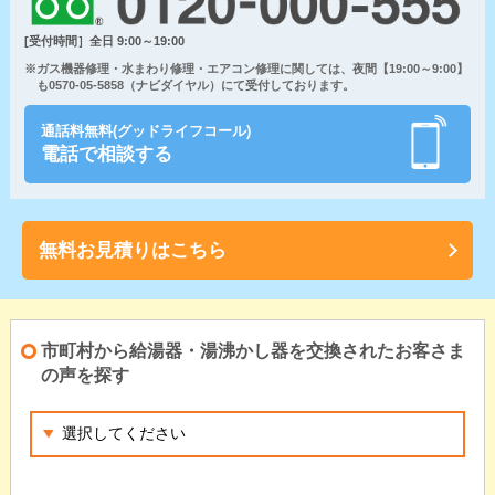
[受付時間］全日 9:00～19:00
※ガス機器修理・水まわり修理・エアコン修理に関しては、夜間【19:00～9:00】
も0570-05-5858（ナビダイヤル）にて受付しております。
通話料無料(グッドライフコール)
電話で相談する
無料お見積りはこちら
市町村から給湯器・湯沸かし器を交換されたお客さま
の声を探す