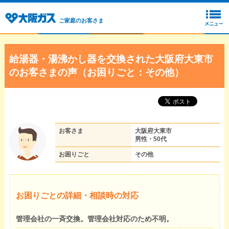
ご家庭のお客さま
給湯器・湯沸かし器を交換された大阪府大東市
のお客さまの声（お困りごと：その他）
お客さま
大阪府大東市
男性・50代
お困りごと
その他
お困りごとの詳細・相談時の対応
管理会社の一斉交換。管理会社対応のため不明。