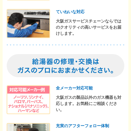
ていねいな対応
大阪ガスサービスチェーンならでは
のクオリティの高いサービスをお届
けします。
全メーカー対応可能
大阪ガスの製品以外のガス機器も対
応します。お気軽にご相談くださ
い。
充実のアフターフォロー体制