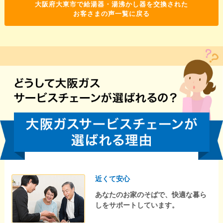
大阪府大東市で給湯器・湯沸かし器を交換された
お客さまの声一覧に戻る
近くて安心
あなたのお家のそばで、快適な暮ら
しをサポートしています。