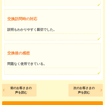
交換訪問時の対応
説明もわかりやすく親切でした。
交換後の感想
問題なく使用できている。
前のお客さまの
次のお客さまの
声を読む
声を読む