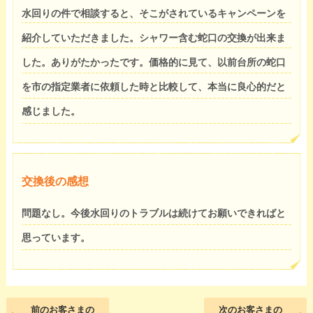
水回りの件で相談すると、そこがされているキャンペーンを
紹介していただきました。シャワー含む蛇口の交換が出来ま
した。ありがたかったです。価格的に見て、以前台所の蛇口
を市の指定業者に依頼した時と比較して、本当に良心的だと
感じました。
交換後の感想
問題なし。今後水回りのトラブルは続けてお願いできればと
思っています。
前のお客さまの
次のお客さまの