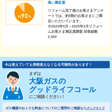
高い満足度
リフォーム完了後のお客さまアンケ
ートでは、約9割のお客さまにご満
足いただいています。
※2024年4月～2025年3月リフォー
ムお客さま満足度調査 回答総数
2,592
今は使えていても突然使えなくなる可能性があります！
まずは
大阪ガスの
グッドライフコール
にご相談ください！
ガス機器やおトクな料金についてのご質問やご相談なら
グッドライフ