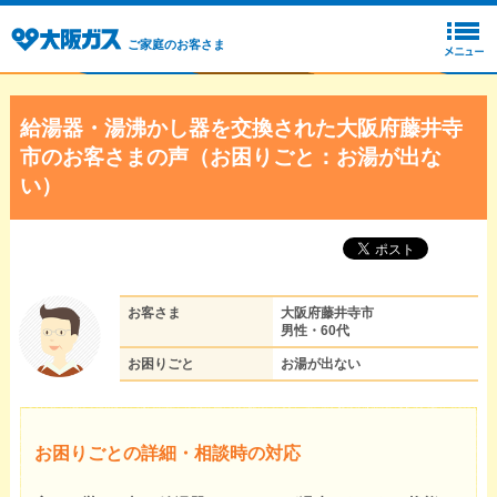
ご家庭のお客さま
給湯器・湯沸かし器を交換された大阪府藤井寺
市のお客さまの声（お困りごと：お湯が出な
い）
お客さま
大阪府藤井寺市
男性・60代
お困りごと
お湯が出ない
お困りごとの詳細・相談時の対応