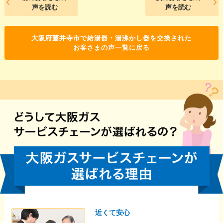
声を読む
声を読む
大阪府藤井寺市で給湯器・湯沸かし器を交換された
お客さまの声一覧に戻る
近くて安心