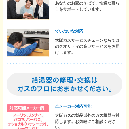
あなたのお家のそばで、快適な暮ら
しをサポートしています。
ていねいな対応
大阪ガスサービスチェーンならでは
のクオリティの高いサービスをお届
けします。
全メーカー対応可能
大阪ガスの製品以外のガス機器も対
応します。お気軽にご相談くださ
い。