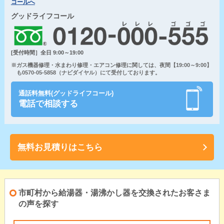
コールへ
グッドライフコール
[受付時間］全日 9:00～19:00
※ガス機器修理・水まわり修理・エアコン修理に関しては、夜間【19:00～9:00】
も0570-05-5858（ナビダイヤル）にて受付しております。
通話料無料(グッドライフコール)
電話で相談する
無料お見積りはこちら
市町村から給湯器・湯沸かし器を交換されたお客さま
の声を探す