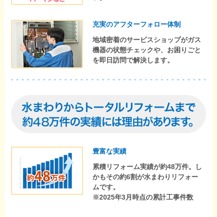
充実のアフターフォロー体制
地域密着のサービスショップがガス
機器の状態チェックや、お困りごと
を即日訪問で解決します。
豊富な実績
累積リフォーム実績が約48万件。し
かもその約6割が水まわりリフォー
ムです。
※2025年3月時点の累計工事件数