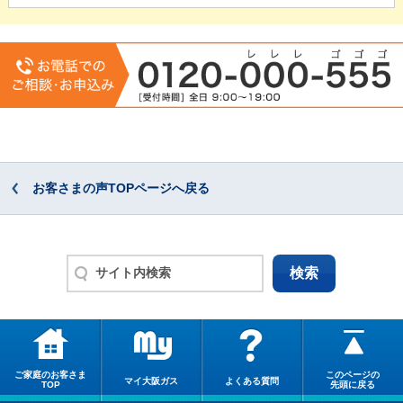
お客さまの声TOPページへ戻る
ご家庭のお客さま
このページの
マイ大阪ガス
よくある質問
TOP
先頭に戻る