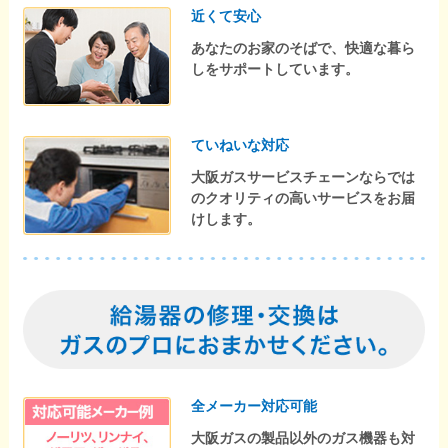
近くて安心
あなたのお家のそばで、快適な暮ら
しをサポートしています。
ていねいな対応
大阪ガスサービスチェーンならでは
のクオリティの高いサービスをお届
けします。
全メーカー対応可能
大阪ガスの製品以外のガス機器も対