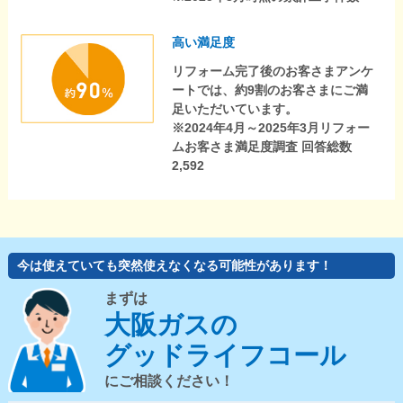
高い満足度
リフォーム完了後のお客さまアンケ
ートでは、約9割のお客さまにご満
足いただいています。
※2024年4月～2025年3月リフォー
ムお客さま満足度調査 回答総数
2,592
今は使えていても突然使えなくなる可能性があります！
まずは
大阪ガスの
グッドライフコール
にご相談ください！