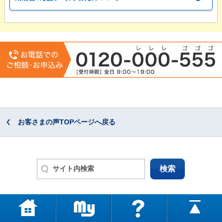
お客さまの声TOPページへ戻る