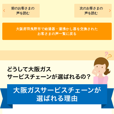
前のお客さまの
次のお客さまの
声を読む
声を読む
大阪府羽曳野市で給湯器・湯沸かし器を交換された
お客さまの声一覧に戻る