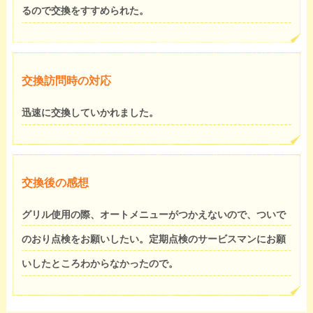
るので交換をすすめられた。
交換訪問時の対応
迅速に交換していかれました。
交換後の感想
グリル使用の際、オートメニューがつかえないので、ついで
のおり点検をお願いしたい。定期点検のサービスマンにお願
いしたところわからなかったので。