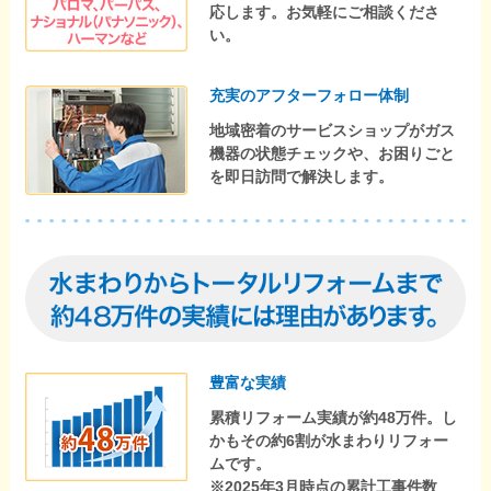
応します。お気軽にご相談くださ
い。
充実のアフターフォロー体制
地域密着のサービスショップがガス
機器の状態チェックや、お困りごと
を即日訪問で解決します。
豊富な実績
累積リフォーム実績が約48万件。し
かもその約6割が水まわりリフォー
ムです。
※2025年3月時点の累計工事件数