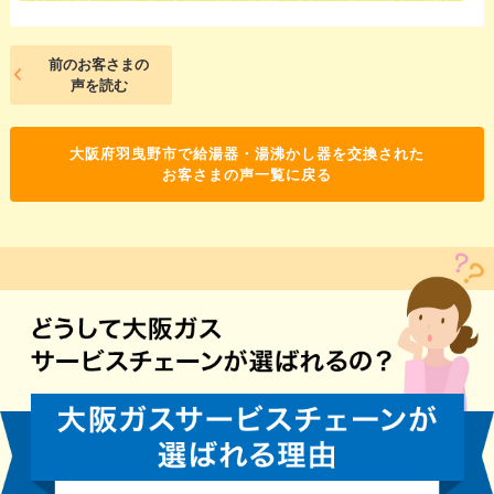
前のお客さまの
声を読む
大阪府羽曳野市で給湯器・湯沸かし器を交換された
お客さまの声一覧に戻る