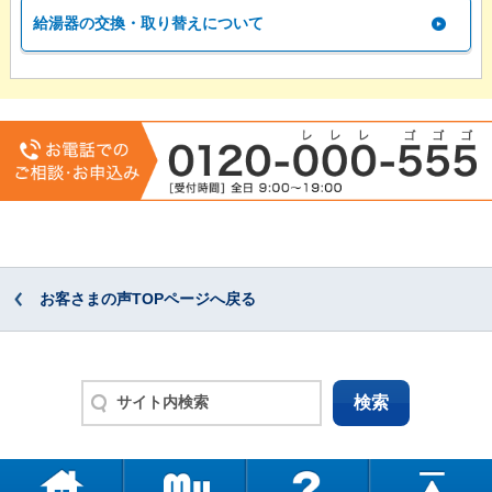
給湯器の交換・取り替えについて
お客さまの声TOPページへ戻る