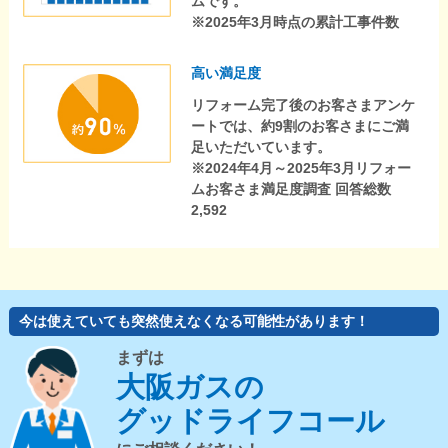
ムです。
※2025年3月時点の累計工事件数
高い満足度
リフォーム完了後のお客さまアンケ
ートでは、約9割のお客さまにご満
足いただいています。
※2024年4月～2025年3月リフォー
ムお客さま満足度調査 回答総数
2,592
今は使えていても突然使えなくなる可能性があります！
まずは
大阪ガスの
グッドライフコール