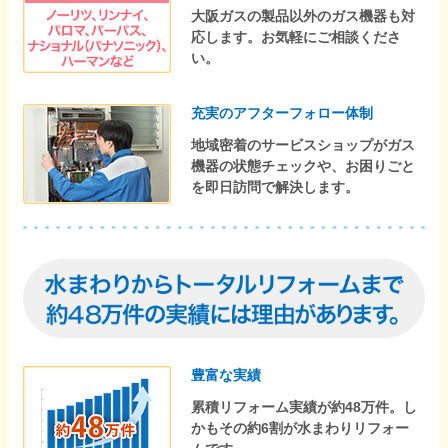
大阪ガスの製品以外のガス機器も対
応します。お気軽にご相談くださ
い。
充実のアフターフォロー体制
地域密着のサービスショップがガス
機器の状態チェックや、お困りごと
を即日訪問で解決します。
豊富な実績
累積リフォーム実績が約48万件。し
かもその約6割が水まわりリフォー