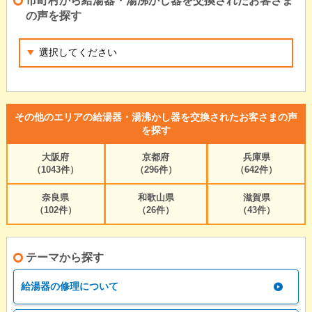
市町村から給湯器・湯沸かし器を交換されたお客さま
の声を探す
その他のエリアの給湯器・湯沸かし器を交換されたお客さまの声
を探す
大阪府
京都府
兵庫県
（1043件）
（296件）
（642件）
奈良県
和歌山県
滋賀県
（102件）
（26件）
（43件）
テーマから探す
給湯器の修理について