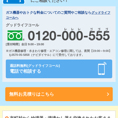
にご相談ください！
ガス機器やおトクな料金についてのご質問やご相談なら
グッドライフ
コールへ
グッドライフコール
[受付時間］全日 9:00～19:00
※ガス機器修理・水まわり修理・エアコン修理に関しては、夜間【19:00～9:00】
も0570-05-5858（ナビダイヤル）にて受付しております。
通話料無料(グッドライフコール)
電話で相談する
無料お見積りはこちら