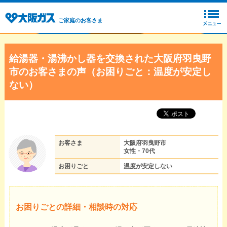
ご家庭のお客さま
給湯器・湯沸かし器を交換された大阪府羽曳野
市のお客さまの声（お困りごと：温度が安定し
ない）
お客さま
大阪府羽曳野市
女性・70代
お困りごと
温度が安定しない
お困りごとの詳細・相談時の対応