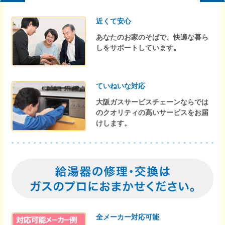
近くて安心
あなたのお家のそばで、快適な暮ら
しをサポートしています。
ていねいな対応
大阪ガスサービスチェーンならでは
のクオリティの高いサービスをお届
けします。
全メーカー対応可能