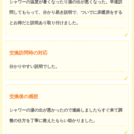
シャワーの温度が暑くなったり湯の出が悪くなった。早速訪
問してもらって、分かり易き説明で、ついでに床暖房をする
とお得だと説明あり取り付けました。
交換訪問時の対応
分かりやすい説明でした。
交換後の感想
シャワーの湯の出が悪かったので連絡しましたらすぐ来て調
整の仕方を丁寧に教えたもらい助かりました。