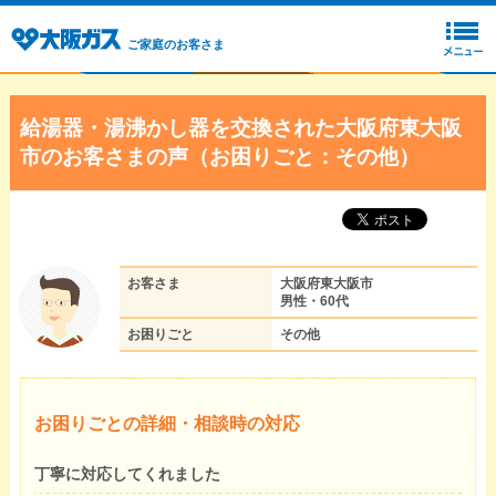
ご家庭のお客さま
給湯器・湯沸かし器を交換された大阪府東大阪
市のお客さまの声（お困りごと：その他）
お客さま
大阪府東大阪市
男性・60代
お困りごと
その他
お困りごとの詳細・相談時の対応
丁寧に対応してくれました