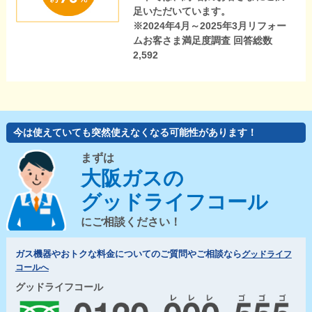
足いただいています。
※2024年4月～2025年3月リフォー
ムお客さま満足度調査 回答総数
2,592
今は使えていても突然使えなくなる可能性があります！
まずは
大阪ガスの
グッドライフコール
にご相談ください！
ガス機器やおトクな料金についてのご質問やご相談なら
グッドライフ
コールへ
グッドライフコール