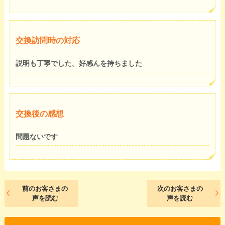
交換訪問時の対応
説明も丁寧でした。好感んを持ちました
交換後の感想
問題ないです
前のお客さまの
次のお客さまの
声を読む
声を読む