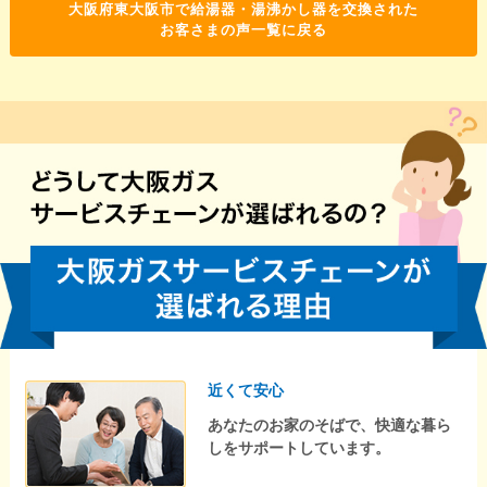
大阪府東大阪市で給湯器・湯沸かし器を交換された
お客さまの声一覧に戻る
近くて安心
あなたのお家のそばで、快適な暮ら
しをサポートしています。