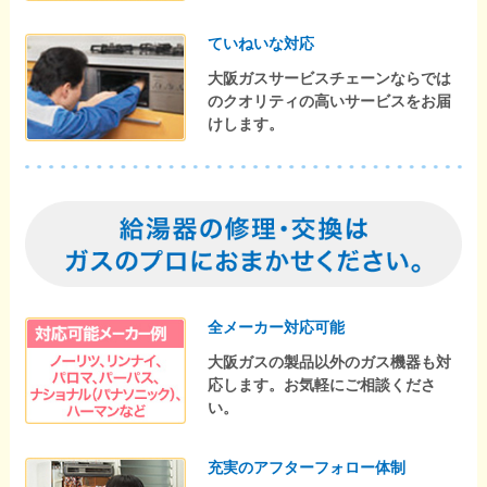
ていねいな対応
大阪ガスサービスチェーンならでは
のクオリティの高いサービスをお届
けします。
全メーカー対応可能
大阪ガスの製品以外のガス機器も対
応します。お気軽にご相談くださ
い。
充実のアフターフォロー体制