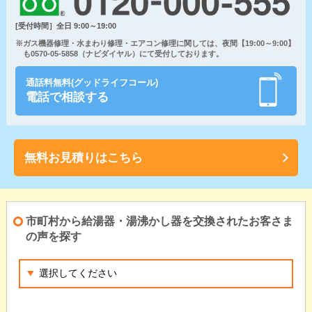
[受付時間］全日 9:00～19:00
※ガス機器修理・水まわり修理・エアコン修理に関しては、夜間【19:00～9:00】
も0570-05-5858（ナビダイヤル）にて受付しております。
通話料無料(グッドライフコール)
電話で相談する
無料お見積りはこちら
市町村から給湯器・湯沸かし器を交換されたお客さま
の声を探す