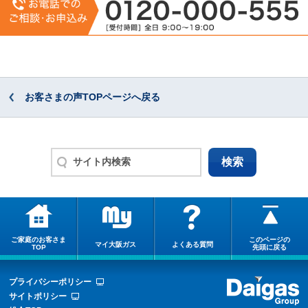
お客さまの声TOPページへ戻る
ご家庭のお客さま
このページの
マイ大阪ガス
よくある質問
TOP
先頭に戻る
プライバシーポリシー
サイトポリシー