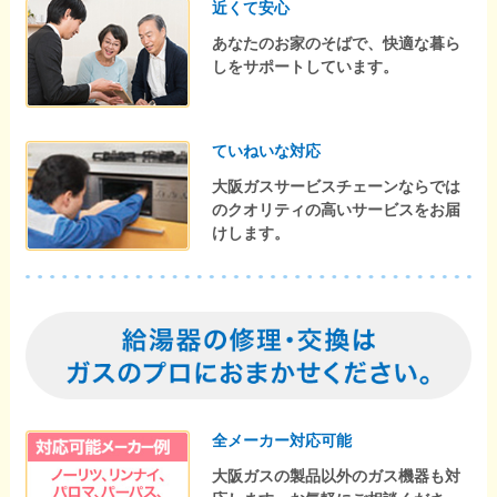
近くて安心
あなたのお家のそばで、快適な暮ら
しをサポートしています。
ていねいな対応
大阪ガスサービスチェーンならでは
のクオリティの高いサービスをお届
けします。
全メーカー対応可能
大阪ガスの製品以外のガス機器も対