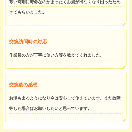
寒い時期に寿命なのかまったくお湯が出なくなり困ったため
きてもらいました。
交換訪問時の対応
作業員の方が丁寧に使い方等を教えてくれました。
交換後の感想
お湯も出るようになり今は安心して使えています。また故障
等した場合はお願いしたいと思っています。