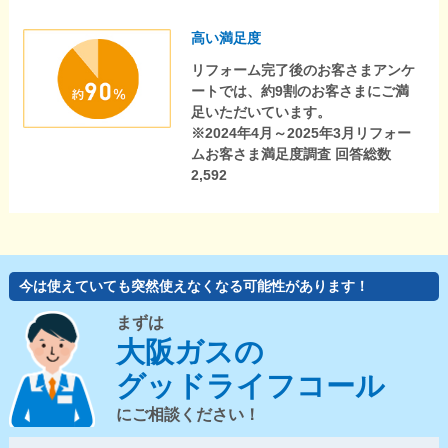
高い満足度
リフォーム完了後のお客さまアンケ
ートでは、約9割のお客さまにご満
足いただいています。
※2024年4月～2025年3月リフォー
ムお客さま満足度調査 回答総数
2,592
今は使えていても突然使えなくなる可能性があります！
まずは
大阪ガスの
グッドライフコール
にご相談ください！