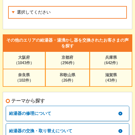
その他のエリアの給湯器・湯沸かし器を交換されたお客さまの声
を探す
大阪府
京都府
兵庫県
（1043件）
（296件）
（642件）
奈良県
和歌山県
滋賀県
（102件）
（26件）
（43件）
テーマから探す
給湯器の修理について
給湯器の交換・取り替えについて