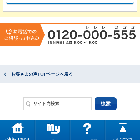
お客さまの声TOPページへ戻る
ご家庭のお客さま
このページの