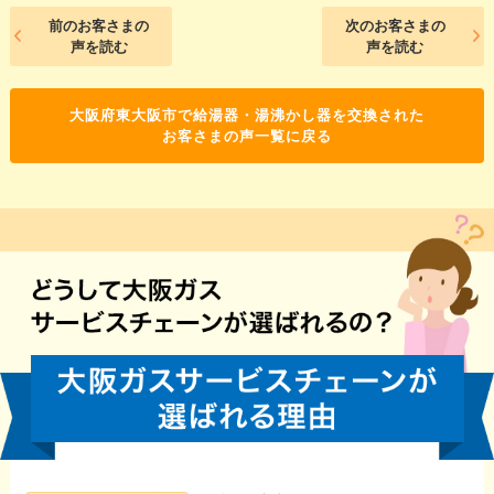
前のお客さまの
次のお客さまの
声を読む
声を読む
大阪府東大阪市で給湯器・湯沸かし器を交換された
お客さまの声一覧に戻る