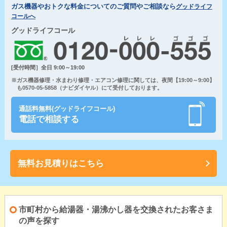
ガス機器やおトクな料金についてのご質問やご相談なら
グッドライフ
コールへ
グッドライフコール
[受付時間］全日 9:00～19:00
※ガス機器修理・水まわり修理・エアコン修理に関しては、夜間【19:00～9:00】
も0570-05-5858（ナビダイヤル）にて受付しております。
通話料無料(グッドライフコール)
電話で相談する
無料お見積りはこちら
市町村から給湯器・湯沸かし器を交換されたお客さま
の声を探す