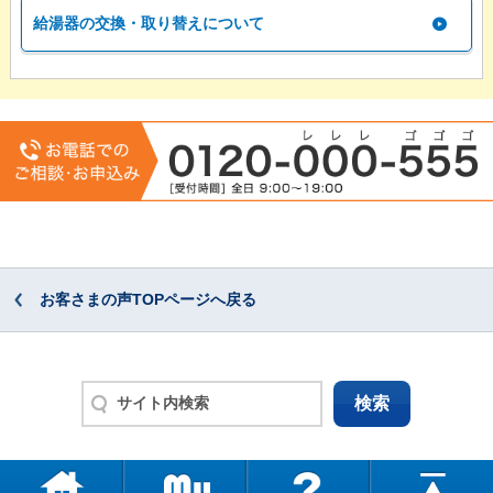
給湯器の交換・取り替えについて
お客さまの声TOPページへ戻る