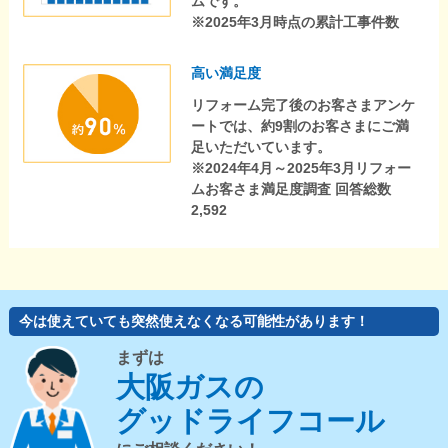
ムです。
※2025年3月時点の累計工事件数
高い満足度
リフォーム完了後のお客さまアンケ
ートでは、約9割のお客さまにご満
足いただいています。
※2024年4月～2025年3月リフォー
ムお客さま満足度調査 回答総数
2,592
今は使えていても突然使えなくなる可能性があります！
まずは
大阪ガスの
グッドライフコール