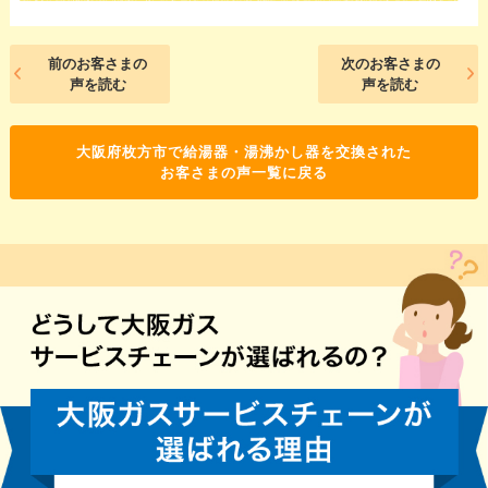
前のお客さまの
次のお客さまの
声を読む
声を読む
大阪府枚方市で給湯器・湯沸かし器を交換された
お客さまの声一覧に戻る