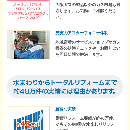
大阪ガスの製品以外のガス機器も対
応します。お気軽にご相談くださ
い。
充実のアフターフォロー体制
地域密着のサービスショップがガス
機器の状態チェックや、お困りごと
を即日訪問で解決します。
豊富な実績
累積リフォーム実績が約48万件。し
かもその約6割が水まわりリフォー