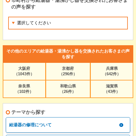
市町村から給湯器・湯沸かし器を交換されたお客さま
の声を探す
その他のエリアの給湯器・湯沸かし器を交換されたお客さまの声
を探す
大阪府
京都府
兵庫県
（1043件）
（296件）
（642件）
奈良県
和歌山県
滋賀県
（102件）
（26件）
（43件）
テーマから探す
給湯器の修理について