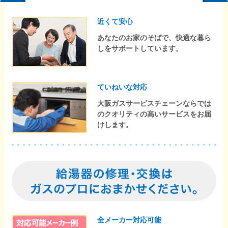
近くて安心
あなたのお家のそばで、快適な暮ら
しをサポートしています。
ていねいな対応
大阪ガスサービスチェーンならでは
のクオリティの高いサービスをお届
けします。
全メーカー対応可能