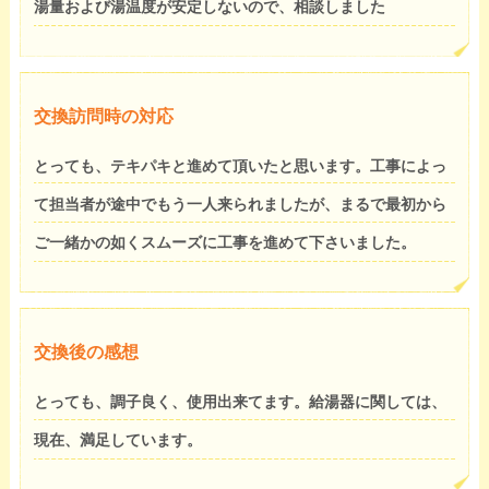
湯量および湯温度が安定しないので、相談しました
交換訪問時の対応
とっても、テキパキと進めて頂いたと思います。工事によっ
て担当者が途中でもう一人来られましたが、まるで最初から
ご一緒かの如くスムーズに工事を進めて下さいました。
交換後の感想
とっても、調子良く、使用出来てます。給湯器に関しては、
現在、満足しています。