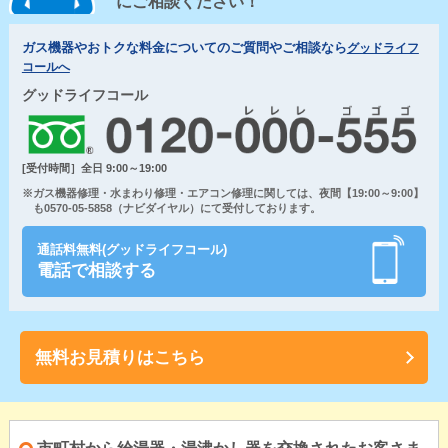
にご相談ください！
ガス機器やおトクな料金についてのご質問やご相談なら
グッドライフ
コールへ
グッドライフコール
[受付時間］全日 9:00～19:00
※ガス機器修理・水まわり修理・エアコン修理に関しては、夜間【19:00～9:00】
も0570-05-5858（ナビダイヤル）にて受付しております。
通話料無料(グッドライフコール)
電話で相談する
無料お見積りはこちら