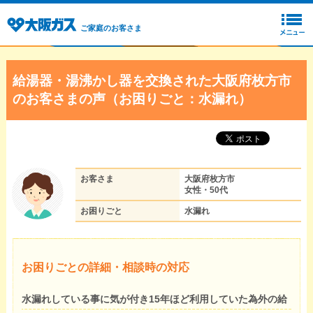
ご家庭のお客さま
給湯器・湯沸かし器を交換された大阪府枚方市
のお客さまの声（お困りごと：水漏れ）
お客さま
大阪府枚方市
女性・50代
お困りごと
水漏れ
お困りごとの詳細・相談時の対応
水漏れしている事に気が付き15年ほど利用していた為外の給