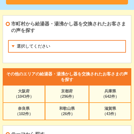
市町村から給湯器・湯沸かし器を交換されたお客さま
の声を探す
その他のエリアの給湯器・湯沸かし器を交換されたお客さまの声
を探す
大阪府
京都府
兵庫県
（1043件）
（296件）
（642件）
奈良県
和歌山県
滋賀県
（102件）
（26件）
（43件）