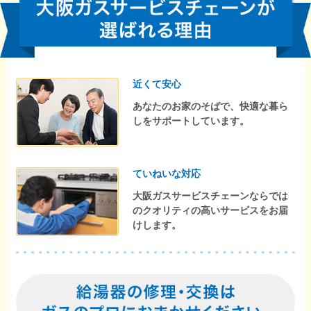
近くて安心
あなたのお家のそばで、快適な暮ら
しをサポートしています。
ていねいな対応
大阪ガスサービスチェーンならでは
のクオリティの高いサービスをお届
けします。