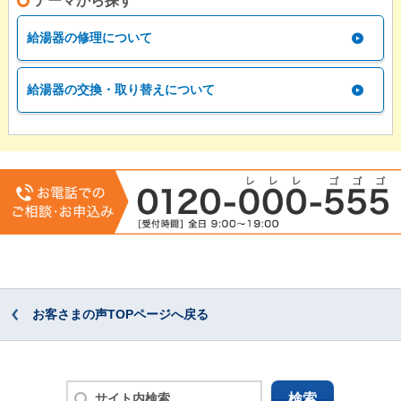
テーマから探す
給湯器の修理について
給湯器の交換・取り替えについて
お客さまの声TOPページへ戻る