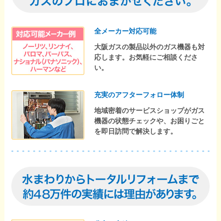
全メーカー対応可能
大阪ガスの製品以外のガス機器も対
応します。お気軽にご相談くださ
い。
充実のアフターフォロー体制
地域密着のサービスショップがガス
機器の状態チェックや、お困りごと
を即日訪問で解決します。