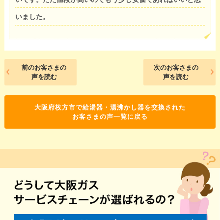
いました。
前のお客さまの
次のお客さまの
声を読む
声を読む
大阪府枚方市で給湯器・湯沸かし器を交換された
お客さまの声一覧に戻る