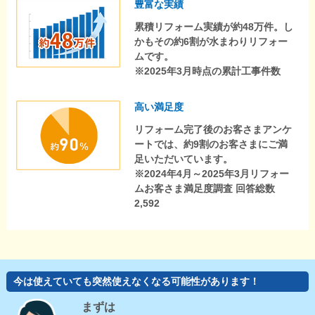
豊富な実績
累積リフォーム実績が約48万件。し
かもその約6割が水まわりリフォー
ムです。
※2025年3月時点の累計工事件数
高い満足度
リフォーム完了後のお客さまアンケ
ートでは、約9割のお客さまにご満
足いただいています。
※2024年4月～2025年3月リフォー
ムお客さま満足度調査 回答総数
2,592
今は使えていても突然使えなくなる可能性があります！
まずは