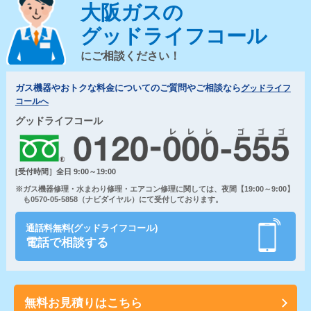
大阪ガスの
グッドライフコール
にご相談ください！
ガス機器やおトクな料金についてのご質問やご相談なら
グッドライフ
コールへ
グッドライフコール
[受付時間］全日 9:00～19:00
※ガス機器修理・水まわり修理・エアコン修理に関しては、夜間【19:00～9:00】
も0570-05-5858（ナビダイヤル）にて受付しております。
通話料無料(グッドライフコール)
電話で相談する
無料お見積りはこちら