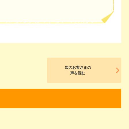
次のお客さまの
声を読む