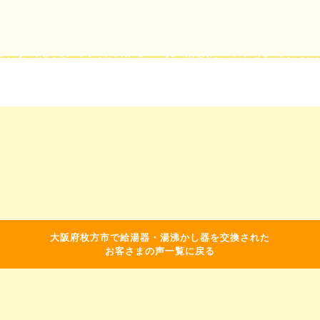
大阪府枚方市で給湯器・湯沸かし器を交換された
お客さまの声一覧に戻る