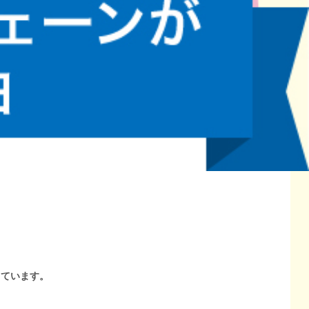
しています。