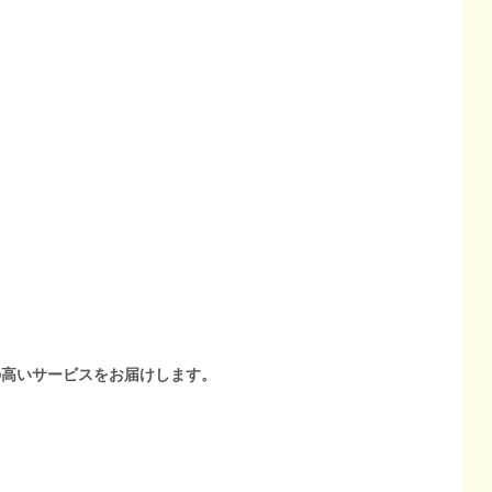
の高いサービスをお届けします。