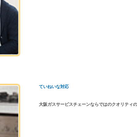
ていねいな対応
大阪ガスサービスチェーンならではのクオリティ