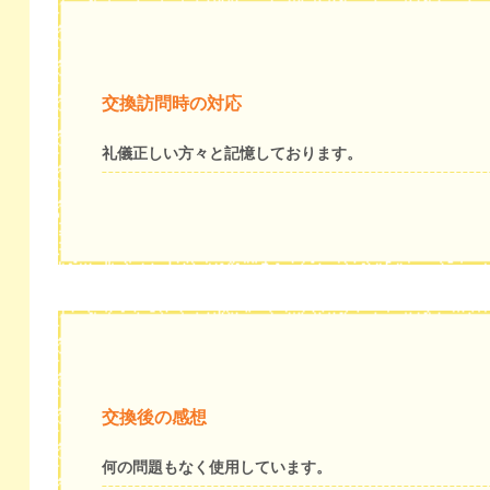
交換訪問時の対応
礼儀正しい方々と記憶しております。
交換後の感想
何の問題もなく使用しています。