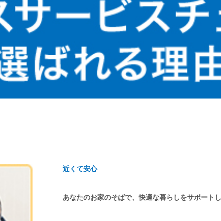
近くて安心
あなたのお家のそばで、快適な暮らしをサポート