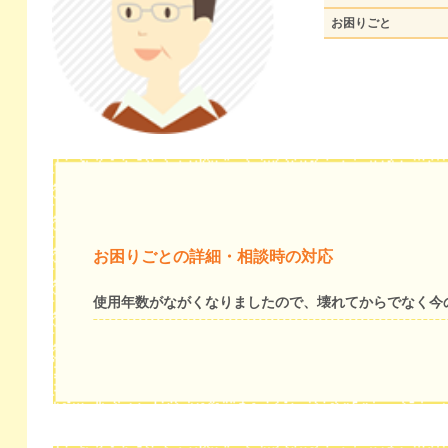
お困りごと
お困りごとの詳細・相談時の対応
使用年数がながくなりましたので、壊れてからでなく今