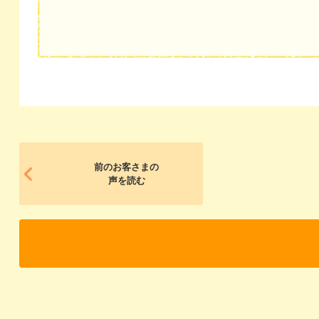
前のお客さまの
声を読む