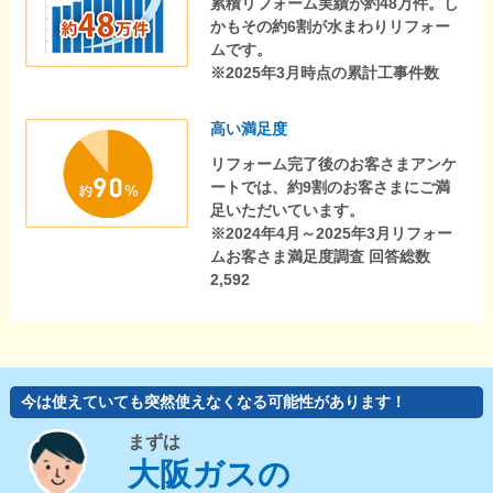
累積リフォーム実績が約48万件。し
かもその約6割が水まわりリフォー
ムです。
※2025年3月時点の累計工事件数
高い満足度
リフォーム完了後のお客さまアンケ
ートでは、約9割のお客さまにご満
足いただいています。
※2024年4月～2025年3月リフォー
ムお客さま満足度調査 回答総数
2,592
今は使えていても突然使えなくなる可能性があります！
まずは
大阪ガスの