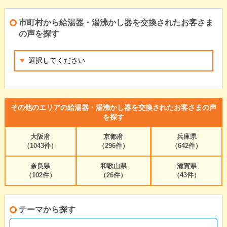
市町村から給湯器・湯沸かし器を交換されたお客さま
の声を探す
その他のエリアの給湯器・湯沸かし器を交換されたお客さまの声
を探す
大阪府
京都府
兵庫県
（1043件）
（296件）
（642件）
奈良県
和歌山県
滋賀県
（102件）
（26件）
（43件）
テーマから探す