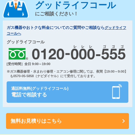
グッドライフコール
にご相談ください！
ガス機器やおトクな料金についてのご質問やご相談なら
グッドライフ
コールへ
グッドライフコール
[受付時間］全日 9:00～19:00
※ガス機器修理・水まわり修理・エアコン修理に関しては、夜間【19:00～9:00】
も0570-05-5858（ナビダイヤル）にて受付しております。
通話料無料(グッドライフコール)
電話で相談する
無料お見積りはこちら