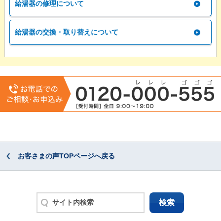
給湯器の修理について
給湯器の交換・取り替えについて
お客さまの声TOPページへ戻る