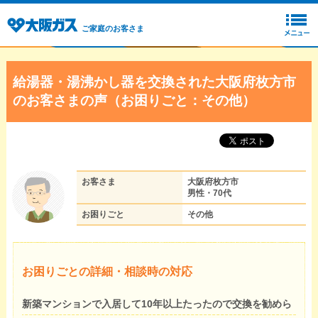
ご家庭のお客さま
給湯器・湯沸かし器を交換された大阪府枚方市
のお客さまの声（お困りごと：その他）
お客さま
大阪府枚方市
男性・70代
お困りごと
その他
お困りごとの詳細・相談時の対応
新築マンションで入居して10年以上たったので交換を勧めら