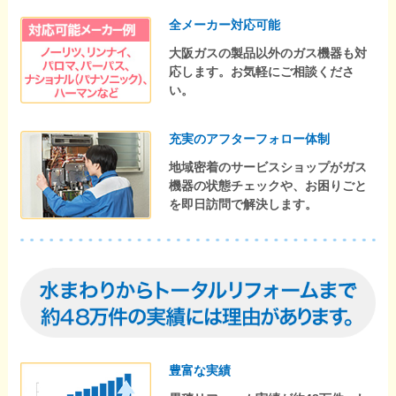
全メーカー対応可能
大阪ガスの製品以外のガス機器も対
応します。お気軽にご相談くださ
い。
充実のアフターフォロー体制
地域密着のサービスショップがガス
機器の状態チェックや、お困りごと
を即日訪問で解決します。
豊富な実績