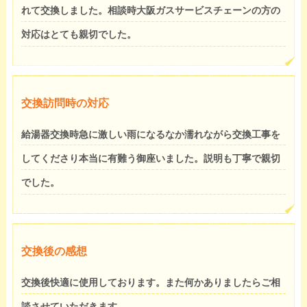
れて交換しました。相談時大阪ガスサービスチェーンの方の
対応はとても親切でした。
交換訪問時の対応
給湯器交換時急に激しい雨になるなか濡れながら交換工事を
してくださり本当に有難う御座いました。説明も丁寧で親切
でした。
交換後の感想
交換後快適に使用しております。また何かありましたらご相
談させていただきます。