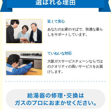
近くて安心
あなたのお家のそばで、快適な暮ら
しをサポートしています。
ていねいな対応
大阪ガスサービスチェーンならでは
のクオリティの高いサービスをお届
けします。