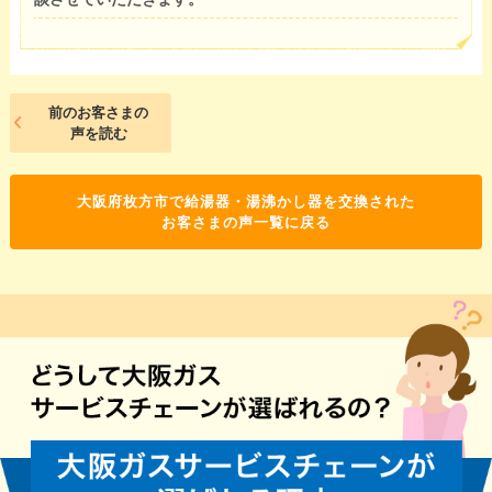
前のお客さまの
声を読む
大阪府枚方市で給湯器・湯沸かし器を交換された
お客さまの声一覧に戻る