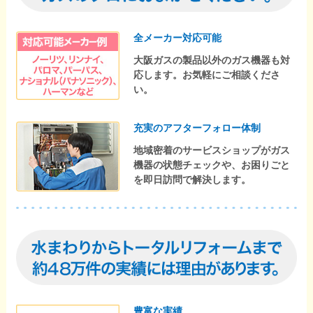
全メーカー対応可能
大阪ガスの製品以外のガス機器も対
応します。お気軽にご相談くださ
い。
充実のアフターフォロー体制
地域密着のサービスショップがガス
機器の状態チェックや、お困りごと
を即日訪問で解決します。
豊富な実績