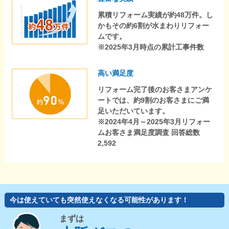
累積リフォーム実績が約48万件。し
かもその約6割が水まわりリフォー
ムです。
※2025年3月時点の累計工事件数
高い満足度
リフォーム完了後のお客さまアンケ
ートでは、約9割のお客さまにご満
足いただいています。
※2024年4月～2025年3月リフォー
ムお客さま満足度調査 回答総数
2,592
今は使えていても突然使えなくなる可能性があります！
まずは