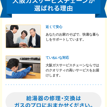
近くて安心
あなたのお家のそばで、快適な暮ら
しをサポートしています。
ていねいな対応
大阪ガスサービスチェーンならでは
のクオリティの高いサービスをお届
けします。