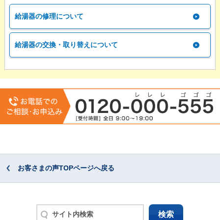
給湯器の修理について
給湯器の交換・取り替えについて
お客さまの声TOPページへ戻る