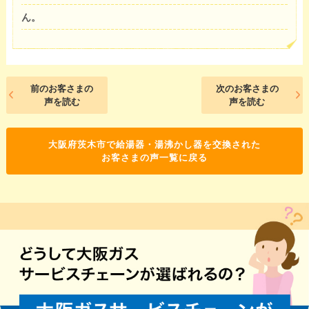
ん。
前のお客さまの
次のお客さまの
声を読む
声を読む
大阪府茨木市で給湯器・湯沸かし器を交換された
お客さまの声一覧に戻る