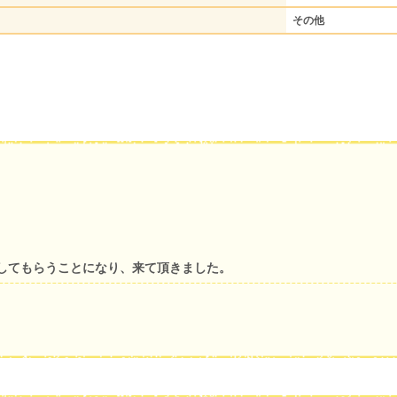
その他
してもらうことになり、来て頂きました。