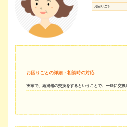
お困りごと
お困りごとの詳細・相談時の対応
実家で、給湯器の交換をするということで、一緒に交換