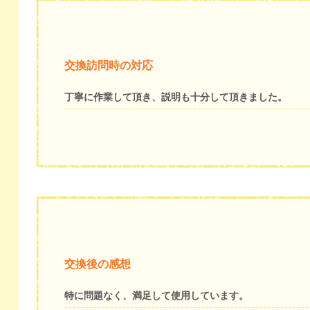
交換訪問時の対応
丁寧に作業して頂き、説明も十分して頂きました。
交換後の感想
特に問題なく、満足して使用しています。