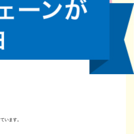
しています。