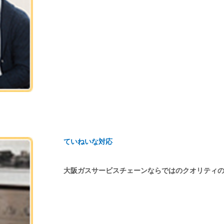
ていねいな対応
大阪ガスサービスチェーンならではのクオリティ