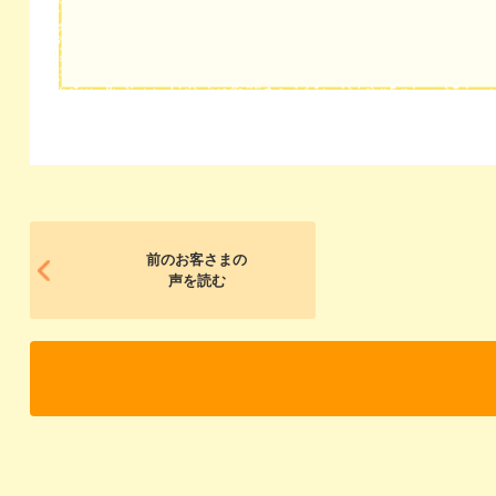
前のお客さまの
声を読む