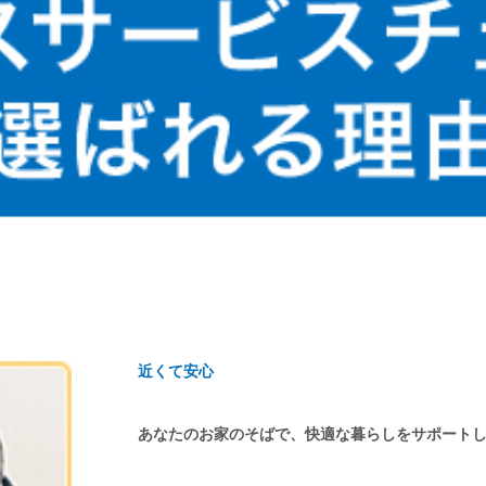
近くて安心
あなたのお家のそばで、快適な暮らしをサポート