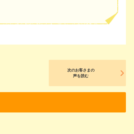
次のお客さまの
声を読む