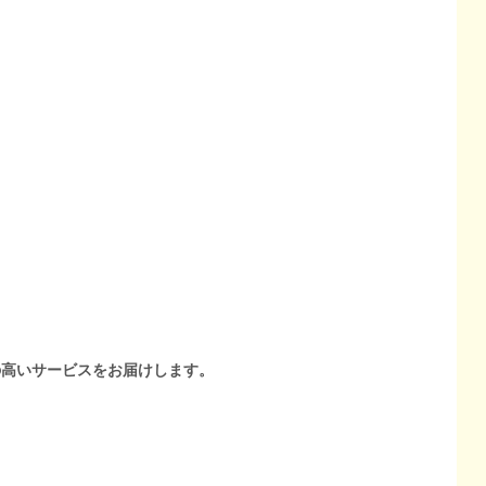
の高いサービスをお届けします。