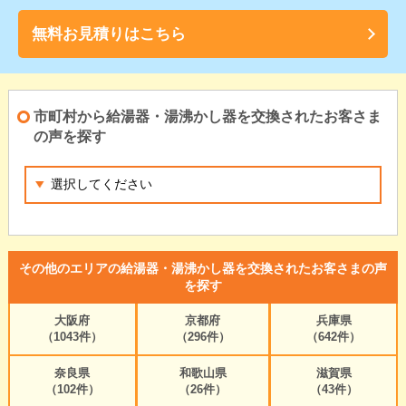
無料お見積りはこちら
市町村から給湯器・湯沸かし器を交換されたお客さま
の声を探す
その他のエリアの給湯器・湯沸かし器を交換されたお客さまの声
を探す
大阪府
京都府
兵庫県
（1043件）
（296件）
（642件）
奈良県
和歌山県
滋賀県
（102件）
（26件）
（43件）