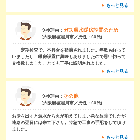
もっと見る
ガス温水暖房設置のため
交換理由：
(大阪府寝屋川市／男性・60代)
定期検査で、不具合を指摘されました。年数も経って
いましたし、暖房設置に興味もありましたので思い切って
交換致しました。とても丁寧に説明されました。
もっと見る
その他
交換理由：
(大阪府寝屋川市／男性・60代)
お湯を出すと漏水から火が消えてしまい急な故障でしたが
連絡の翌日には来て下さり。特急で工事の手配をして頂け
ました。
もっと見る