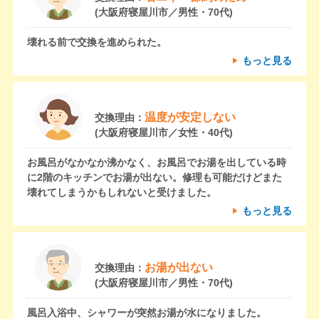
(大阪府寝屋川市／男性・70代)
壊れる前で交換を進められた。
もっと見る
温度が安定しない
交換理由：
(大阪府寝屋川市／女性・40代)
お風呂がなかなか沸かなく、お風呂でお湯を出している時
に2階のキッチンでお湯が出ない。修理も可能だけどまた
壊れてしまうかもしれないと受けました。
もっと見る
お湯が出ない
交換理由：
(大阪府寝屋川市／男性・70代)
風呂入浴中、シャワーが突然お湯が水になりました。