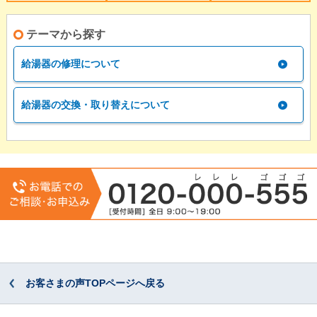
テーマから探す
給湯器の修理について
給湯器の交換・取り替えについて
お客さまの声TOPページへ戻る