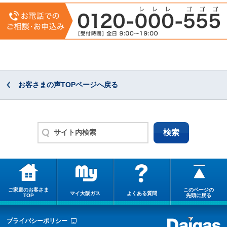
お客さまの声TOPページへ戻る
ご家庭のお客さま
このページの
マイ大阪ガス
よくある質問
TOP
先頭に戻る
プライバシーポリシー