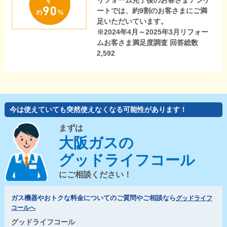
リフォーム完了後のお客さまアンケ
ートでは、約9割のお客さまにご満
足いただいています。
※2024年4月～2025年3月リフォー
ムお客さま満足度調査 回答総数
2,592
今は使えていても突然使えなくなる可能性があります！
まずは
大阪ガスの
グッドライフコール
にご相談ください！
ガス機器やおトクな料金についてのご質問やご相談なら
グッドライフ
コールへ
グッドライフコール