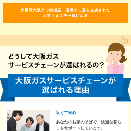
大阪府大阪市で給湯器・湯沸かし器を交換された
お客さまの声一覧に戻る
近くて安心
あなたのお家のそばで、快適な暮ら
しをサポートしています。