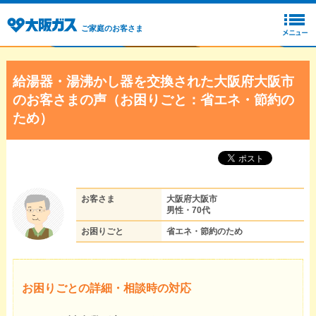
ご家庭のお客さま
給湯器・湯沸かし器を交換された大阪府大阪市
のお客さまの声（お困りごと：省エネ・節約の
ため）
お客さま
大阪府大阪市
男性・70代
お困りごと
省エネ・節約のため
お困りごとの詳細・相談時の対応