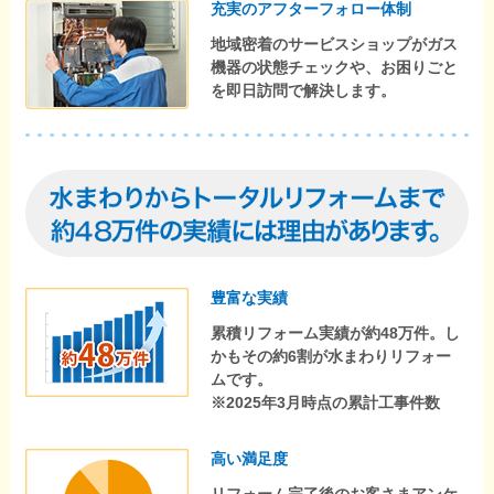
充実のアフターフォロー体制
地域密着のサービスショップがガス
機器の状態チェックや、お困りごと
を即日訪問で解決します。
豊富な実績
累積リフォーム実績が約48万件。し
かもその約6割が水まわりリフォー
ムです。
※2025年3月時点の累計工事件数
高い満足度