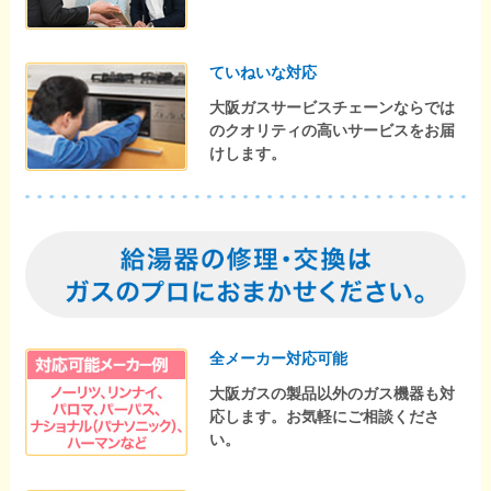
ていねいな対応
大阪ガスサービスチェーンならでは
のクオリティの高いサービスをお届
けします。
全メーカー対応可能
大阪ガスの製品以外のガス機器も対
応します。お気軽にご相談くださ
い。