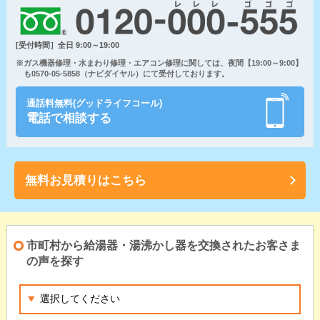
[受付時間］全日 9:00～19:00
※ガス機器修理・水まわり修理・エアコン修理に関しては、夜間【19:00～9:00】
も0570-05-5858（ナビダイヤル）にて受付しております。
通話料無料(グッドライフコール)
電話で相談する
無料お見積りはこちら
市町村から給湯器・湯沸かし器を交換されたお客さま
の声を探す