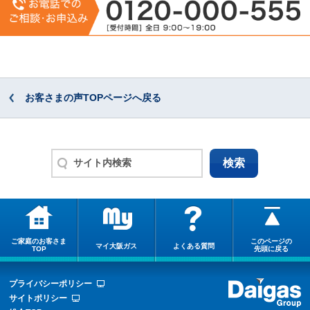
お客さまの声TOPページへ戻る
ご家庭のお客さま
このページの
マイ大阪ガス
よくある質問
TOP
先頭に戻る
プライバシーポリシー
サイトポリシー