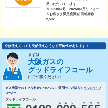
足いただいています。
※2024年4月～2025年3月リフォー
ムお客さま満足度調査 回答総数
2,592
今は使えていても突然使えなくなる可能性があります！
まずは
大阪ガスの
グッドライフコール
にご相談ください！
ガス機器やおトクな料金についてのご質問やご相談なら
グッドライフ
コールへ
グッドライフコール