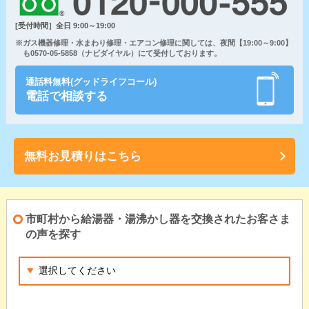
[受付時間］全日 9:00～19:00
※ガス機器修理・水まわり修理・エアコン修理に関しては、夜間【19:00～9:00】
も0570-05-5858（ナビダイヤル）にて受付しております。
通話料無料(グッドライフコール)
電話で相談する
無料お見積りはこちら
市町村から給湯器・湯沸かし器を交換されたお客さま
の声を探す