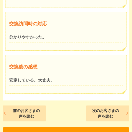
交換訪問時の対応
分かりやすかった。
交換後の感想
安定している。大丈夫。
前のお客さまの
次のお客さまの
声を読む
声を読む