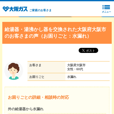
ご家庭のお客さま
給湯器・湯沸かし器を交換された大阪府大阪市
のお客さまの声（お困りごと：水漏れ）
お客さま
大阪府大阪市
女性・60代
お困りごと
水漏れ
お困りごとの詳細・相談時の対応
外の給湯器から水漏れ