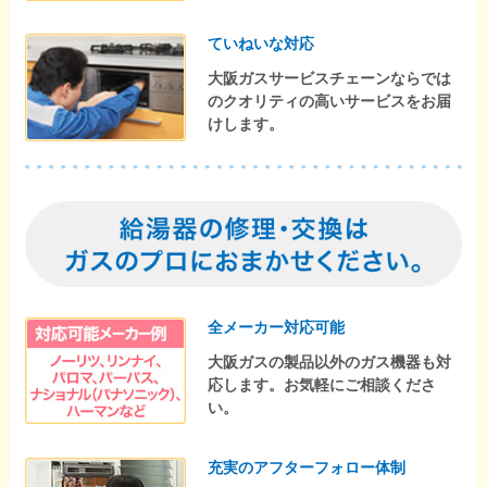
ていねいな対応
大阪ガスサービスチェーンならでは
のクオリティの高いサービスをお届
けします。
全メーカー対応可能
大阪ガスの製品以外のガス機器も対
応します。お気軽にご相談くださ
い。
充実のアフターフォロー体制