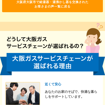
大阪府大阪市で給湯器・湯沸かし器を交換された
お客さまの声一覧に戻る
近くて安心
あなたのお家のそばで、快適な暮ら
しをサポートしています。