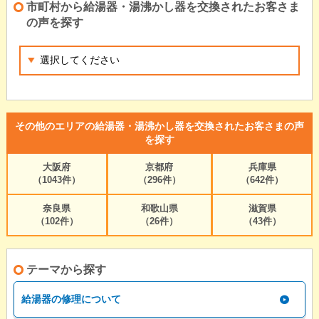
市町村から給湯器・湯沸かし器を交換されたお客さま
の声を探す
その他のエリアの給湯器・湯沸かし器を交換されたお客さまの声
を探す
大阪府
京都府
兵庫県
（1043件）
（296件）
（642件）
奈良県
和歌山県
滋賀県
（102件）
（26件）
（43件）
テーマから探す
給湯器の修理について