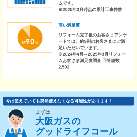
ムです。
※2025年3月時点の累計工事件数
高い満足度
リフォーム完了後のお客さまアンケ
ートでは、約9割のお客さまにご満
足いただいています。
※2024年4月～2025年3月リフォー
ムお客さま満足度調査 回答総数
2,592
今は使えていても突然使えなくなる可能性があります！
まずは
大阪ガスの
グッドライフコール