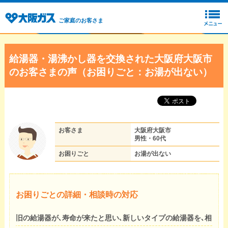
ご家庭のお客さま
給湯器・湯沸かし器を交換された大阪府大阪市
のお客さまの声（お困りごと：お湯が出ない）
お客さま
大阪府大阪市
男性・60代
お困りごと
お湯が出ない
お困りごとの詳細・相談時の対応
旧の給湯器が､寿命が来たと思い､新しいタイプの給湯器を､相