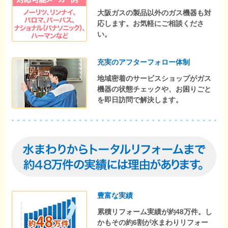
大阪ガスの製品以外のガス機器も対
応します。お気軽にご相談くださ
い。
充実のアフターフォロー体制
地域密着のサービスショップがガス
機器の状態チェックや、お困りごと
を即日訪問で解決します。
豊富な実績
累積リフォーム実績が約48万件。し
かもその約6割が水まわりリフォー