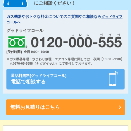
にご相談ください！
ガス機器やおトクな料金についてのご質問やご相談なら
グッドライフ
コールへ
グッドライフコール
[受付時間］全日 9:00～19:00
※ガス機器修理・水まわり修理・エアコン修理に関しては、夜間【19:00～9:00】
も0570-05-5858（ナビダイヤル）にて受付しております。
通話料無料(グッドライフコール)
電話で相談する
無料お見積りはこちら