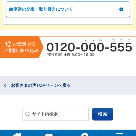
給湯器の交換・取り替えについて
お客さまの声TOPページへ戻る