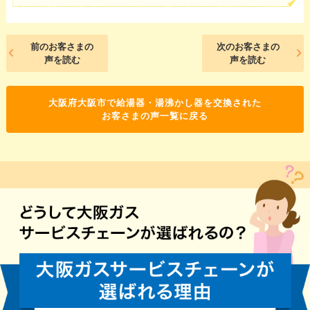
前のお客さまの
次のお客さまの
声を読む
声を読む
大阪府大阪市で給湯器・湯沸かし器を交換された
お客さまの声一覧に戻る