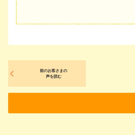
前のお客さまの
声を読む