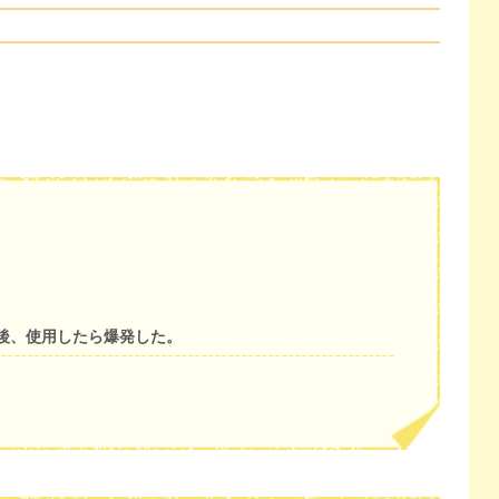
後、使用したら爆発した。