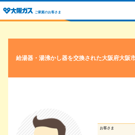
ご家庭のお客さま
給湯器・湯沸かし器を交換された大阪府大阪
お客さま