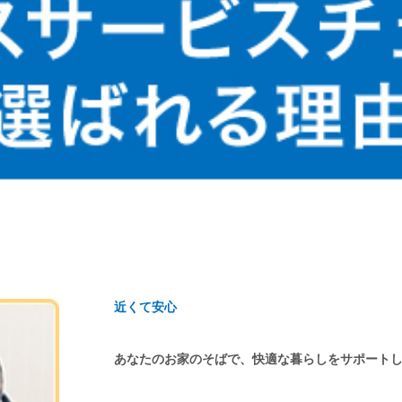
近くて安心
あなたのお家のそばで、快適な暮らしをサポート