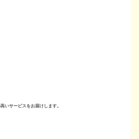
の高いサービスをお届けします。