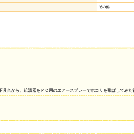
その他
不具合から、給湯器をＰＣ用のエアースプレーでホコリを飛ばしてみた