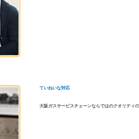
ていねいな対応
大阪ガスサービスチェーンならではのクオリティ