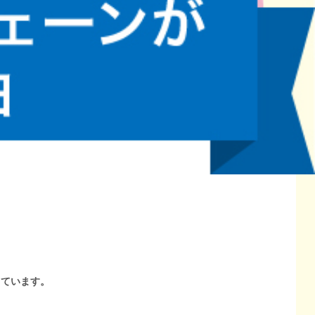
しています。