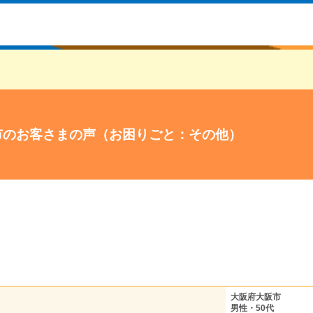
市のお客さまの声（お困りごと：その他）
大阪府大阪市
男性・50代