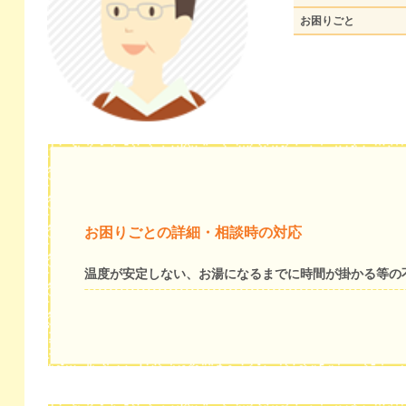
お困りごと
お困りごとの詳細・相談時の対応
温度が安定しない、お湯になるまでに時間が掛かる等の