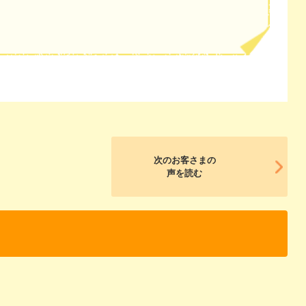
次のお客さまの
声を読む