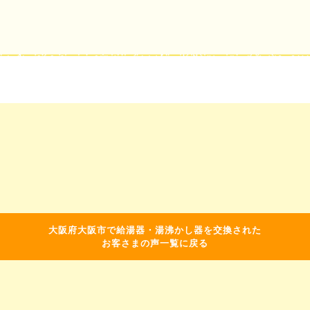
大阪府大阪市で給湯器・湯沸かし器を交換された
お客さまの声一覧に戻る