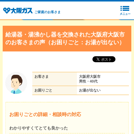
ご家庭のお客さま
給湯器・湯沸かし器を交換された大阪府大阪市
のお客さまの声（お困りごと：お湯が出ない）
お客さま
大阪府大阪市
男性・40代
お困りごと
お湯が出ない
お困りごとの詳細・相談時の対応
わかりやすくてとても良かった