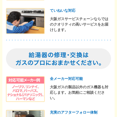
ていねいな対応
大阪ガスサービスチェーンならでは
のクオリティの高いサービスをお届
けします。
全メーカー対応可能
大阪ガスの製品以外のガス機器も対
応します。お気軽にご相談くださ
い。
充実のアフターフォロー体制