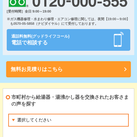
[受付時間］全日 9:00～19:00
※ガス機器修理・水まわり修理・エアコン修理に関しては、夜間【19:00～9:00】
も0570-05-5858（ナビダイヤル）にて受付しております。
通話料無料(グッドライフコール)
電話で相談する
無料お見積りはこちら
市町村から給湯器・湯沸かし器を交換されたお客さま
の声を探す