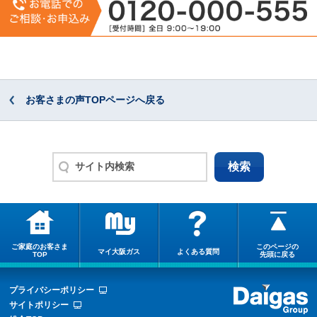
お客さまの声TOPページへ戻る
ご家庭のお客さま
このページの
マイ大阪ガス
よくある質問
TOP
先頭に戻る
プライバシーポリシー
サイトポリシー