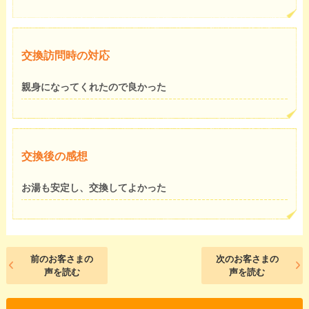
交換訪問時の対応
親身になってくれたので良かった
交換後の感想
お湯も安定し、交換してよかった
前のお客さまの
次のお客さまの
声を読む
声を読む