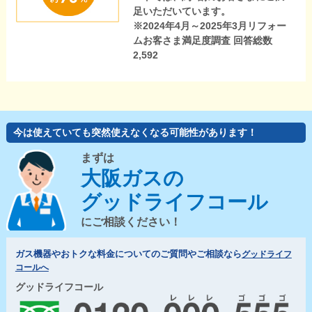
足いただいています。
※2024年4月～2025年3月リフォー
ムお客さま満足度調査 回答総数
2,592
今は使えていても突然使えなくなる可能性があります！
まずは
大阪ガスの
グッドライフコール
にご相談ください！
ガス機器やおトクな料金についてのご質問やご相談なら
グッドライフ
コールへ
グッドライフコール