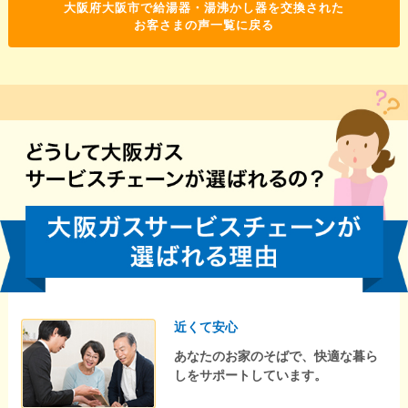
大阪府大阪市で給湯器・湯沸かし器を交換された
お客さまの声一覧に戻る
近くて安心
あなたのお家のそばで、快適な暮ら
しをサポートしています。