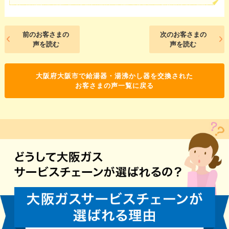
前のお客さまの
次のお客さまの
声を読む
声を読む
大阪府大阪市で給湯器・湯沸かし器を交換された
お客さまの声一覧に戻る