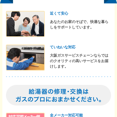
近くて安心
あなたのお家のそばで、快適な暮ら
しをサポートしています。
ていねいな対応
大阪ガスサービスチェーンならでは
のクオリティの高いサービスをお届
けします。
全メーカー対応可能