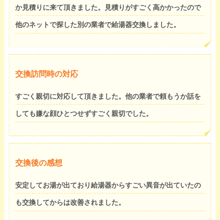
か見積りに来て頂きました。見積りがすごく高かかったので
他のネットで探した別の業者で給湯器交換しました。
交換訪問時の対応
すごく親切に対応して頂きました。他の業者で頼もうか話を
しても嫌な顔ひとつせずすごく親切でした。
交換後の感想
安定してお湯が出ており給湯器からすごい異音が出ていたの
も交換してからは改善されました。