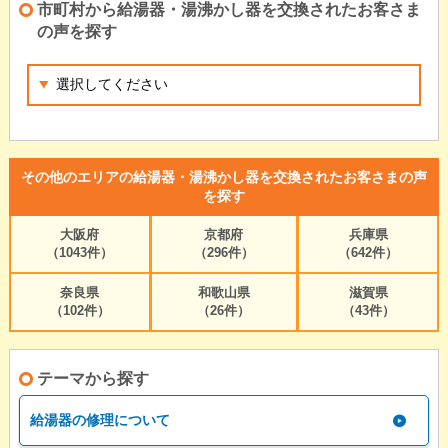
市町村から給湯器・湯沸かし器を交換されたお客さま
の声を探す
その他のエリアの給湯器・湯沸かし器を交換されたお客さまの声
を探す
大阪府
京都府
兵庫県
（1043件）
（296件）
（642件）
奈良県
和歌山県
滋賀県
（102件）
（26件）
（43件）
テーマから探す
給湯器の修理について