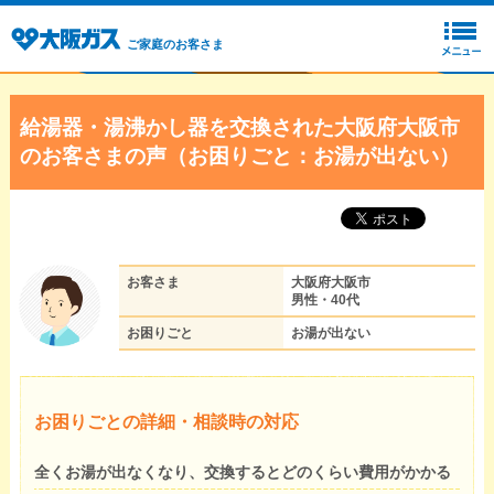
ご家庭のお客さま
給湯器・湯沸かし器を交換された大阪府大阪市
のお客さまの声（お困りごと：お湯が出ない）
お客さま
大阪府大阪市
男性・40代
お困りごと
お湯が出ない
お困りごとの詳細・相談時の対応
全くお湯が出なくなり、交換するとどのくらい費用がかかる