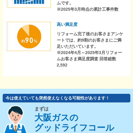
ムです。
※2025年3月時点の累計工事件数
高い満足度
リフォーム完了後のお客さまアンケ
ートでは、約9割のお客さまにご満
足いただいています。
※2024年4月～2025年3月リフォー
ムお客さま満足度調査 回答総数
2,592
今は使えていても突然使えなくなる可能性があります！
まずは
大阪ガスの
グッドライフコール