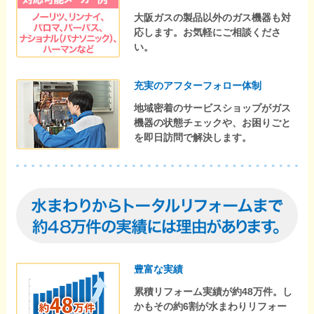
大阪ガスの製品以外のガス機器も対
応します。お気軽にご相談くださ
い。
充実のアフターフォロー体制
地域密着のサービスショップがガス
機器の状態チェックや、お困りごと
を即日訪問で解決します。
豊富な実績
累積リフォーム実績が約48万件。し
かもその約6割が水まわりリフォー