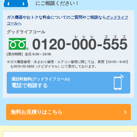
にご相談ください！
ガス機器やおトクな料金についてのご質問やご相談なら
グッドライフ
コールへ
グッドライフコール
[受付時間］全日 9:00～19:00
※ガス機器修理・水まわり修理・エアコン修理に関しては、夜間【19:00～9:00】
も0570-05-5858（ナビダイヤル）にて受付しております。
通話料無料(グッドライフコール)
電話で相談する
無料お見積りはこちら