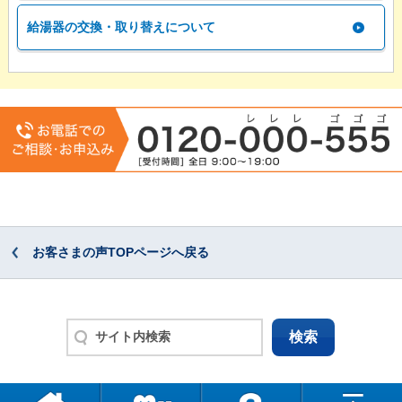
給湯器の交換・取り替えについて
お客さまの声TOPページへ戻る