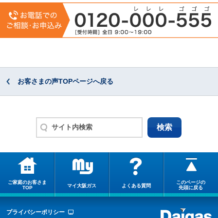
お客さまの声TOPページへ戻る
ご家庭のお客さま
このページの
マイ大阪ガス
よくある質問
TOP
先頭に戻る
プライバシーポリシー