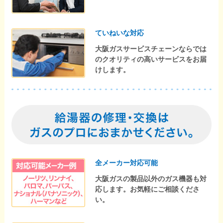
ていねいな対応
大阪ガスサービスチェーンならでは
のクオリティの高いサービスをお届
けします。
全メーカー対応可能
大阪ガスの製品以外のガス機器も対
応します。お気軽にご相談くださ
い。