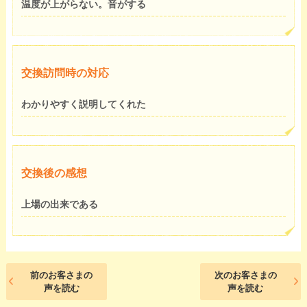
温度が上がらない。音がする
交換訪問時の対応
わかりやすく説明してくれた
交換後の感想
上場の出来である
前のお客さまの
次のお客さまの
声を読む
声を読む