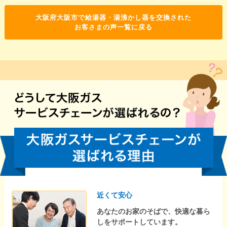
大阪府大阪市で給湯器・湯沸かし器を交換された
お客さまの声一覧に戻る
近くて安心
あなたのお家のそばで、快適な暮ら
しをサポートしています。