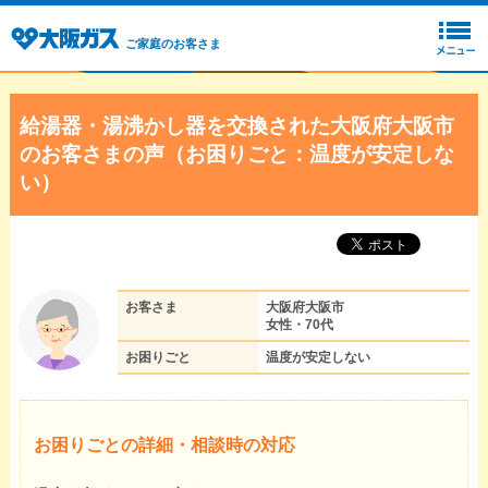
ご家庭のお客さま
給湯器・湯沸かし器を交換された大阪府大阪市
のお客さまの声（お困りごと：温度が安定しな
い）
お客さま
大阪府大阪市
女性・70代
お困りごと
温度が安定しない
お困りごとの詳細・相談時の対応