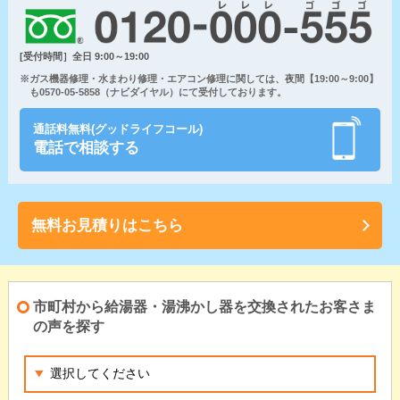
[受付時間］全日 9:00～19:00
※ガス機器修理・水まわり修理・エアコン修理に関しては、夜間【19:00～9:00】
も0570-05-5858（ナビダイヤル）にて受付しております。
通話料無料(グッドライフコール)
電話で相談する
無料お見積りはこちら
市町村から給湯器・湯沸かし器を交換されたお客さま
の声を探す