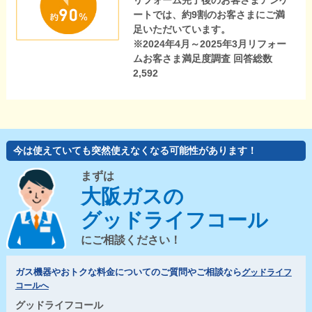
リフォーム完了後のお客さまアンケ
ートでは、約9割のお客さまにご満
足いただいています。
※2024年4月～2025年3月リフォー
ムお客さま満足度調査 回答総数
2,592
今は使えていても突然使えなくなる可能性があります！
まずは
大阪ガスの
グッドライフコール
にご相談ください！
ガス機器やおトクな料金についてのご質問やご相談なら
グッドライフ
コールへ
グッドライフコール