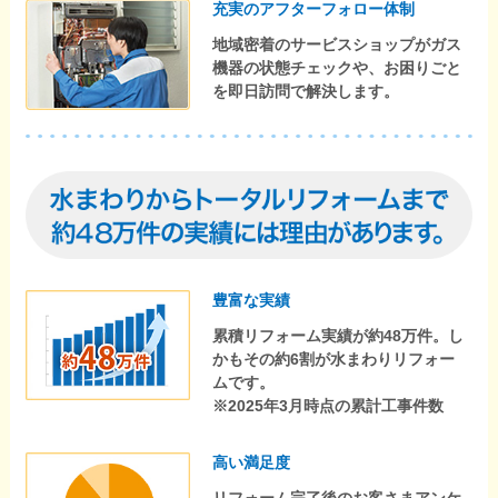
充実のアフターフォロー体制
地域密着のサービスショップがガス
機器の状態チェックや、お困りごと
を即日訪問で解決します。
豊富な実績
累積リフォーム実績が約48万件。し
かもその約6割が水まわりリフォー
ムです。
※2025年3月時点の累計工事件数
高い満足度