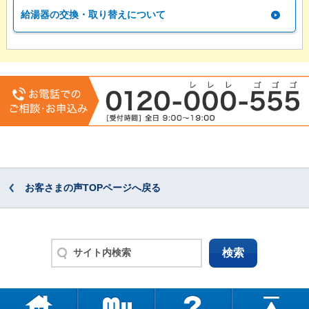
給湯器の交換・取り替えについて
お客さまの声TOPページへ戻る