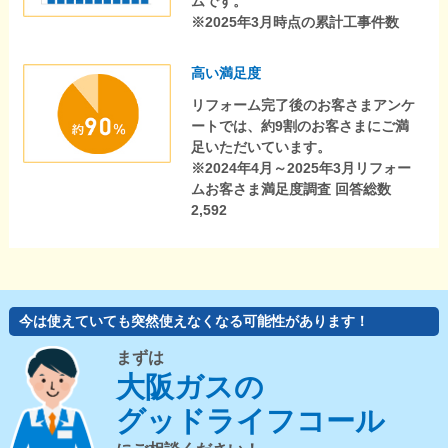
ムです。
※2025年3月時点の累計工事件数
高い満足度
リフォーム完了後のお客さまアンケ
ートでは、約9割のお客さまにご満
足いただいています。
※2024年4月～2025年3月リフォー
ムお客さま満足度調査 回答総数
2,592
今は使えていても突然使えなくなる可能性があります！
まずは
大阪ガスの
グッドライフコール