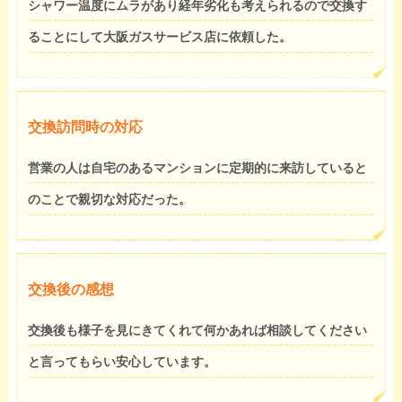
シャワー温度にムラがあり経年劣化も考えられるので交換す
ることにして大阪ガスサービス店に依頼した。
交換訪問時の対応
営業の人は自宅のあるマンションに定期的に来訪していると
のことで親切な対応だった。
交換後の感想
交換後も様子を見にきてくれて何かあれば相談してください
と言ってもらい安心しています。