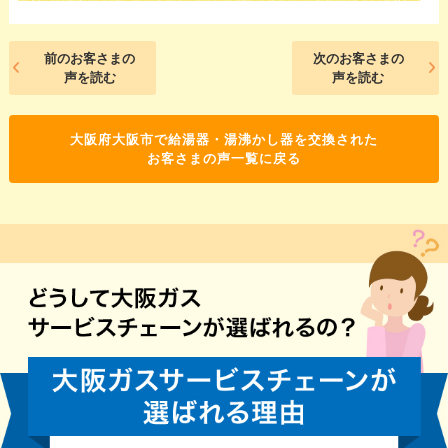
前のお客さまの
次のお客さまの
声を読む
声を読む
大阪府大阪市で給湯器・湯沸かし器を交換された
お客さまの声一覧に戻る