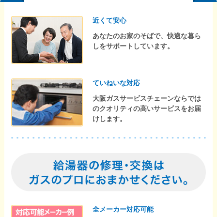
近くて安心
あなたのお家のそばで、快適な暮ら
しをサポートしています。
ていねいな対応
大阪ガスサービスチェーンならでは
のクオリティの高いサービスをお届
けします。
全メーカー対応可能