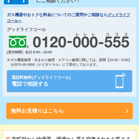
にご相談ください！
ガス機器やおトクな料金についてのご質問やご相談なら
グッドライフ
コールへ
グッドライフコール
[受付時間］全日 9:00～19:00
※ガス機器修理・水まわり修理・エアコン修理に関しては、夜間【19:00～9:00】
も0570-05-5858（ナビダイヤル）にて受付しております。
通話料無料(グッドライフコール)
電話で相談する
無料お見積りはこちら