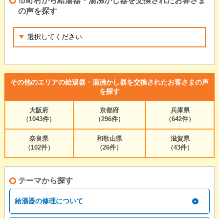
市町村から給湯器・湯沸かし器を交換されたお客さま
の声を探す
その他のエリアの給湯器・湯沸かし器を交換されたお客さまの声
を探す
大阪府
京都府
兵庫県
（1043件）
（296件）
（642件）
奈良県
和歌山県
滋賀県
（102件）
（26件）
（43件）
テーマから探す
給湯器の修理について