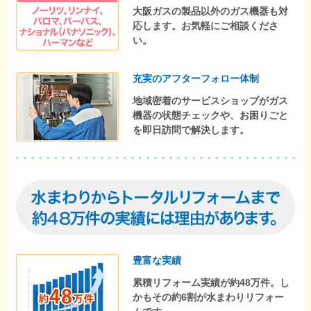
大阪ガスの製品以外のガス機器も対
応します。お気軽にご相談くださ
い。
充実のアフターフォロー体制
地域密着のサービスショップがガス
機器の状態チェックや、お困りごと
を即日訪問で解決します。
豊富な実績
累積リフォーム実績が約48万件。し
かもその約6割が水まわりリフォー