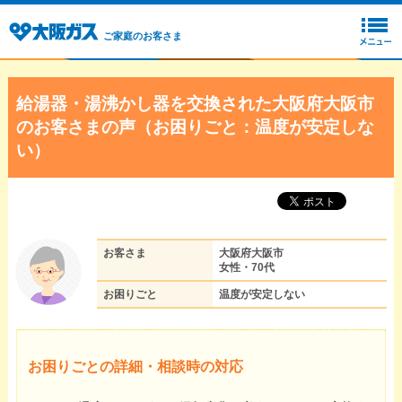
ご家庭のお客さま
給湯器・湯沸かし器を交換された大阪府大阪市
のお客さまの声（お困りごと：温度が安定しな
い）
お客さま
大阪府大阪市
女性・70代
お困りごと
温度が安定しない
お困りごとの詳細・相談時の対応