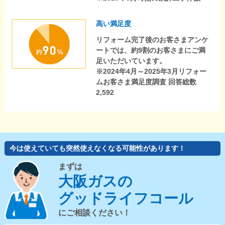
高い満足度
リフォーム完了後のお客さまアンケ
ートでは、約9割のお客さまにご満
足いただいています。
※2024年4月～2025年3月リフォー
ムお客さま満足度調査 回答総数
2,592
今は使えていても突然使えなくなる可能性があります！
まずは
大阪ガスの
グッドライフコール
にご相談ください！