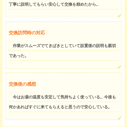
丁寧に説明してもらい安心して交換を頼めたから。
交換訪問時の対応
作業がスムーズでてきぱきとしていて設置後の説明も親切
であった。
交換後の感想
今はお湯の温度も安定して気持ちよく使っている。今後も
何かあればすぐに来てもらえると思うので安心している。