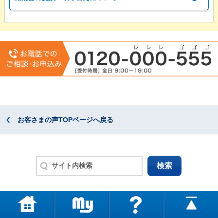
お客さまの声TOPページへ戻る