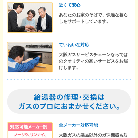
近くて安心
あなたのお家のそばで、快適な暮ら
しをサポートしています。
ていねいな対応
大阪ガスサービスチェーンならでは
のクオリティの高いサービスをお届
けします。
全メーカー対応可能
大阪ガスの製品以外のガス機器も対