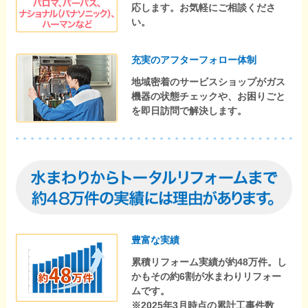
応します。お気軽にご相談くださ
い。
充実のアフターフォロー体制
地域密着のサービスショップがガス
機器の状態チェックや、お困りごと
を即日訪問で解決します。
豊富な実績
累積リフォーム実績が約48万件。し
かもその約6割が水まわりリフォー
ムです。
※2025年3月時点の累計工事件数