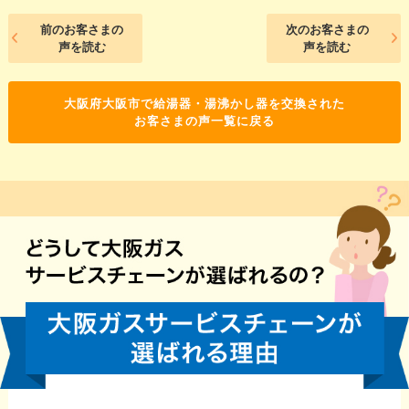
前のお客さまの
次のお客さまの
声を読む
声を読む
大阪府大阪市で給湯器・湯沸かし器を交換された
お客さまの声一覧に戻る