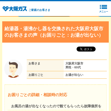
ご家庭のお客さま
給湯器・湯沸かし器を交換された大阪府大阪市
のお客さまの声（お困りごと：お湯が出ない）
お客さま
大阪府大阪市
男性・60代
お困りごと
お湯が出ない
お困りごとの詳細・相談時の対応
お風呂の湯が出なくなったので観てもらったら故障個所を