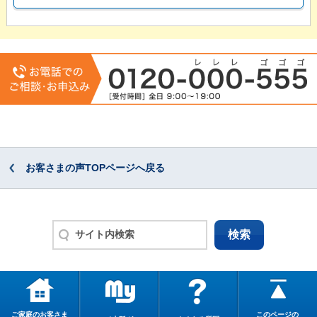
お客さまの声TOPページへ戻る
ご家庭のお客さま
このページの