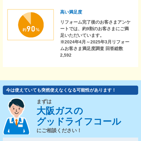
高い満足度
リフォーム完了後のお客さまアンケ
ートでは、約9割のお客さまにご満
足いただいています。
※2024年4月～2025年3月リフォー
ムお客さま満足度調査 回答総数
2,592
今は使えていても突然使えなくなる可能性があります！
まずは
大阪ガスの
グッドライフコール
にご相談ください！