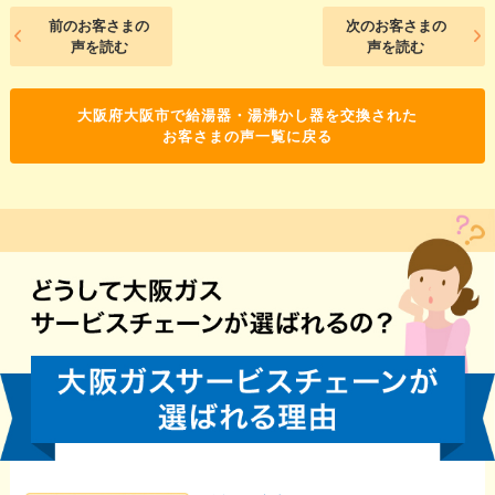
前のお客さまの
次のお客さまの
声を読む
声を読む
大阪府大阪市で給湯器・湯沸かし器を交換された
お客さまの声一覧に戻る