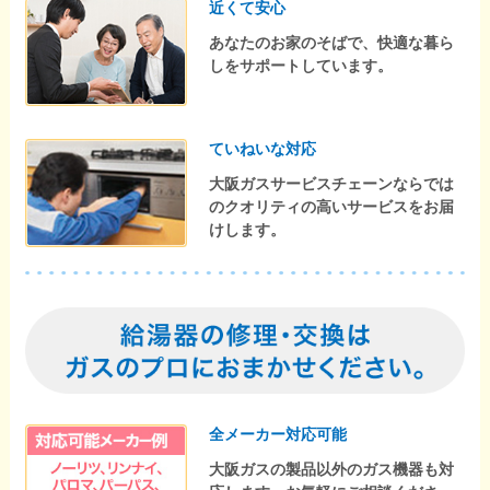
近くて安心
あなたのお家のそばで、快適な暮ら
しをサポートしています。
ていねいな対応
大阪ガスサービスチェーンならでは
のクオリティの高いサービスをお届
けします。
全メーカー対応可能
大阪ガスの製品以外のガス機器も対