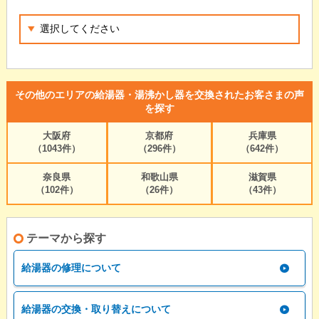
その他のエリアの給湯器・湯沸かし器を交換されたお客さまの声
を探す
大阪府
京都府
兵庫県
（1043件）
（296件）
（642件）
奈良県
和歌山県
滋賀県
（102件）
（26件）
（43件）
テーマから探す
給湯器の修理について
給湯器の交換・取り替えについて