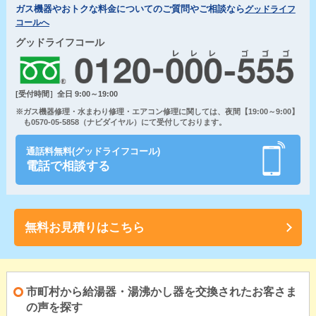
ガス機器やおトクな料金についてのご質問やご相談なら
グッドライフ
コールへ
グッドライフコール
[受付時間］全日 9:00～19:00
※ガス機器修理・水まわり修理・エアコン修理に関しては、夜間【19:00～9:00】
も0570-05-5858（ナビダイヤル）にて受付しております。
通話料無料(グッドライフコール)
電話で相談する
無料お見積りはこちら
市町村から給湯器・湯沸かし器を交換されたお客さま
の声を探す