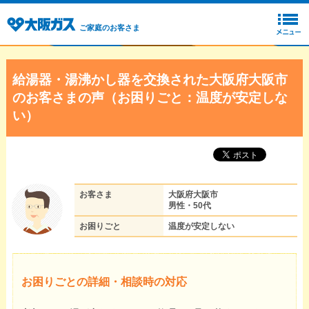
ご家庭のお客さま
給湯器・湯沸かし器を交換された大阪府大阪市
のお客さまの声（お困りごと：温度が安定しな
い）
お客さま
大阪府大阪市
男性・50代
お困りごと
温度が安定しない
お困りごとの詳細・相談時の対応