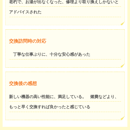
老朽で、お湯が出なくなった、修理より取り換えしかないと
アドバイスされた
交換訪問時の対応
丁寧な仕事ぶりに、十分な安心感があった
交換後の感想
新しい機器の高い性能に、満足している。 燃費などより、
もっと早く交換すれば良かったと感じている