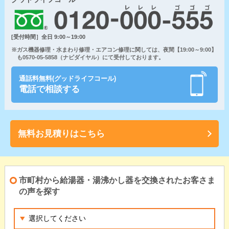
[受付時間］全日 9:00～19:00
※ガス機器修理・水まわり修理・エアコン修理に関しては、夜間【19:00～9:00】
も0570-05-5858（ナビダイヤル）にて受付しております。
通話料無料(グッドライフコール)
電話で相談する
無料お見積りはこちら
市町村から給湯器・湯沸かし器を交換されたお客さま
の声を探す