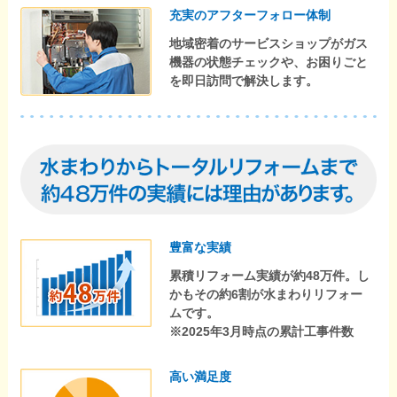
充実のアフターフォロー体制
地域密着のサービスショップがガス
機器の状態チェックや、お困りごと
を即日訪問で解決します。
豊富な実績
累積リフォーム実績が約48万件。し
かもその約6割が水まわりリフォー
ムです。
※2025年3月時点の累計工事件数
高い満足度