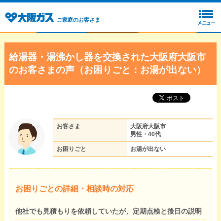
ご家庭のお客さま
給湯器・湯沸かし器を交換された大阪府大阪市
のお客さまの声（お困りごと：お湯が出ない）
お客さま
大阪府大阪市
男性・40代
お困りごと
お湯が出ない
お困りごとの詳細・相談時の対応
他社でも見積もりを依頼していたが、定期点検と後日の説明