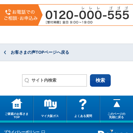
お客さまの声TOPページへ戻る
ご家庭のお客さま
このページの
マイ大阪ガス
よくある質問
TOP
先頭に戻る
プライバシーポリシー