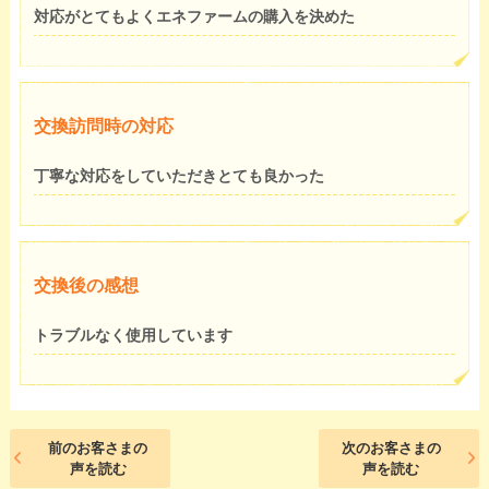
対応がとてもよくエネファームの購入を決めた
交換訪問時の対応
丁寧な対応をしていただきとても良かった
交換後の感想
トラブルなく使用しています
前のお客さまの
次のお客さまの
声を読む
声を読む