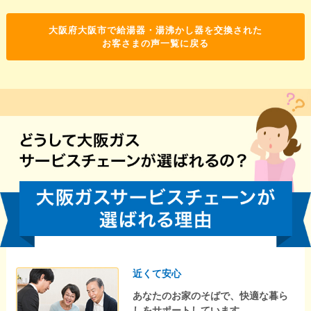
大阪府大阪市で給湯器・湯沸かし器を交換された
お客さまの声一覧に戻る
近くて安心
あなたのお家のそばで、快適な暮ら
しをサポートしています。