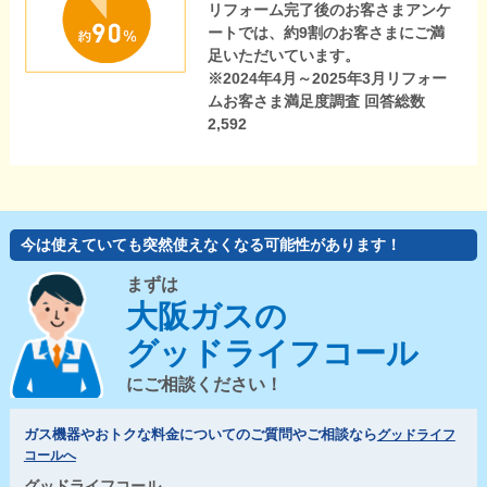
リフォーム完了後のお客さまアンケ
ートでは、約9割のお客さまにご満
足いただいています。
※2024年4月～2025年3月リフォー
ムお客さま満足度調査 回答総数
2,592
今は使えていても突然使えなくなる可能性があります！
まずは
大阪ガスの
グッドライフコール
にご相談ください！
ガス機器やおトクな料金についてのご質問やご相談なら
グッドライフ
コールへ
グッドライフコール