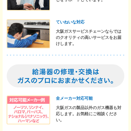
ていねいな対応
大阪ガスサービスチェーンならでは
のクオリティの高いサービスをお届
けします。
全メーカー対応可能
大阪ガスの製品以外のガス機器も対
応します。お気軽にご相談くださ
い。