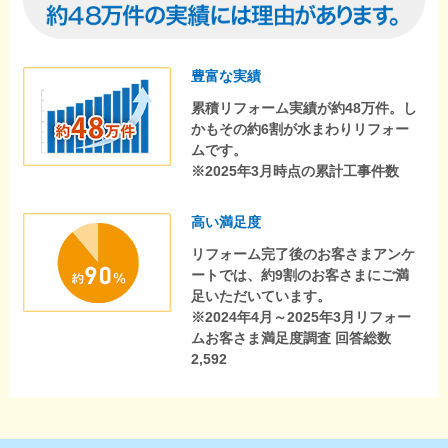
豊富な実績
累積リフォーム実績が約48万件。し
かもその約6割が水まわりリフォー
ムです。
※2025年3月時点の累計工事件数
高い満足度
リフォーム完了後のお客さまアンケ
ートでは、約9割のお客さまにご満
足いただいています。
※2024年4月～2025年3月リフォー
ムお客さま満足度調査 回答総数
2,592