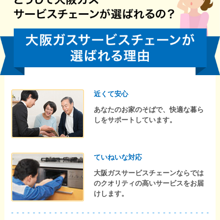
近くて安心
あなたのお家のそばで、快適な暮ら
しをサポートしています。
ていねいな対応
大阪ガスサービスチェーンならでは
のクオリティの高いサービスをお届
けします。