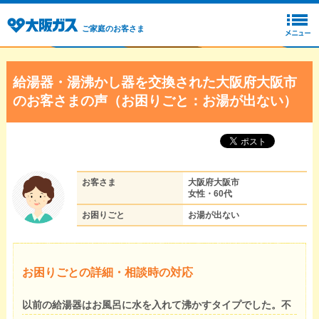
ご家庭のお客さま
給湯器・湯沸かし器を交換された大阪府大阪市
のお客さまの声（お困りごと：お湯が出ない）
お客さま
大阪府大阪市
女性・60代
お困りごと
お湯が出ない
お困りごとの詳細・相談時の対応
以前の給湯器はお風呂に水を入れて沸かすタイプでした。不