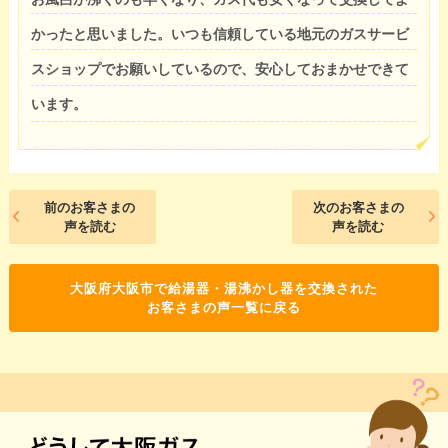
かったと思いました。いつも信頼している地元のガスサービ
スショップでお願いしているので、安心しておまかせできて
います。
前のお客さまの
次のお客さまの
声を読む
声を読む
大阪府大阪市で給湯器・湯沸かし器を交換された
お客さまの声一覧に戻る