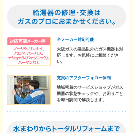
全メーカー対応可能
大阪ガスの製品以外のガス機器も対
応します。お気軽にご相談くださ
い。
充実のアフターフォロー体制
地域密着のサービスショップがガス
機器の状態チェックや、お困りごと
を即日訪問で解決します。