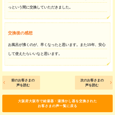
っという間に交換していただきました。
交換後の感想
お風呂が沸くのが、早くなったと思います。また15年、安心
して使えたらいいなと思います。
前のお客さまの
次のお客さまの
声を読む
声を読む
大阪府大阪市で給湯器・湯沸かし器を交換された
お客さまの声一覧に戻る