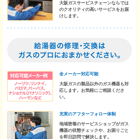
大阪ガスサービスチェーンならでは
のクオリティの高いサービスをお届
けします。
全メーカー対応可能
大阪ガスの製品以外のガス機器も対
応します。お気軽にご相談くださ
い。
充実のアフターフォロー体制
地域密着のサービスショップがガス
機器の状態チェックや、お困りごと
を即日訪問で解決します。