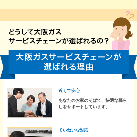
近くて安心
あなたのお家のそばで、快適な暮ら
しをサポートしています。
ていねいな対応