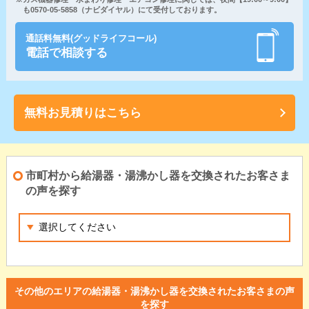
も0570-05-5858（ナビダイヤル）にて受付しております。
通話料無料(グッドライフコール)
電話で相談する
無料お見積りはこちら
市町村から給湯器・湯沸かし器を交換されたお客さま
の声を探す
その他のエリアの給湯器・湯沸かし器を交換されたお客さまの声
を探す