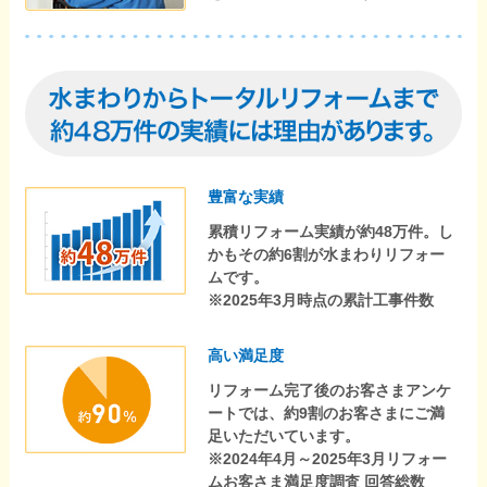
豊富な実績
累積リフォーム実績が約48万件。し
かもその約6割が水まわりリフォー
ムです。
※2025年3月時点の累計工事件数
高い満足度
リフォーム完了後のお客さまアンケ
ートでは、約9割のお客さまにご満
足いただいています。
※2024年4月～2025年3月リフォー
ムお客さま満足度調査 回答総数