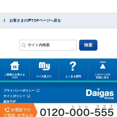
お客さまの声TOPページへ戻る
ご家庭のお客さま
このページの
マイ大阪ガス
よくある質問
TOP
先頭に戻る
プライバシーポリシー
サイトポリシー
総合TOP
サイトマップ