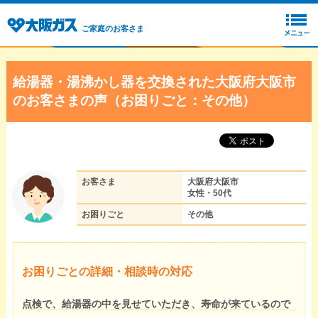
ご家庭のお客さま
給湯器・湯沸かし器を交換された大阪府大阪市
のお客さまの声（お困りごと：その他）
お客さま
大阪府大阪市
女性・50代
お困りごと
その他
お困りごとの詳細・相談時の対応
点検で、給湯器の中を見せていただき、寿命が来ているので