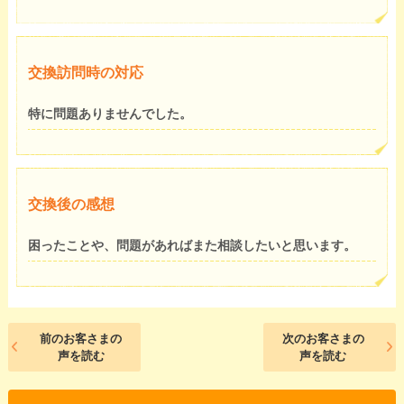
交換訪問時の対応
特に問題ありませんでした。
交換後の感想
困ったことや、問題があればまた相談したいと思います。
前のお客さまの
次のお客さまの
声を読む
声を読む