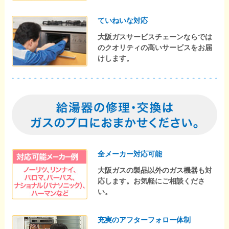
ていねいな対応
大阪ガスサービスチェーンならでは
のクオリティの高いサービスをお届
けします。
全メーカー対応可能
大阪ガスの製品以外のガス機器も対
応します。お気軽にご相談くださ
い。
充実のアフターフォロー体制