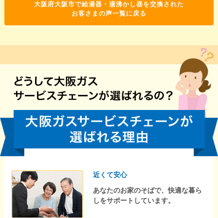
大阪府大阪市で給湯器・湯沸かし器を交換された
お客さまの声一覧に戻る
近くて安心
あなたのお家のそばで、快適な暮ら
しをサポートしています。