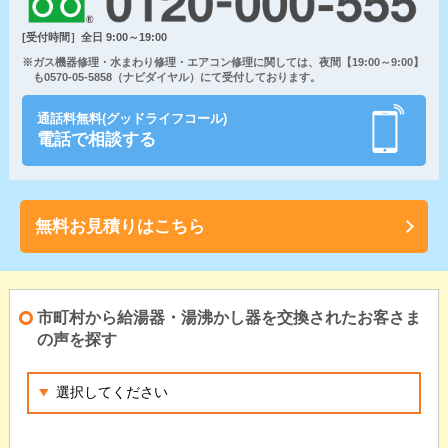
[受付時間］全日 9:00～19:00
※ガス機器修理・水まわり修理・エアコン修理に関しては、夜間【19:00～9:00】
も0570-05-5858（ナビダイヤル）にて受付しております。
通話料無料(グッドライフコール)
電話で相談する
無料お見積りはこちら
市町村から給湯器・湯沸かし器を交換されたお客さま
の声を探す