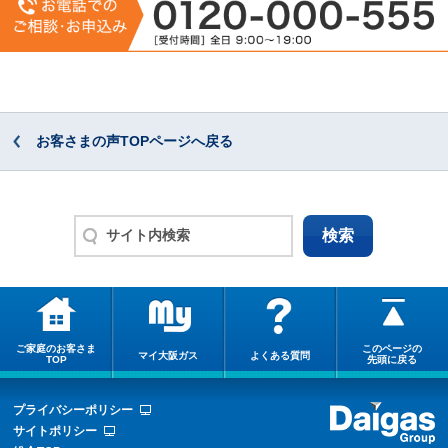
お客さまの声TOPページへ戻る
ご家庭のお客さま
このページの
マイ大阪ガス
よくある質問
TOP
先頭に戻る
プライバシーポリシー
サイトポリシー