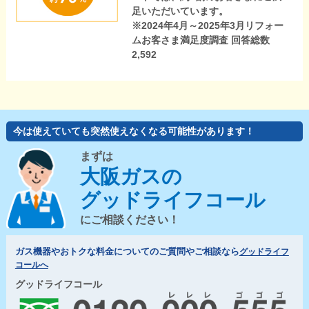
足いただいています。
※2024年4月～2025年3月リフォー
ムお客さま満足度調査 回答総数
2,592
今は使えていても突然使えなくなる可能性があります！
まずは
大阪ガスの
グッドライフコール
にご相談ください！
ガス機器やおトクな料金についてのご質問やご相談なら
グッドライフ
コールへ
グッドライフコール