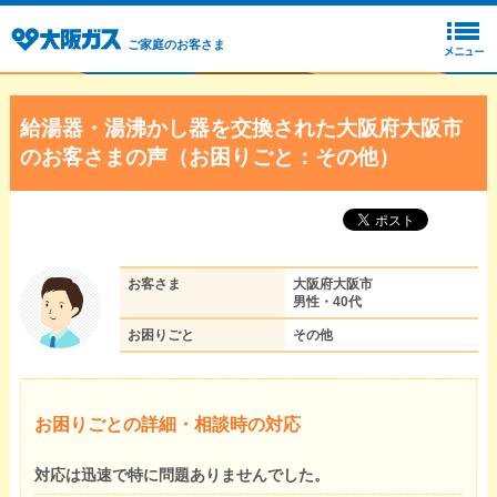
ご家庭のお客さま
給湯器・湯沸かし器を交換された大阪府大阪市
のお客さまの声（お困りごと：その他）
お客さま
大阪府大阪市
男性・40代
お困りごと
その他
お困りごとの詳細・相談時の対応
対応は迅速で特に問題ありませんでした。