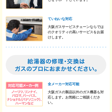
ていねいな対応
大阪ガスサービスチェーンならでは
のクオリティの高いサービスをお届
けします。
全メーカー対応可能
大阪ガスの製品以外のガス機器も対
応します。お気軽にご相談くださ
い。