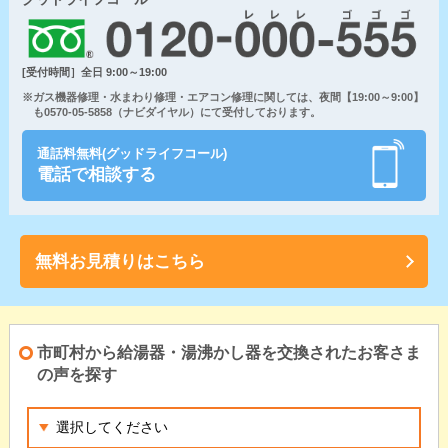
[受付時間］全日 9:00～19:00
※ガス機器修理・水まわり修理・エアコン修理に関しては、夜間【19:00～9:00】
も0570-05-5858（ナビダイヤル）にて受付しております。
通話料無料(グッドライフコール)
電話で相談する
無料お見積りはこちら
市町村から給湯器・湯沸かし器を交換されたお客さま
の声を探す