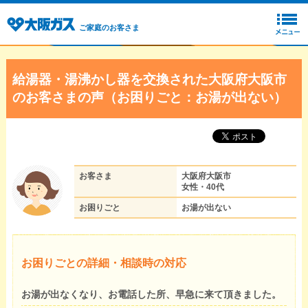
ご家庭のお客さま
給湯器・湯沸かし器を交換された大阪府大阪市
のお客さまの声（お困りごと：お湯が出ない）
お客さま
大阪府大阪市
女性・40代
お困りごと
お湯が出ない
お困りごとの詳細・相談時の対応
お湯が出なくなり、お電話した所、早急に来て頂きました。