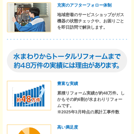
充実のアフターフォロー体制
地域密着のサービスショップがガス
機器の状態チェックや、お困りごと
を即日訪問で解決します。
豊富な実績
累積リフォーム実績が約48万件。し
かもその約6割が水まわりリフォー
ムです。
※2025年3月時点の累計工事件数
高い満足度