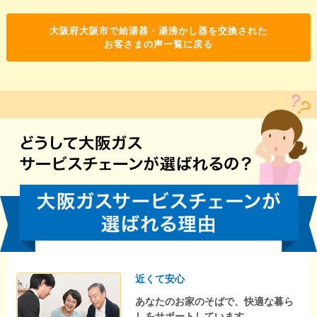
大阪府大阪市で給湯器・湯沸かし器を交換された
お客さまの声一覧に戻る
近くて安心
あなたのお家のそばで、快適な暮ら
しをサポートしています。