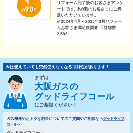
リフォーム完了後のお客さまアンケ
ートでは、約9割のお客さまにご満
足いただいています。
※2024年4月～2025年3月リフォー
ムお客さま満足度調査 回答総数
2,592
今は使えていても突然使えなくなる可能性があります！
まずは
大阪ガスの
グッドライフコール
にご相談ください！
ガス機器やおトクな料金についてのご質問やご相談なら
グッドライフ
コールへ
グッドライフコール