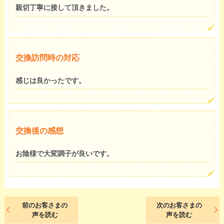
親切丁寧に接して頂きました。
交換訪問時の対応
感じは良かったです。
交換後の感想
お陰様で大変調子が良いです。
前のお客さまの
次のお客さまの
声を読む
声を読む