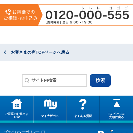
お客さまの声TOPページへ戻る
ご家庭のお客さま
このページの
マイ大阪ガス
よくある質問
TOP
先頭に戻る
プライバシーポリシー