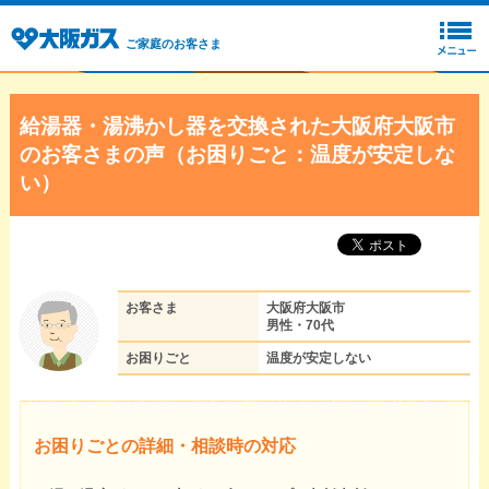
ご家庭のお客さま
給湯器・湯沸かし器を交換された大阪府大阪市
のお客さまの声（お困りごと：温度が安定しな
い）
お客さま
大阪府大阪市
男性・70代
お困りごと
温度が安定しない
お困りごとの詳細・相談時の対応