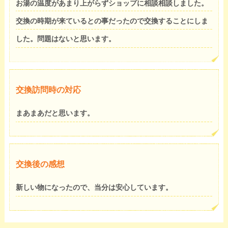
お湯の温度があまり上がらずショップに相談相談しました。
交換の時期が来ているとの事だったので交換することにしま
した。問題はないと思います。
交換訪問時の対応
まあまあだと思います。
交換後の感想
新しい物になったので、当分は安心しています。