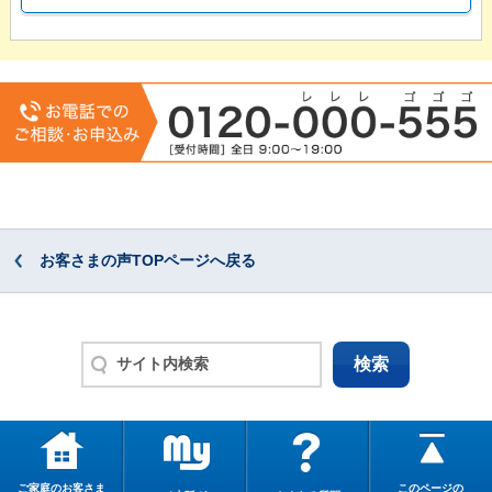
お客さまの声TOPページへ戻る
ご家庭のお客さま
このページの