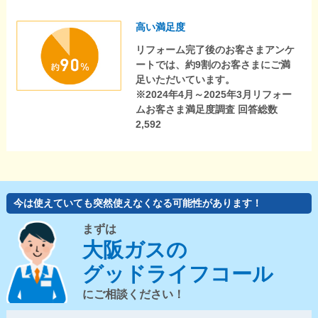
高い満足度
リフォーム完了後のお客さまアンケ
ートでは、約9割のお客さまにご満
足いただいています。
※2024年4月～2025年3月リフォー
ムお客さま満足度調査 回答総数
2,592
今は使えていても突然使えなくなる可能性があります！
まずは
大阪ガスの
グッドライフコール
にご相談ください！