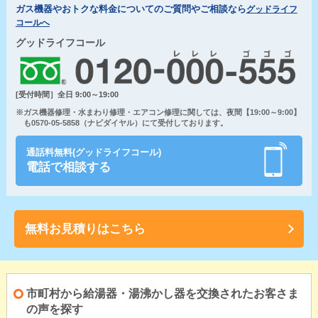
ガス機器やおトクな料金についてのご質問やご相談なら
グッドライフ
コールへ
グッドライフコール
[受付時間］全日 9:00～19:00
※ガス機器修理・水まわり修理・エアコン修理に関しては、夜間【19:00～9:00】
も0570-05-5858（ナビダイヤル）にて受付しております。
通話料無料(グッドライフコール)
電話で相談する
無料お見積りはこちら
市町村から給湯器・湯沸かし器を交換されたお客さま
の声を探す