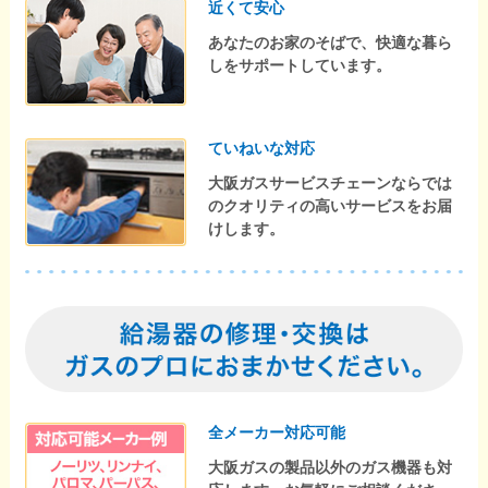
近くて安心
あなたのお家のそばで、快適な暮ら
しをサポートしています。
ていねいな対応
大阪ガスサービスチェーンならでは
のクオリティの高いサービスをお届
けします。
全メーカー対応可能
大阪ガスの製品以外のガス機器も対