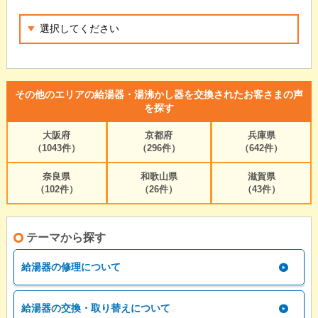
その他のエリアの給湯器・湯沸かし器を交換されたお客さまの声
を探す
大阪府
京都府
兵庫県
（1043件）
（296件）
（642件）
奈良県
和歌山県
滋賀県
（102件）
（26件）
（43件）
テーマから探す
給湯器の修理について
給湯器の交換・取り替えについて