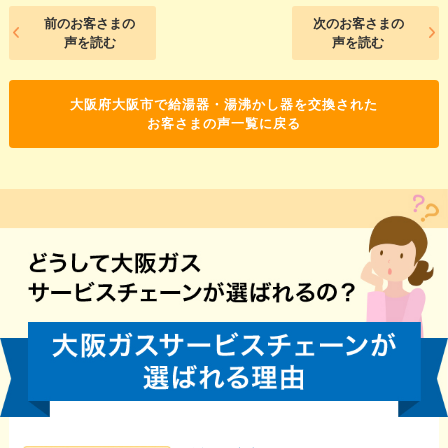
前のお客さまの
次のお客さまの
声を読む
声を読む
大阪府大阪市で給湯器・湯沸かし器を交換された
お客さまの声一覧に戻る