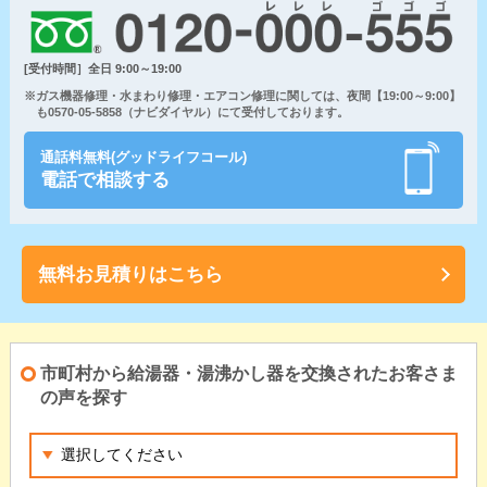
[受付時間］全日 9:00～19:00
※ガス機器修理・水まわり修理・エアコン修理に関しては、夜間【19:00～9:00】
も0570-05-5858（ナビダイヤル）にて受付しております。
通話料無料(グッドライフコール)
電話で相談する
無料お見積りはこちら
市町村から給湯器・湯沸かし器を交換されたお客さま
の声を探す