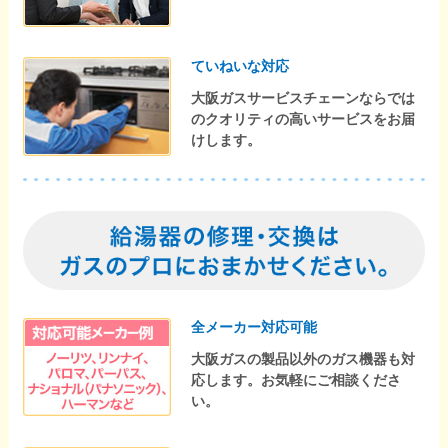
ていねいな対応
大阪ガスサービスチェーンならでは
のクオリティの高いサービスをお届
けします。
全メーカー対応可能
大阪ガスの製品以外のガス機器も対
応します。お気軽にご相談くださ
い。