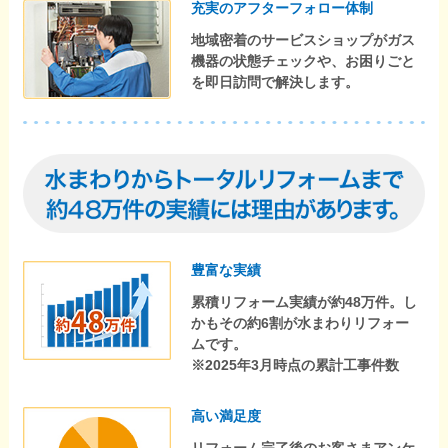
充実のアフターフォロー体制
地域密着のサービスショップがガス
機器の状態チェックや、お困りごと
を即日訪問で解決します。
豊富な実績
累積リフォーム実績が約48万件。し
かもその約6割が水まわりリフォー
ムです。
※2025年3月時点の累計工事件数
高い満足度