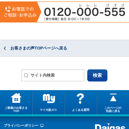
お客さまの声TOPページへ戻る
ご家庭のお客さま
このページの
マイ大阪ガス
よくある質問
TOP
先頭に戻る
プライバシーポリシー