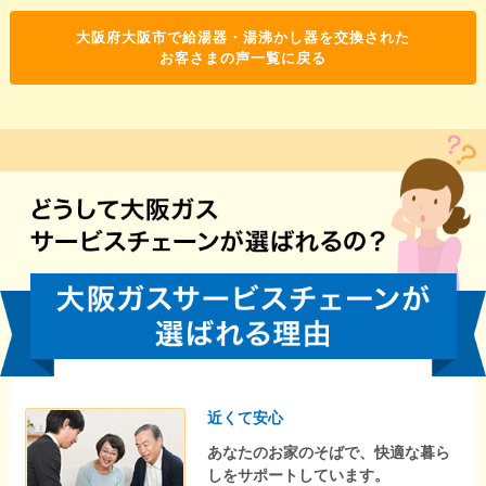
大阪府大阪市で給湯器・湯沸かし器を交換された
お客さまの声一覧に戻る
近くて安心
あなたのお家のそばで、快適な暮ら
しをサポートしています。