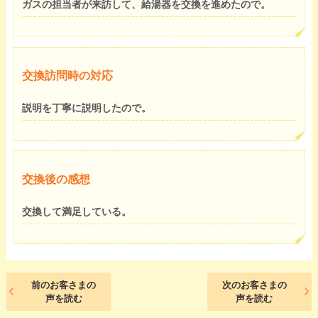
ガスの担当者が来訪して、給湯器を交換を進めたので。
交換訪問時の対応
説明を丁寧に説明したので。
交換後の感想
交換して満足している。
前のお客さまの
次のお客さまの
声を読む
声を読む