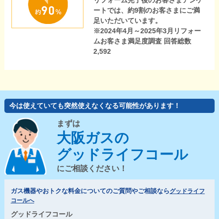
リフォーム完了後のお客さまアンケ
ートでは、約9割のお客さまにご満
足いただいています。
※2024年4月～2025年3月リフォー
ムお客さま満足度調査 回答総数
2,592
今は使えていても突然使えなくなる可能性があります！
まずは
大阪ガスの
グッドライフコール
にご相談ください！
ガス機器やおトクな料金についてのご質問やご相談なら
グッドライフ
コールへ
グッドライフコール