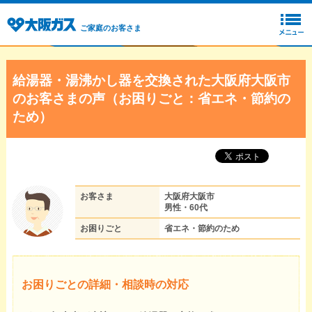
ご家庭のお客さま
給湯器・湯沸かし器を交換された大阪府大阪市
のお客さまの声（お困りごと：省エネ・節約の
ため）
お客さま
大阪府大阪市
男性・60代
お困りごと
省エネ・節約のため
お困りごとの詳細・相談時の対応