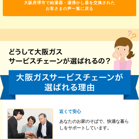
大阪府堺市で給湯器・湯沸かし器を交換された
お客さまの声一覧に戻る
近くて安心
あなたのお家のそばで、快適な暮ら
しをサポートしています。