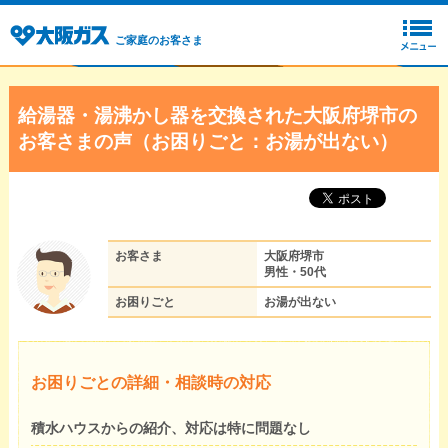
ご家庭のお客さま
給湯器・湯沸かし器を交換された大阪府堺市の
お客さまの声（お困りごと：お湯が出ない）
お客さま
大阪府堺市
男性・50代
お困りごと
お湯が出ない
お困りごとの詳細・相談時の対応
積水ハウスからの紹介、対応は特に問題なし