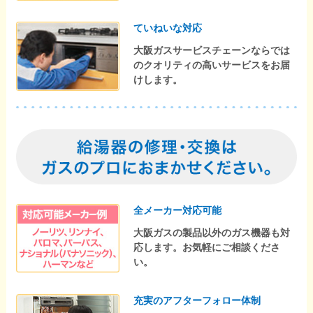
ていねいな対応
大阪ガスサービスチェーンならでは
のクオリティの高いサービスをお届
けします。
全メーカー対応可能
大阪ガスの製品以外のガス機器も対
応します。お気軽にご相談くださ
い。
充実のアフターフォロー体制