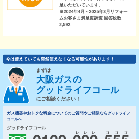
足いただいています。
※2024年4月～2025年3月リフォー
ムお客さま満足度調査 回答総数
2,592
今は使えていても突然使えなくなる可能性があります！
まずは
大阪ガスの
グッドライフコール
にご相談ください！
ガス機器やおトクな料金についてのご質問やご相談なら
グッドライフ
コールへ
グッドライフコール