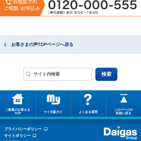
お客さまの声TOPページへ戻る
ご家庭のお客さま
このページの
マイ大阪ガス
よくある質問
TOP
先頭に戻る
プライバシーポリシー
サイトポリシー