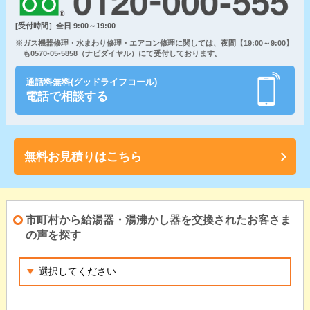
[受付時間］全日 9:00～19:00
※ガス機器修理・水まわり修理・エアコン修理に関しては、夜間【19:00～9:00】
も0570-05-5858（ナビダイヤル）にて受付しております。
通話料無料(グッドライフコール)
電話で相談する
無料お見積りはこちら
市町村から給湯器・湯沸かし器を交換されたお客さま
の声を探す