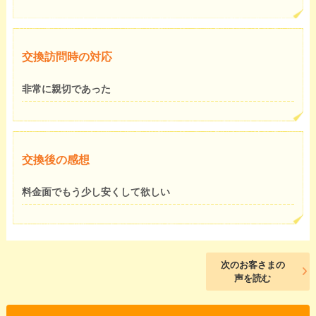
交換訪問時の対応
非常に親切であった
交換後の感想
料金面でもう少し安くして欲しい
次のお客さまの
声を読む