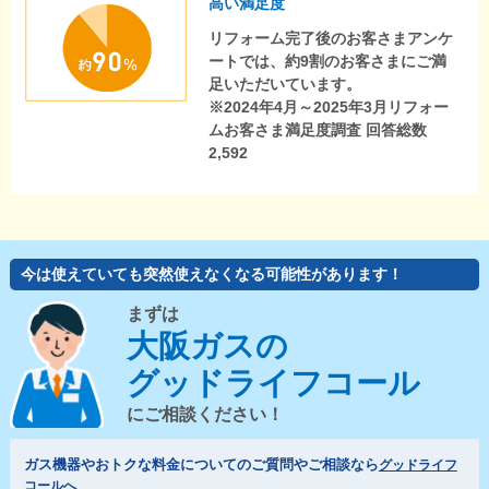
高い満足度
リフォーム完了後のお客さまアンケ
ートでは、約9割のお客さまにご満
足いただいています。
※2024年4月～2025年3月リフォー
ムお客さま満足度調査 回答総数
2,592
今は使えていても突然使えなくなる可能性があります！
まずは
大阪ガスの
グッドライフコール
にご相談ください！
ガス機器やおトクな料金についてのご質問やご相談なら
グッドライフ
コールへ