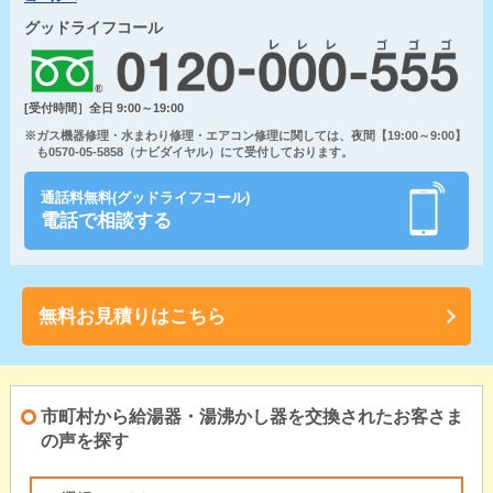
グッドライフコール
[受付時間］全日 9:00～19:00
※ガス機器修理・水まわり修理・エアコン修理に関しては、夜間【19:00～9:00】
も0570-05-5858（ナビダイヤル）にて受付しております。
通話料無料(グッドライフコール)
電話で相談する
無料お見積りはこちら
市町村から給湯器・湯沸かし器を交換されたお客さま
の声を探す