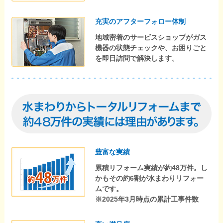
充実のアフターフォロー体制
地域密着のサービスショップがガス
機器の状態チェックや、お困りごと
を即日訪問で解決します。
豊富な実績
累積リフォーム実績が約48万件。し
かもその約6割が水まわりリフォー
ムです。
※2025年3月時点の累計工事件数