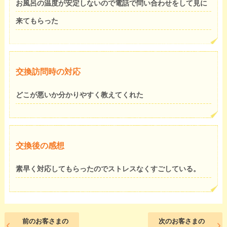
お風呂の温度が安定しないので電話で問い合わせをして見に
来てもらった
交換訪問時の対応
どこが悪いか分かりやすく教えてくれた
交換後の感想
素早く対応してもらったのでストレスなくすごしている。
前のお客さまの
次のお客さまの