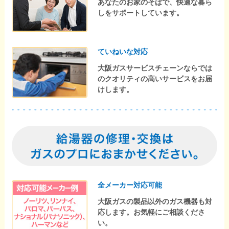
あなたのお家のそばで、快適な暮ら
しをサポートしています。
ていねいな対応
大阪ガスサービスチェーンならでは
のクオリティの高いサービスをお届
けします。
全メーカー対応可能
大阪ガスの製品以外のガス機器も対
応します。お気軽にご相談くださ
い。