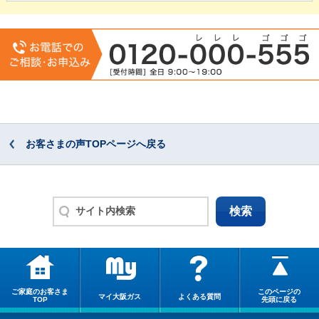
お客さまの声TOPページへ戻る
ご家庭のお客さま
このページの
マイ大阪ガス
よくある質問
TOP
先頭に戻る