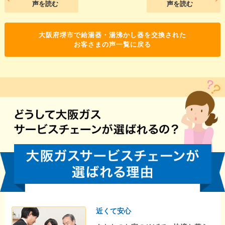
声を読む
声を読む
大阪府堺市で給湯器・湯沸かし器を交換された
お客さまの声一覧に戻る
近くて安心