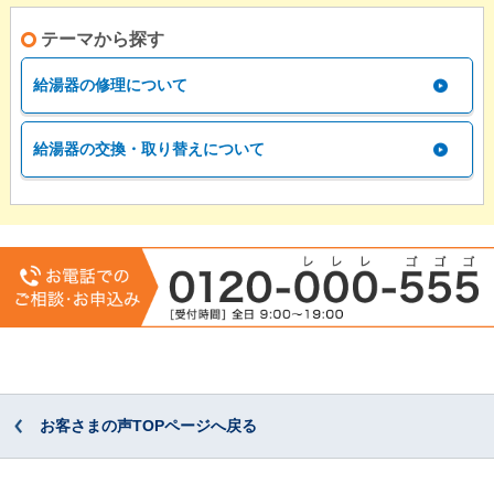
テーマから探す
給湯器の修理について
給湯器の交換・取り替えについて
お客さまの声TOPページへ戻る