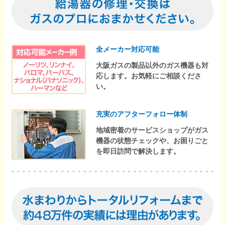
全メーカー対応可能
大阪ガスの製品以外のガス機器も対
応します。お気軽にご相談くださ
い。
充実のアフターフォロー体制
地域密着のサービスショップがガス
機器の状態チェックや、お困りごと
を即日訪問で解決します。