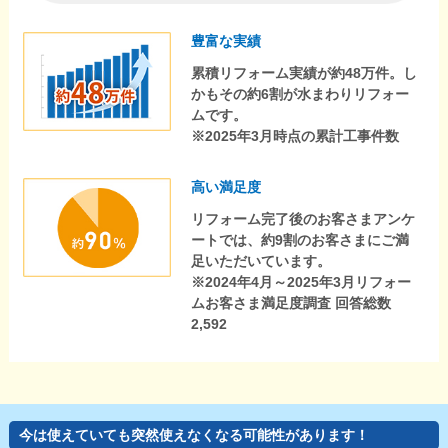
豊富な実績
累積リフォーム実績が約48万件。し
かもその約6割が水まわりリフォー
ムです。
※2025年3月時点の累計工事件数
高い満足度
リフォーム完了後のお客さまアンケ
ートでは、約9割のお客さまにご満
足いただいています。
※2024年4月～2025年3月リフォー
ムお客さま満足度調査 回答総数
2,592
今は使えていても突然使えなくなる可能性があります！