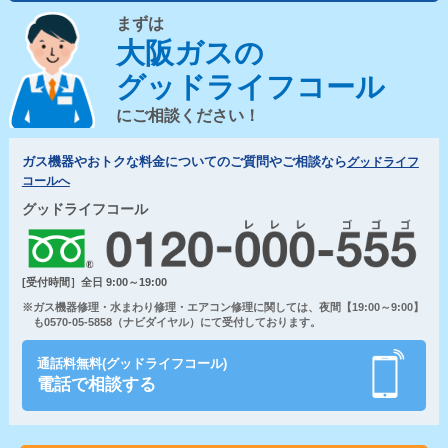
まずは
大阪ガスの
グッドライフコール
にご相談ください！
ガス機器やおトクな料金についてのご質問やご相談なら
グッドライフ
コールへ
グッドライフコール
[受付時間］全日 9:00～19:00
※ガス機器修理・水まわり修理・エアコン修理に関しては、夜間【19:00～9:00】
も0570-05-5858（ナビダイヤル）にて受付しております。
通話料無料(グッドライフコール)
電話で相談する