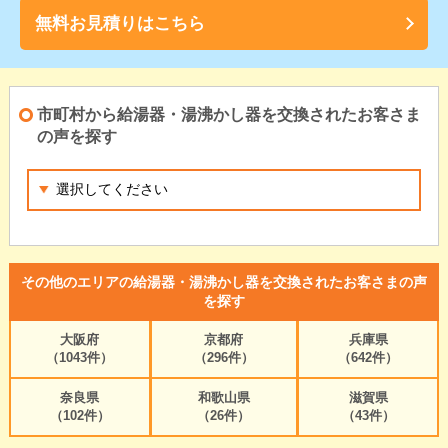
無料お見積りはこちら
市町村から給湯器・湯沸かし器を交換されたお客さま
の声を探す
その他のエリアの給湯器・湯沸かし器を交換されたお客さまの声
を探す
大阪府
京都府
兵庫県
（1043件）
（296件）
（642件）
奈良県
和歌山県
滋賀県
（102件）
（26件）
（43件）