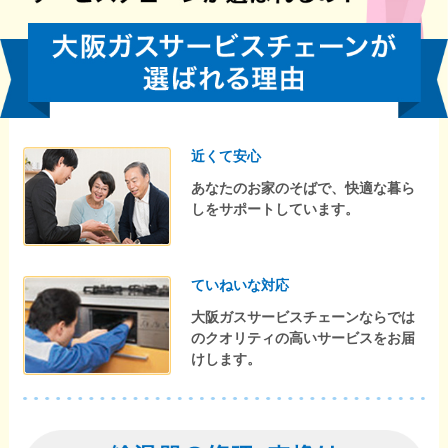
近くて安心
あなたのお家のそばで、快適な暮ら
しをサポートしています。
ていねいな対応
大阪ガスサービスチェーンならでは
のクオリティの高いサービスをお届
けします。