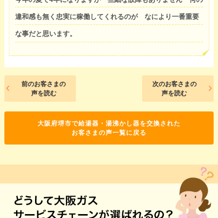
違和感も無く忠実に稼働してくれるのが なにより一番重要
な事だと思います。
前のお客さまの
次のお客さまの
声を読む
声を読む
大阪府堺市で給湯器・湯沸かし器を交換された
お客さまの声一覧に戻る