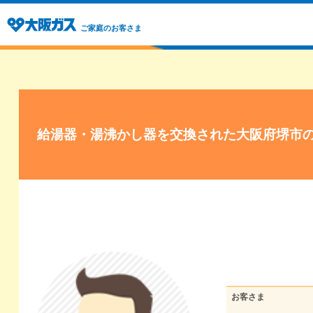
ご家庭のお客さま
給湯器・湯沸かし器を交換された大阪府堺市
お客さま