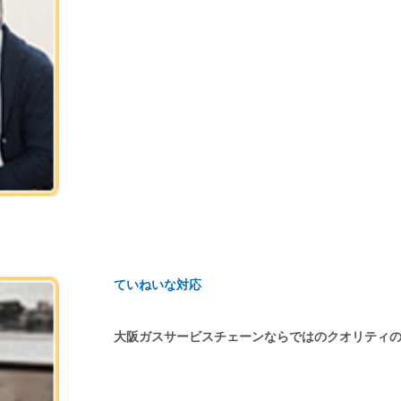
ていねいな対応
大阪ガスサービスチェーンならではのクオリティ