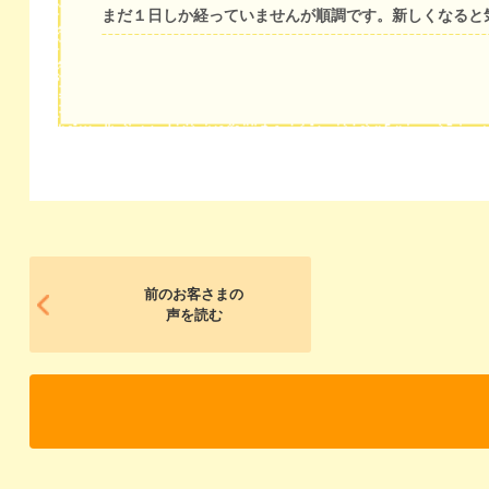
まだ１日しか経っていませんが順調です。新しくなると
前のお客さまの
声を読む