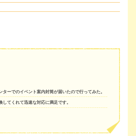
ンターでのイベント案内封筒が届いたので行ってみた。
換してくれて迅速な対応に満足です。