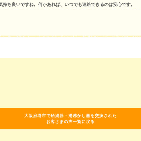
気持ち良いですね。何かあれば、いつでも連絡できるのは安心です。
大阪府堺市で給湯器・湯沸かし器を交換された
お客さまの声一覧に戻る