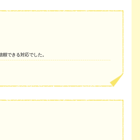
信頼できる対応でした。