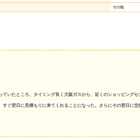
その他
っていたところ、タイミング良く大阪ガスから、近くのショッピングセ
、すぐ翌日に見積もりに来てくれることになった。さらにその翌日に交