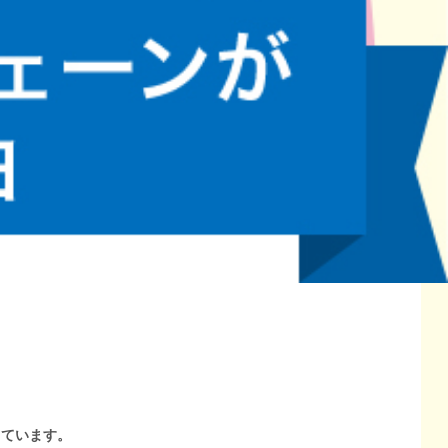
しています。