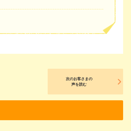
次のお客さまの
声を読む