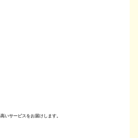
の高いサービスをお届けします。