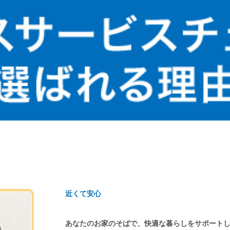
近くて安心
あなたのお家のそばで、快適な暮らしをサポート