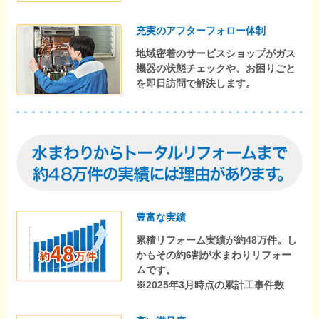
充実のアフターフォロー体制
地域密着のサービスショップがガス
機器の状態チェックや、お困りごと
を即日訪問で解決します。
豊富な実績
累積リフォーム実績が約48万件。し
かもその約6割が水まわりリフォー
ムです。
※2025年3月時点の累計工事件数