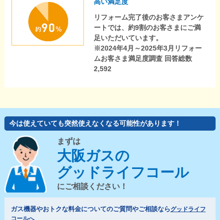
高い満足度
リフォーム完了後のお客さまアンケ
ートでは、約9割のお客さまにご満
足いただいています。
※2024年4月～2025年3月リフォー
ムお客さま満足度調査 回答総数
2,592
今は使えていても突然使えなくなる可能性があります！
まずは
大阪ガスの
グッドライフコール
にご相談ください！
ガス機器やおトクな料金についてのご質問やご相談なら
グッドライフ
コールへ