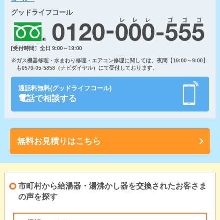
グッドライフコール
[受付時間］全日 9:00～19:00
※ガス機器修理・水まわり修理・エアコン修理に関しては、夜間【19:00～9:00】
も0570-05-5858（ナビダイヤル）にて受付しております。
通話料無料(グッドライフコール)
電話で相談する
無料お見積りはこちら
市町村から給湯器・湯沸かし器を交換されたお客さま
の声を探す