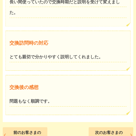
長い間使っていたので交換時期だと説明を受けて変えまし
た。
交換訪問時の対応
とても親切で分かりやすく説明してくれました。
交換後の感想
問題もなく順調です。
前のお客さまの
次のお客さまの