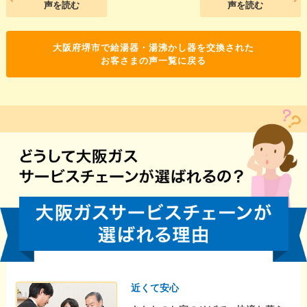
声を読む
声を読む
大阪府堺市で給湯器・湯沸かし器を交換された
お客さまの声一覧に戻る
近くて安心