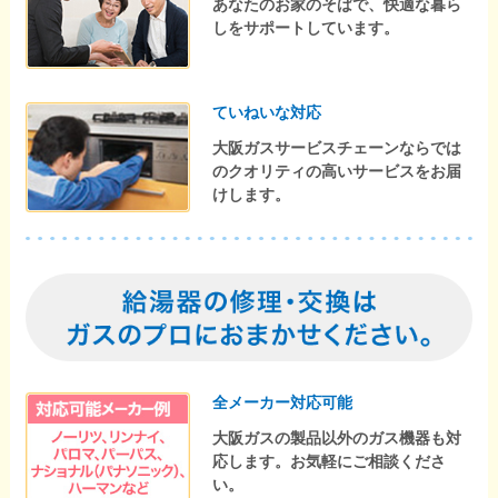
あなたのお家のそばで、快適な暮ら
しをサポートしています。
ていねいな対応
大阪ガスサービスチェーンならでは
のクオリティの高いサービスをお届
けします。
全メーカー対応可能
大阪ガスの製品以外のガス機器も対
応します。お気軽にご相談くださ
い。