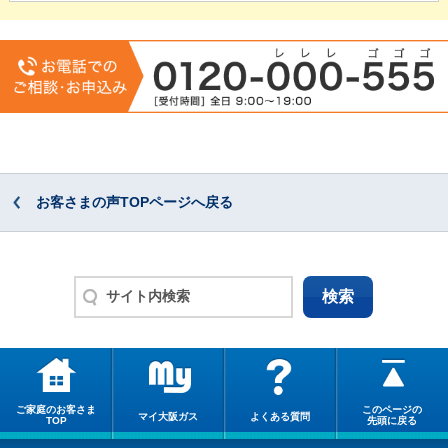
お客さまの声TOPページへ戻る
ご家庭のお客さま
このページの
マイ大阪ガス
よくある質問
TOP
先頭に戻る