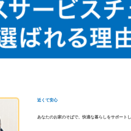
近くて安心
あなたのお家のそばで、快適な暮らしをサポート