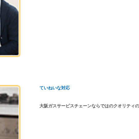
ていねいな対応
大阪ガスサービスチェーンならではのクオリティ