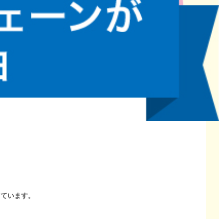
しています。