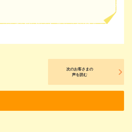
次のお客さまの
声を読む