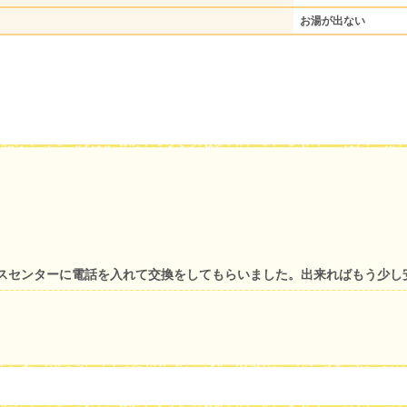
お湯が出ない
スセンターに電話を入れて交換をしてもらいました。出来ればもう少し