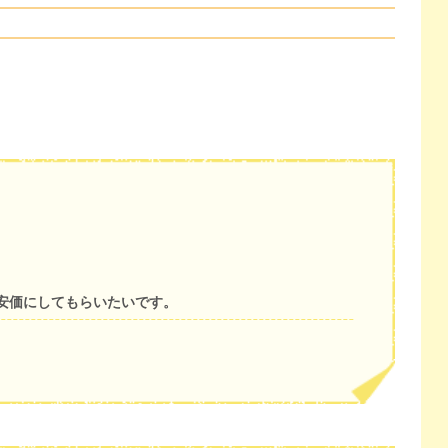
安価にしてもらいたいです。