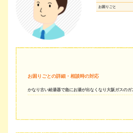
お困りごと
お困りごとの詳細・相談時の対応
かなり古い給湯器で急にお湯が出なくなり大阪ガスのガ