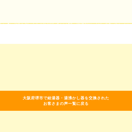
大阪府堺市で給湯器・湯沸かし器を交換された
お客さまの声一覧に戻る