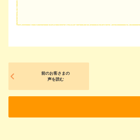
前のお客さまの
声を読む