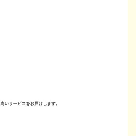
の高いサービスをお届けします。