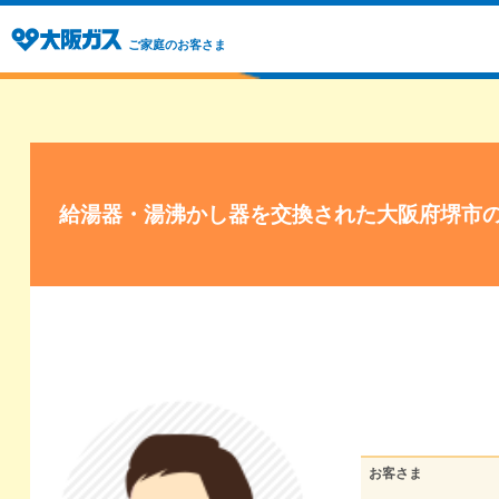
ご家庭のお客さま
給湯器・湯沸かし器を交換された大阪府堺市
お客さま