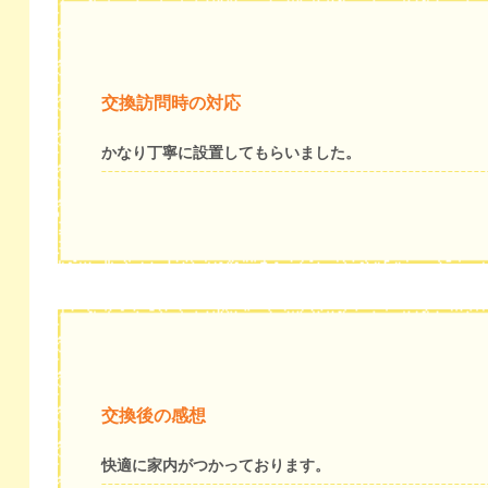
交換訪問時の対応
かなり丁寧に設置してもらいました。
交換後の感想
快適に家内がつかっております。