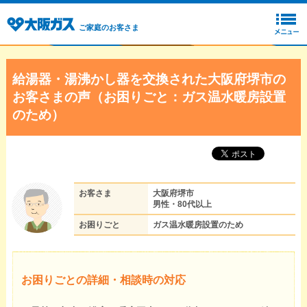
ご家庭のお客さま
給湯器・湯沸かし器を交換された大阪府堺市の
お客さまの声（お困りごと：ガス温水暖房設置
のため）
お客さま
大阪府堺市
男性・80代以上
お困りごと
ガス温水暖房設置のため
お困りごとの詳細・相談時の対応