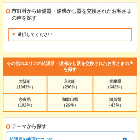
市町村から給湯器・湯沸かし器を交換されたお客さま
の声を探す
その他のエリアの給湯器・湯沸かし器を交換されたお客さまの声
を探す
大阪府
京都府
兵庫県
（1043件）
（296件）
（642件）
奈良県
和歌山県
滋賀県
（102件）
（26件）
（43件）
テーマから探す
給湯器の修理について