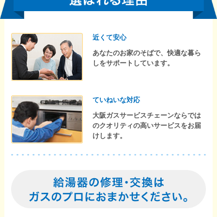
近くて安心
あなたのお家のそばで、快適な暮ら
しをサポートしています。
ていねいな対応
大阪ガスサービスチェーンならでは
のクオリティの高いサービスをお届
けします。