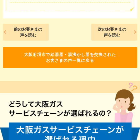
前のお客さまの
次のお客さまの
声を読む
声を読む
大阪府堺市で給湯器・湯沸かし器を交換された
お客さまの声一覧に戻る