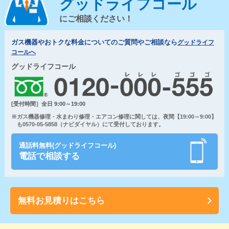
グッドライフコール
にご相談ください！
ガス機器やおトクな料金についてのご質問やご相談なら
グッドライフ
コールへ
グッドライフコール
[受付時間］全日 9:00～19:00
※ガス機器修理・水まわり修理・エアコン修理に関しては、夜間【19:00～9:00】
も0570-05-5858（ナビダイヤル）にて受付しております。
通話料無料(グッドライフコール)
電話で相談する
無料お見積りはこちら