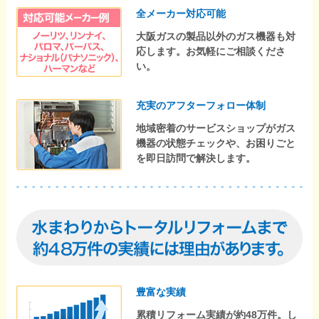
全メーカー対応可能
大阪ガスの製品以外のガス機器も対
応します。お気軽にご相談くださ
い。
充実のアフターフォロー体制
地域密着のサービスショップがガス
機器の状態チェックや、お困りごと
を即日訪問で解決します。
豊富な実績
累積リフォーム実績が約48万件。し