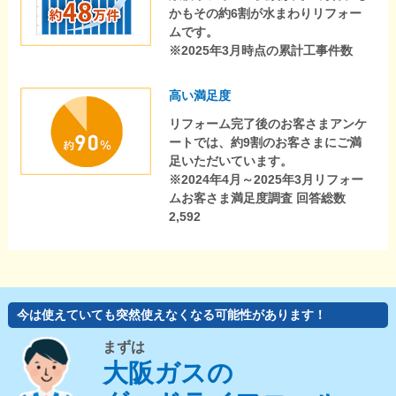
かもその約6割が水まわりリフォー
ムです。
※2025年3月時点の累計工事件数
高い満足度
リフォーム完了後のお客さまアンケ
ートでは、約9割のお客さまにご満
足いただいています。
※2024年4月～2025年3月リフォー
ムお客さま満足度調査 回答総数
2,592
今は使えていても突然使えなくなる可能性があります！
まずは
大阪ガスの