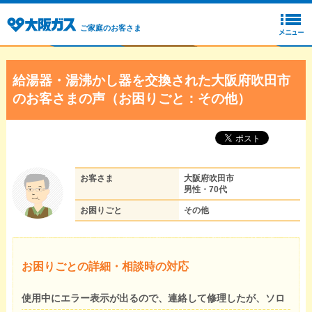
ご家庭のお客さま
給湯器・湯沸かし器を交換された大阪府吹田市
のお客さまの声（お困りごと：その他）
お客さま
大阪府吹田市
男性・70代
お困りごと
その他
お困りごとの詳細・相談時の対応
使用中にエラー表示が出るので、連絡して修理したが、ソロ