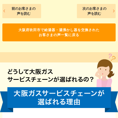
前のお客さまの
次のお客さまの
声を読む
声を読む
大阪府吹田市で給湯器・湯沸かし器を交換された
お客さまの声一覧に戻る