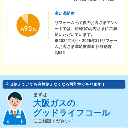
高い満足度
リフォーム完了後のお客さまアンケ
ートでは、約9割のお客さまにご満
足いただいています。
※2024年4月～2025年3月リフォー
ムお客さま満足度調査 回答総数
2,592
今は使えていても突然使えなくなる可能性があります！
まずは
大阪ガスの
グッドライフコール
にご相談ください！