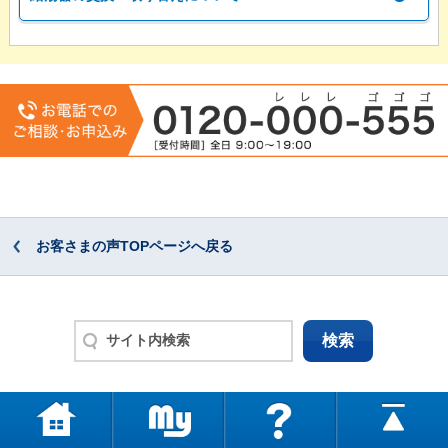
お客さまの声TOPページへ戻る