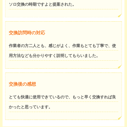
ソロ交換の時期ですよと提案された。
交換訪問時の対応
作業者の方二人とも、感じがよく、作業もとても丁寧で、使
用方法なども分かりやすく説明してもらいました。
交換後の感想
とても快適に使用できているので、もっと早く交換すれば良
かったと思っています。