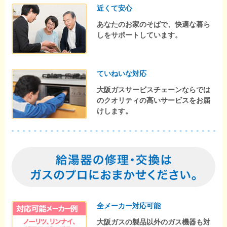
近くて安心
あなたのお家のそばで、快適な暮ら
しをサポートしています。
ていねいな対応
大阪ガスサービスチェーンならでは
のクオリティの高いサービスをお届
けします。
全メーカー対応可能
大阪ガスの製品以外のガス機器も対