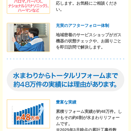
応します。お気軽にご相談くださ
い。
充実のアフターフォロー体制
地域密着のサービスショップがガス
機器の状態チェックや、お困りごと
を即日訪問で解決します。
豊富な実績
累積リフォーム実績が約48万件。し
かもその約6割が水まわりリフォー
ムです。
※2025年3月時点の累計工事件数