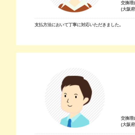
交換理
(大阪
支払方法において丁寧に対応いただきました。
交換理
(大阪