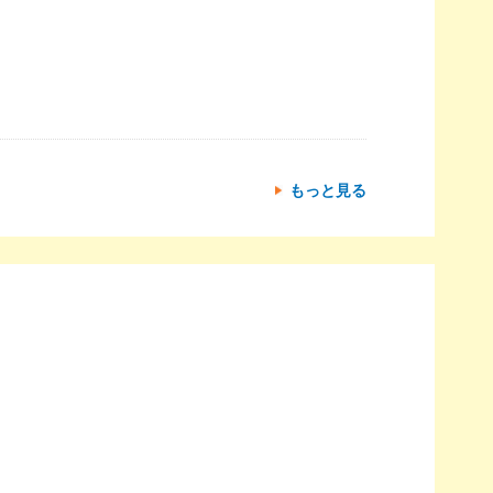
もっと見る