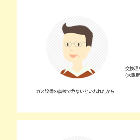
交換理
(大阪
ガス設備の点検で危ないといわれたから