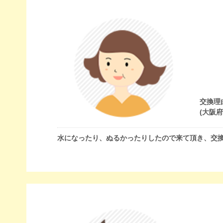
交換理
(大阪
水になったり、ぬるかったりしたので来て頂き、交