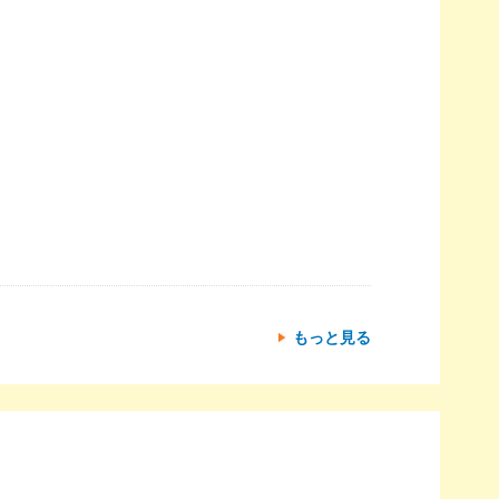
もっと見る