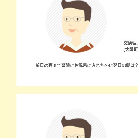
交換理
(大阪
前日の夜まで普通にお風呂に入れたのに翌日の朝は