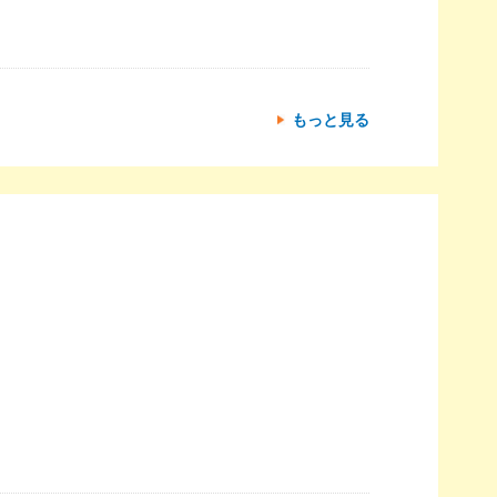
もっと見る