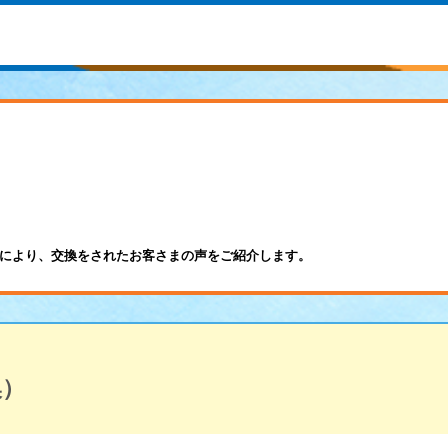
により、交換をされたお客さまの声をご紹介します。
換）