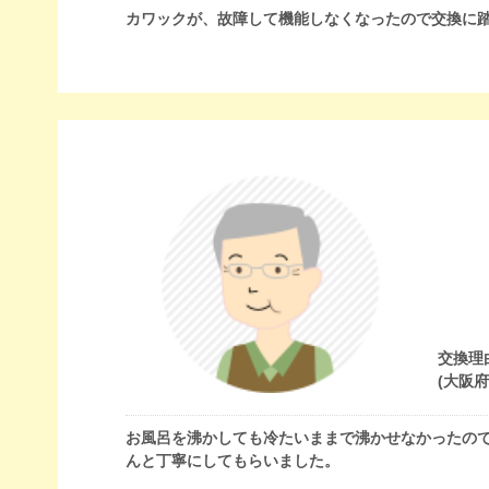
カワックが、故障して機能しなくなったので交換に
交換理
(大阪
お風呂を沸かしても冷たいままで沸かせなかったの
んと丁寧にしてもらいました。