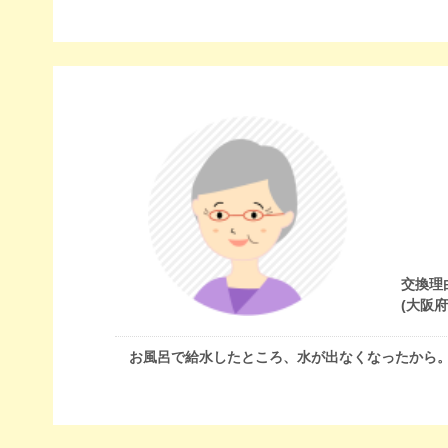
交換理
(大阪
お風呂で給水したところ、水が出なくなったから