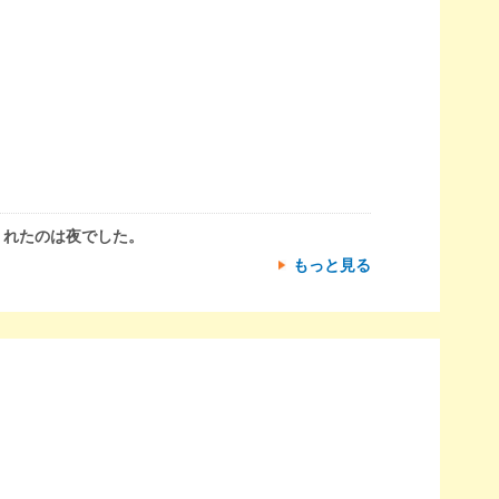
くれたのは夜でした。
もっと見る