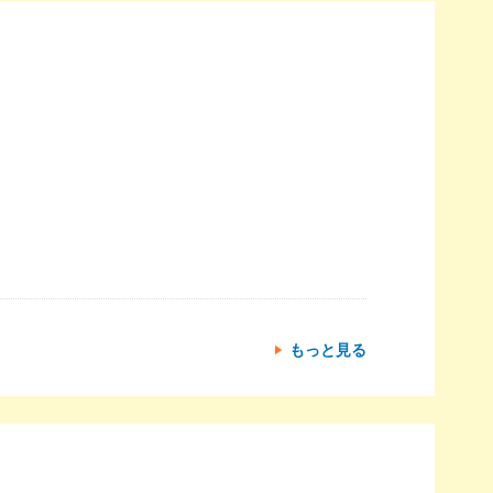
もっと見る