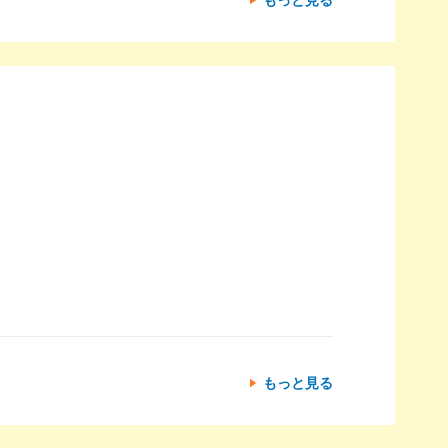
もっと見る