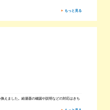
もっと見る
い換えました。給湯器の確認や説明などの対応はきち
もっと見る